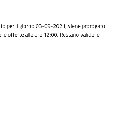
lito per il giorno 03-09-2021, viene prorogato
 offerte alle ore 12:00. Restano valide le