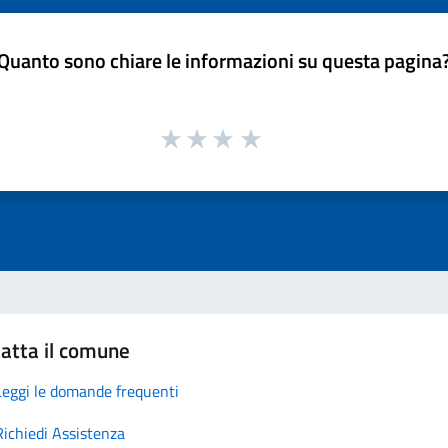
Quanto sono chiare le informazioni su questa pagina
atta il comune
Leggi le domande frequenti
Richiedi Assistenza