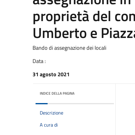
proprietà del com
Umberto e Piazz
Bando di assegnazione dei locali
Data :
31 agosto 2021
INDICE DELLA PAGINA
Descrizione
A cura di