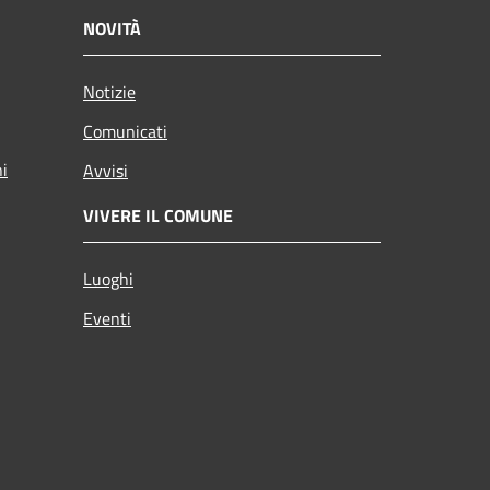
NOVITÀ
Notizie
Comunicati
ni
Avvisi
VIVERE IL COMUNE
Luoghi
Eventi