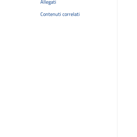
Allegati
Contenuti correlati