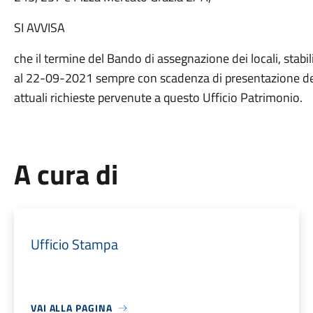
SI AVVISA
che il termine del Bando di assegnazione dei locali, stabi
al 22-09-2021 sempre con scadenza di presentazione delle
attuali richieste pervenute a questo Ufficio Patrimonio.
A cura di
Ufficio Stampa
VAI ALLA PAGINA