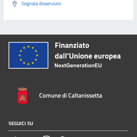
Segnala disservizio
Comune di Caltanissetta
SEGUICI SU