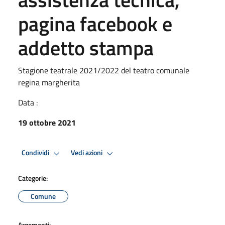
pagina facebook e
addetto stampa
Stagione teatrale 2021/2022 del teatro comunale
regina margherita
Data :
19 ottobre 2021
Condividi
Vedi azioni
Categorie:
Comune
Argomenti: