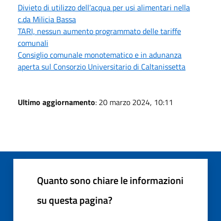
Divieto di utilizzo dell’acqua per usi alimentari nella
c.da Milicia Bassa
TARI, nessun aumento programmato delle tariffe
comunali
Consiglio comunale monotematico e in adunanza
aperta sul Consorzio Universitario di Caltanissetta
Ultimo aggiornamento
: 20 marzo 2024, 10:11
Quanto sono chiare le informazioni
su questa pagina?