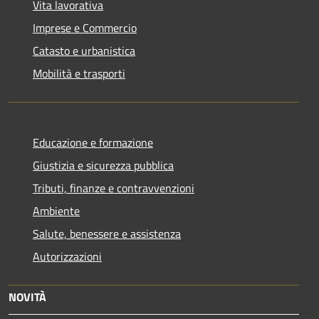
Vita lavorativa
Imprese e Commercio
Catasto e urbanistica
Mobilità e trasporti
Educazione e formazione
Giustizia e sicurezza pubblica
Tributi, finanze e contravvenzioni
Ambiente
Salute, benessere e assistenza
Autorizzazioni
NOVITÀ