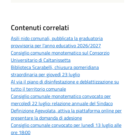
Contenuti correlati
Asili nido comunali, pubblicata la graduatoria
provvisoria per l'anno educativo 2026/2027
Consiglio comunale monotematico sul Consorzio
Universitario di Caltanissetta
Biblioteca Scarabelli, chiusura pomeridiana
straordinaria per giovedì 23 luglio
Al via il piano di disinfestazione e deblattizzazione su
tutto il territorio comunale
Consiglio comunale monotematico convocato per
mercoledì 22 luglio: relazione annuale del Sindaco
Definizione Agevolata, attiva la piattaforma online per
presentare la domanda di adesione
Consiglio comunale convocato per lunedì 13 luglio alle
ore 18:00