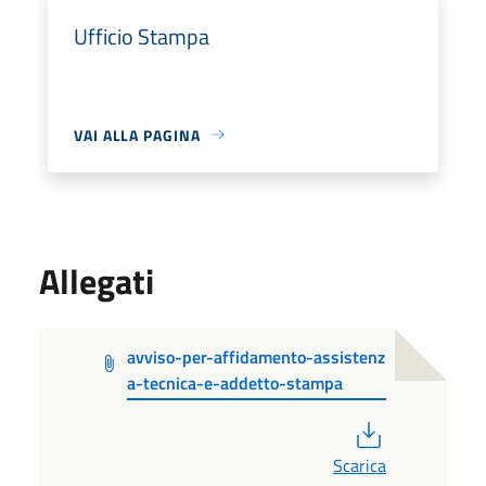
Ufficio Stampa
VAI ALLA PAGINA
Allegati
avviso-per-affidamento-assistenz
a-tecnica-e-addetto-stampa
PDF
Scarica