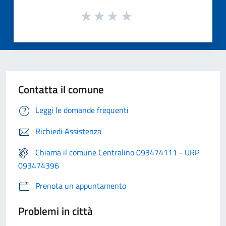
Contatta il comune
Leggi le domande frequenti
Richiedi Assistenza
Chiama il comune Centralino 093474111 - URP
093474396
Prenota un appuntamento
Problemi in città