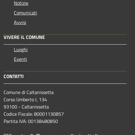
Notizie
Comunicati
Avvisi
VIVERE IL COMUNE
Luoghi
Eventi
CONTATTI
Comune di Caltanissetta
Corso Umberto I, 134
93100 - Caltanissetta
Codice Fiscale: 80001130857
Partita IVA: 00138480850