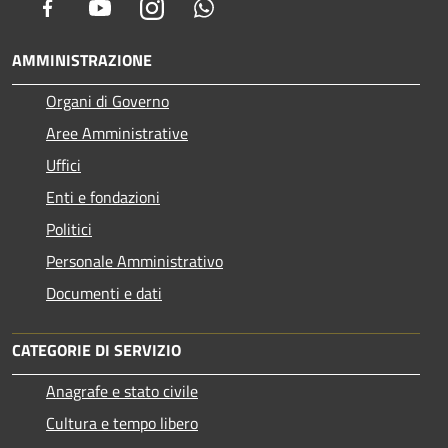
Facebook
Youtube
Instagram
Whatsapp
AMMINISTRAZIONE
Organi di Governo
Aree Amministrative
Uffici
Enti e fondazioni
Politici
Personale Amministrativo
Documenti e dati
CATEGORIE DI SERVIZIO
Anagrafe e stato civile
Cultura e tempo libero