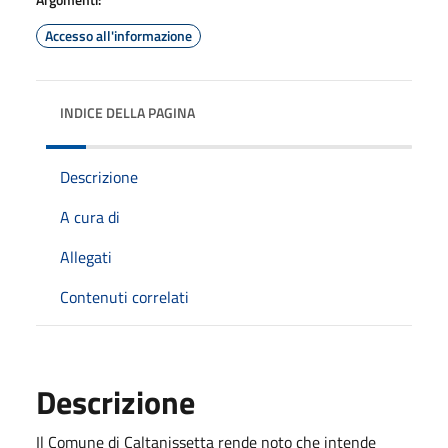
Accesso all'informazione
INDICE DELLA PAGINA
Descrizione
A cura di
Allegati
Contenuti correlati
Descrizione
Il Comune di Caltanissetta rende noto che intende