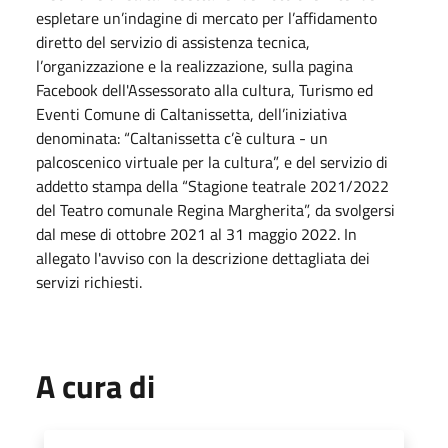
espletare un’indagine di mercato per l’affidamento
diretto del servizio di assistenza tecnica,
l’organizzazione e la realizzazione, sulla pagina
Facebook dell'Assessorato alla cultura, Turismo ed
Eventi Comune di Caltanissetta, dell’iniziativa
denominata: “Caltanissetta c’è cultura - un
palcoscenico virtuale per la cultura”, e del servizio di
addetto stampa della “Stagione teatrale 2021/2022
del Teatro comunale Regina Margherita”, da svolgersi
dal mese di ottobre 2021 al 31 maggio 2022. In
allegato l'avviso con la descrizione dettagliata dei
servizi richiesti.
A cura di