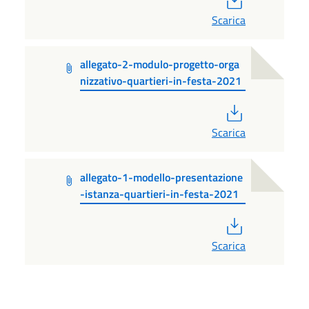
Scarica
allegato-2-modulo-progetto-orga
nizzativo-quartieri-in-festa-2021
PDF
Scarica
allegato-1-modello-presentazione
-istanza-quartieri-in-festa-2021
PDF
Scarica