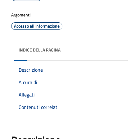
Argomenti:
Accesso all'informazione
INDICE DELLA PAGINA
Descrizione
A cura di
Allegati
Contenuti correlati