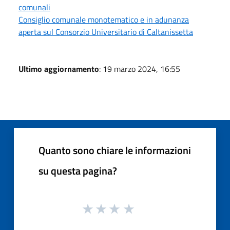
comunali
Consiglio comunale monotematico e in adunanza
aperta sul Consorzio Universitario di Caltanissetta
Ultimo aggiornamento
: 19 marzo 2024, 16:55
Quanto sono chiare le informazioni
su questa pagina?