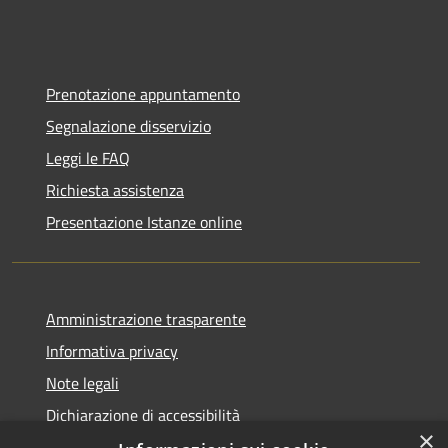
Prenotazione appuntamento
Segnalazione disservizio
Leggi le FAQ
Richiesta assistenza
Presentazione Istanze online
Amministrazione trasparente
Informativa privacy
Note legali
Dichiarazione di accessibilità
×