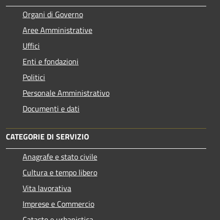
Organi di Governo
Aree Amministrative
Uffici
Enti e fondazioni
Politici
Personale Amministrativo
Documenti e dati
CATEGORIE DI SERVIZIO
Anagrafe e stato civile
Cultura e tempo libero
Vita lavorativa
Imprese e Commercio
Catasto e urbanistica