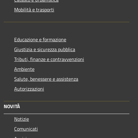
Mobilità e trasporti
Educazione e formazione
Giustizia e sicurezza pubblica
Tributi, finanze e contravvenzioni
Ambiente
Salute, benessere e assistenza
Autorizzazioni
NOVITÀ
Notizie
Comunicati