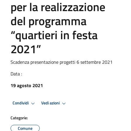
per la realizzazione
del programma
“quartieri in festa
2021”
Scadenza presentazione progetti 6 settembre 2021
Data :
19 agosto 2021
Condividi
Vedi azioni
Categorie:
Comune