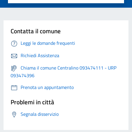
Contatta il comune
Leggi le domande frequenti
Richiedi Assistenza
Chiama il comune Centralino 093474111 - URP
093474396
Prenota un appuntamento
Problemi in città
Segnala disservizio