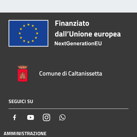
Comune di Caltanissetta
SEGUICI SU
Facebook
Youtube
Instagram
Whatsapp
AMMINISTRAZIONE