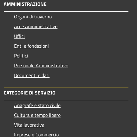
AMMINISTRAZIONE
Organi di Governo
Aree Amministrative
Uffici
Enti e fondazioni
Politici
Personale Amministrativo
Documenti e dati
CATEGORIE DI SERVIZIO
Anagrafe e stato civile
Cultura e tempo libero
Vita lavorativa
Imprese e Commercio