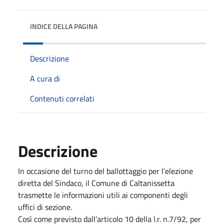
INDICE DELLA PAGINA
Descrizione
A cura di
Contenuti correlati
Descrizione
In occasione del turno del ballottaggio per l’elezione
diretta del Sindaco, il Comune di Caltanissetta
trasmette le informazioni utili ai componenti degli
uffici di sezione.
Così come previsto dall’articolo 10 della l.r. n.7/92, per