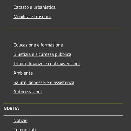
Catasto e urbanistica
Mobilità e trasporti
Educazione e formazione
Giustizia e sicurezza pubblica
Tributi, finanze e contravvenzioni
Ambiente
Salute, benessere e assistenza
Autorizzazioni
NOVITÀ
Notizie
Comunicati