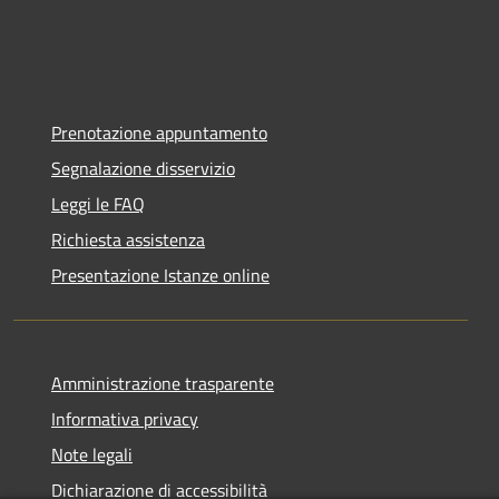
Prenotazione appuntamento
Segnalazione disservizio
Leggi le FAQ
Richiesta assistenza
Presentazione Istanze online
Amministrazione trasparente
Informativa privacy
Note legali
Dichiarazione di accessibilità