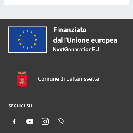
Comune di Caltanissetta
SEGUICI SU
Facebook
Youtube
Instagram
Whatsapp