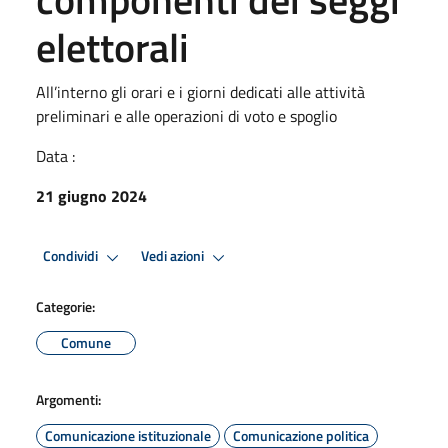
elettorali
All’interno gli orari e i giorni dedicati alle attività
preliminari e alle operazioni di voto e spoglio
Data :
21 giugno 2024
Condividi
Vedi azioni
Categorie:
Comune
Argomenti:
Comunicazione istituzionale
Comunicazione politica