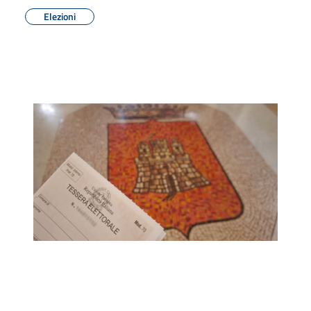
Elezioni