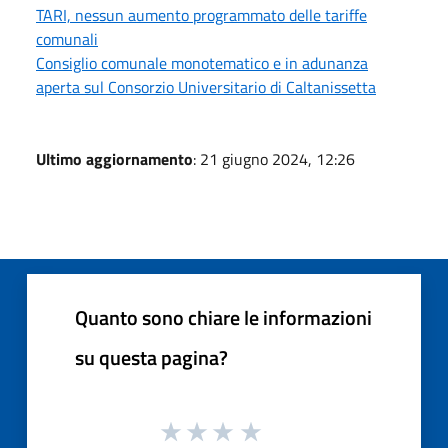
TARI, nessun aumento programmato delle tariffe
comunali
Consiglio comunale monotematico e in adunanza
aperta sul Consorzio Universitario di Caltanissetta
Ultimo aggiornamento
: 21 giugno 2024, 12:26
Quanto sono chiare le informazioni
su questa pagina?