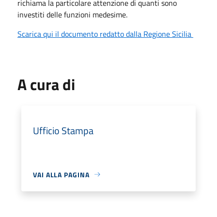
richiama la particolare attenzione di quanti sono
investiti delle funzioni medesime.
Scarica qui il documento redatto dalla Regione Sicilia
A cura di
Ufficio Stampa
VAI ALLA PAGINA