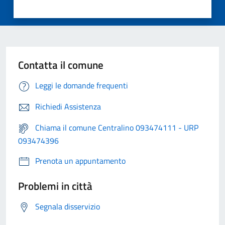
Contatta il comune
Leggi le domande frequenti
Richiedi Assistenza
Chiama il comune Centralino 093474111 - URP
093474396
Prenota un appuntamento
Problemi in città
Segnala disservizio