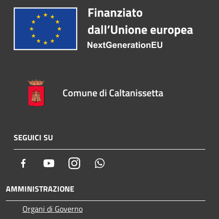
Comune di Caltanissetta
SEGUICI SU
Facebook
Youtube
Instagram
Whatsapp
AMMINISTRAZIONE
Organi di Governo