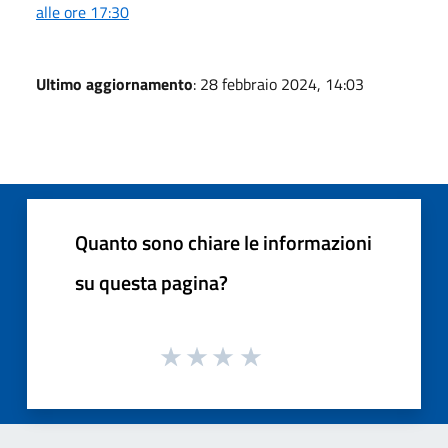
alle ore 17:30
Ultimo aggiornamento
: 28 febbraio 2024, 14:03
Quanto sono chiare le informazioni
su questa pagina?