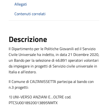
Allegati
Contenuti correlati
Descrizione
Il Dipartimento per le Politiche Giovanili ed il Servizio
Civile Universale ha indetto, in data 21 Dicembre 2020,
un Bando per la selezione di 46.891 operatori volontari
da impiegare in progetti di Servizio civile universale in
Italia e all’estero.
Il Comune di CALTANISSETTA partecipa al bando con
n.3 progetti:
1) UNI-VERSO ANZIANI E…OLTRE cod.
PTCSU0018920013895NMTX