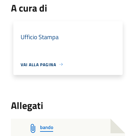
A cura di
Ufficio Stampa
VAI ALLA PAGINA
Allegati
bando