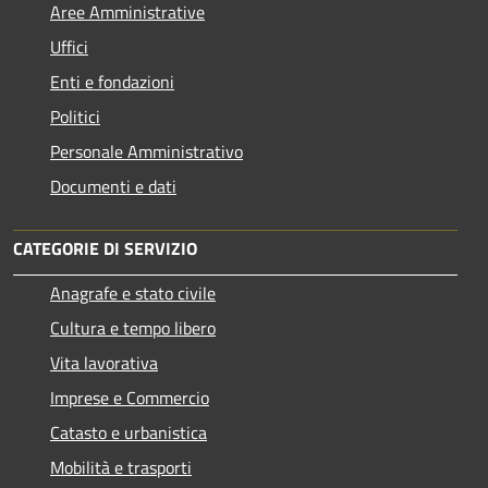
Aree Amministrative
Uffici
Enti e fondazioni
Politici
Personale Amministrativo
Documenti e dati
CATEGORIE DI SERVIZIO
Anagrafe e stato civile
Cultura e tempo libero
Vita lavorativa
Imprese e Commercio
Catasto e urbanistica
Mobilità e trasporti