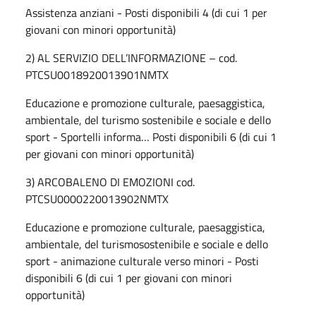
Assistenza anziani - Posti disponibili 4 (di cui 1 per
giovani con minori opportunità)
2) AL SERVIZIO DELL’INFORMAZIONE – cod.
PTCSU0018920013901NMTX
Educazione e promozione culturale, paesaggistica,
ambientale, del turismo sostenibile e sociale e dello
sport - Sportelli informa… Posti disponibili 6 (di cui 1
per giovani con minori opportunità)
3) ARCOBALENO DI EMOZIONI cod.
PTCSU0000220013902NMTX
Educazione e promozione culturale, paesaggistica,
ambientale, del turismosostenibile e sociale e dello
sport - animazione culturale verso minori - Posti
disponibili 6 (di cui 1 per giovani con minori
opportunità)