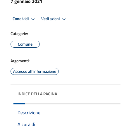
7 gennaio 2021
Condividi
Vedi azioni
Categorie:
Comune
Argomenti:
Accesso all'informazione
INDICE DELLA PAGINA
Descrizione
A cura di