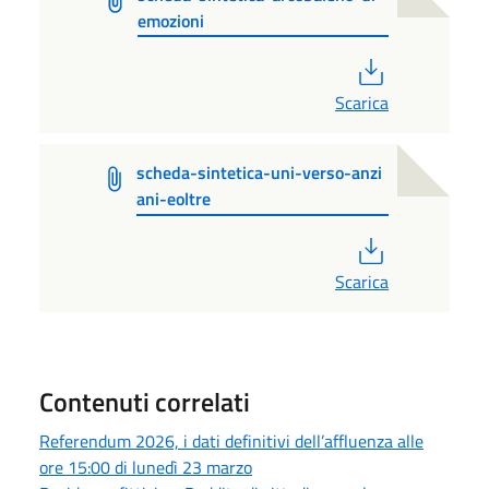
emozioni
PDF
Scarica
scheda-sintetica-uni-verso-anzi
ani-eoltre
PDF
Scarica
Contenuti correlati
Referendum 2026, i dati definitivi dell’affluenza alle
ore 15:00 di lunedì 23 marzo