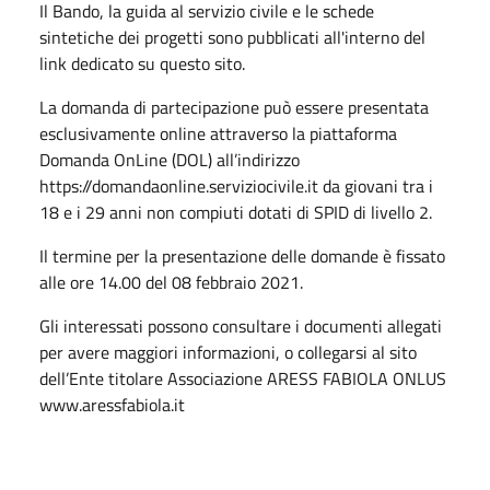
Il Bando, la guida al servizio civile e le schede
sintetiche dei progetti sono pubblicati all'interno del
link dedicato su questo sito.
La domanda di partecipazione può essere presentata
esclusivamente online attraverso la piattaforma
Domanda OnLine (DOL) all’indirizzo
https://domandaonline.serviziocivile.it
da giovani tra i
18 e i 29 anni non compiuti dotati di SPID di livello 2.
Il termine per la presentazione delle domande è fissato
alle ore 14.00 del 08 febbraio 2021.
Gli interessati possono consultare i documenti allegati
per avere maggiori informazioni, o collegarsi al sito
dell’Ente titolare Associazione ARESS FABIOLA ONLUS
www.aressfabiola.i
t