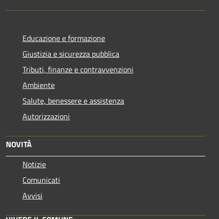
Educazione e formazione
Giustizia e sicurezza pubblica
Tributi, finanze e contravvenzioni
Ambiente
Salute, benessere e assistenza
Autorizzazioni
NOVITÀ
Notizie
Comunicati
Avvisi