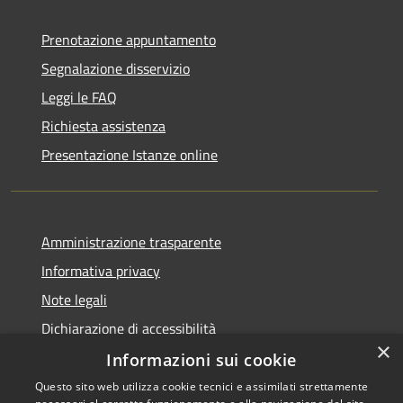
Prenotazione appuntamento
Segnalazione disservizio
Leggi le FAQ
Richiesta assistenza
Presentazione Istanze online
Amministrazione trasparente
Informativa privacy
Note legali
Dichiarazione di accessibilità
×
Informazioni sui cookie
Questo sito web utilizza cookie tecnici e assimilati strettamente