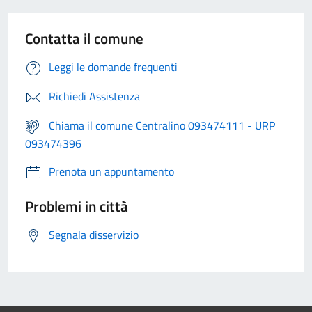
Contatta il comune
Leggi le domande frequenti
Richiedi Assistenza
Chiama il comune Centralino 093474111 - URP
093474396
Prenota un appuntamento
Problemi in città
Segnala disservizio