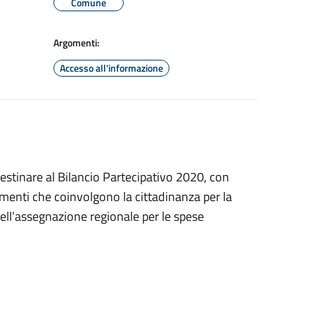
Comune
Argomenti:
Accesso all'informazione
stinare al Bilancio Partecipativo 2020, con
menti che coinvolgono la cittadinanza per la
dell’assegnazione regionale per le spese