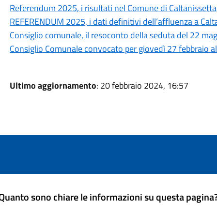
Referendum 2025, i risultati nel Comune di Caltanissetta
REFERENDUM 2025, i dati definitivi dell’affluenza a Calt
Consiglio comunale, il resoconto della seduta del 22 ma
Consiglio Comunale convocato per giovedì 27 febbraio al
Ultimo aggiornamento
: 20 febbraio 2024, 16:57
Quanto sono chiare le informazioni su questa pagina