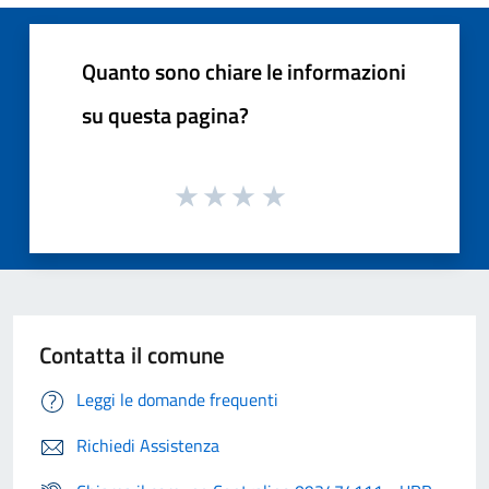
Quanto sono chiare le informazioni
su questa pagina?
Contatta il comune
Leggi le domande frequenti
Richiedi Assistenza