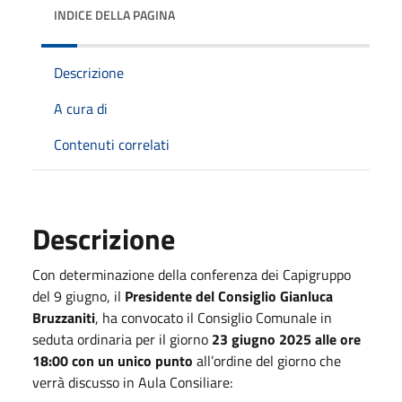
INDICE DELLA PAGINA
Descrizione
A cura di
Contenuti correlati
Descrizione
Con determinazione della conferenza dei Capigruppo
del 9 giugno, il
Presidente del Consiglio Gianluca
Bruzzaniti
, ha convocato il Consiglio Comunale in
seduta ordinaria per il giorno
23 giugno 2025 alle ore
18:00
con un unico punto
all’ordine del giorno che
verrà discusso in Aula Consiliare: