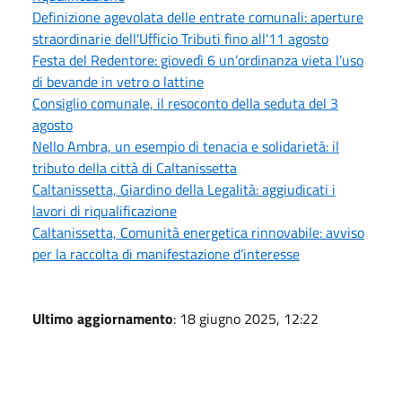
Definizione agevolata delle entrate comunali: aperture
straordinarie dell'Ufficio Tributi fino all'11 agosto
Festa del Redentore: giovedì 6 un’ordinanza vieta l’uso
di bevande in vetro o lattine
Consiglio comunale, il resoconto della seduta del 3
agosto
Nello Ambra, un esempio di tenacia e solidarietà: il
tributo della città di Caltanissetta
Caltanissetta, Giardino della Legalità: aggiudicati i
lavori di riqualificazione
Caltanissetta, Comunità energetica rinnovabile: avviso
per la raccolta di manifestazione d’interesse
Ultimo aggiornamento
: 18 giugno 2025, 12:22