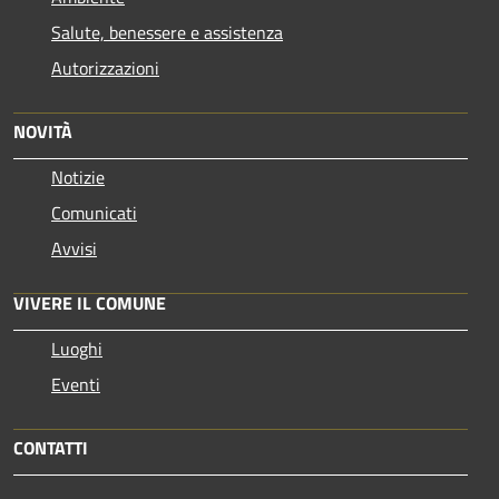
Salute, benessere e assistenza
Autorizzazioni
NOVITÀ
Notizie
Comunicati
Avvisi
VIVERE IL COMUNE
Luoghi
Eventi
CONTATTI