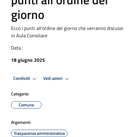
giorno
Ecco i punti all'ordine del giorno che verranno discussi
in Aula Consiliare
Data :
18 giugno 2025
Condividi
Vedi azioni
Categorie:
Comune
Argomenti:
Trasparenza amministrativa