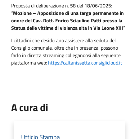
Proposta di deliberazione n. 58 del 18/06/2025:
“
Mozione – Apposizione di una targa permanente in
onore del Cav. Dott. Enrico Sciaulino Patti presso la
Statua delle vittime di violenza sita in Via Leone XIII
”
I cittadini che desiderano assistere alla seduta del
Consiglio comunale, oltre che in presenza, possono
farlo in diretta streaming collegandosi alla seguente
piattaforma web:
https://caltanissetta.consiglicloud.it
A cura di
Ufficio Stampa