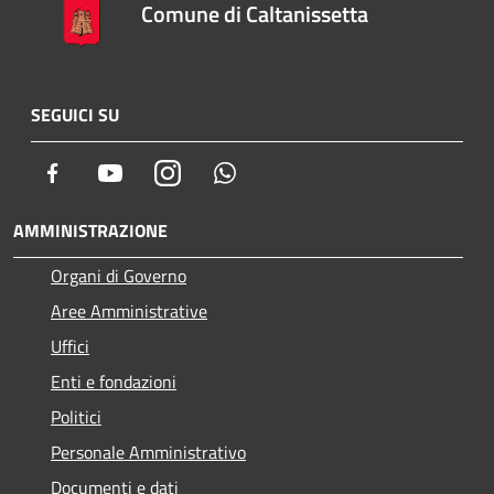
Comune di Caltanissetta
SEGUICI SU
Facebook
Youtube
Instagram
Whatsapp
AMMINISTRAZIONE
Organi di Governo
Aree Amministrative
Uffici
Enti e fondazioni
Politici
Personale Amministrativo
Documenti e dati