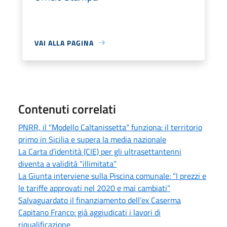
VAI ALLA PAGINA
Contenuti correlati
PNRR, il "Modello Caltanissetta" funziona: il territorio
primo in Sicilia e supera la media nazionale
La Carta d’identità (CIE) per gli ultrasettantenni
diventa a validità “illimitata”
La Giunta interviene sulla Piscina comunale: “I prezzi e
le tariffe approvati nel 2020 e mai cambiati”
Salvaguardato il finanziamento dell’ex Caserma
Capitano Franco: già aggiudicati i lavori di
riqualificazione