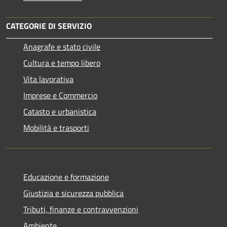
CATEGORIE DI SERVIZIO
Anagrafe e stato civile
Cultura e tempo libero
Vita lavorativa
Imprese e Commercio
Catasto e urbanistica
Mobilità e trasporti
Educazione e formazione
Giustizia e sicurezza pubblica
Tributi, finanze e contravvenzioni
Ambiente