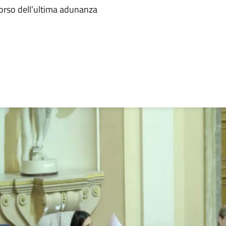
corso dell’ultima adunanza