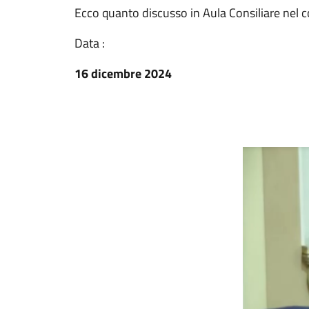
Ecco quanto discusso in Aula Consiliare nel 
Data :
16 dicembre 2024