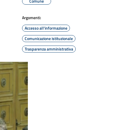
Comune
Argomenti:
Accesso all'informazione
Comunicazione istituzionale
Trasparenza amministrativa