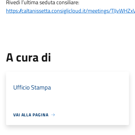
Rivedi l’ultima seduta consiliare:
https://caltanissetta.consiglicloud.it/meetings/TlJvW
A cura di
Ufficio Stampa
VAI ALLA PAGINA