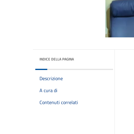
INDICE DELLA PAGINA
Descrizione
A cura di
Contenuti correlati