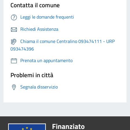
Contatta il comune
Leggi le domande frequenti
Richiedi Assistenza
Chiama il comune Centralino 093474111 - URP
093474396
Prenota un appuntamento
Problemi in città
Segnala disservizio