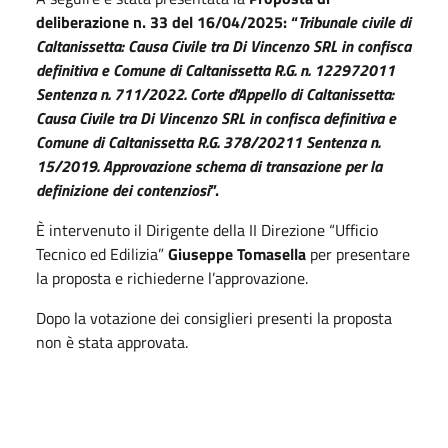
deliberazione n. 33 del 16/04/2025: “
Tribunale civile di
Caltanissetta: Causa Civile tra Di Vincenzo SRL in confisca
definitiva e Comune di Caltanissetta R.G. n. 122972011
Sentenza n. 711/2022. Corte d'Appello di Caltanissetta:
Causa Civile tra Di Vincenzo SRL in confisca definitiva e
Comune di Caltanissetta R.G. 378/20211 Sentenza n.
15/2019. Approvazione schema di transazione per la
definizione dei contenziosi
”.
È intervenuto il Dirigente della II Direzione “Ufficio
Tecnico ed Edilizia”
Giuseppe Tomasella
per presentare
la proposta e richiederne l’approvazione.
Dopo la votazione dei consiglieri presenti la proposta
non è stata approvata.