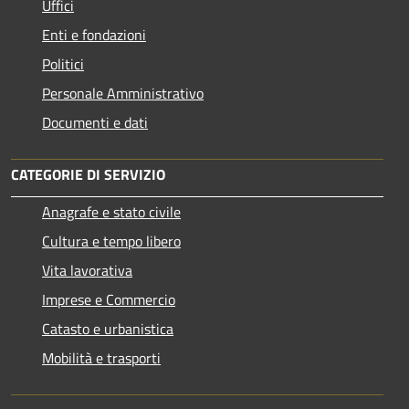
Uffici
Enti e fondazioni
Politici
Personale Amministrativo
Documenti e dati
CATEGORIE DI SERVIZIO
Anagrafe e stato civile
Cultura e tempo libero
Vita lavorativa
Imprese e Commercio
Catasto e urbanistica
Mobilità e trasporti