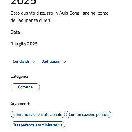
Ecco quanto discusso in Aula Consiliare nel corso
dell’adunanza di ieri
Data :
1 luglio 2025
Condividi
Vedi azioni
Categorie:
Comune
Argomenti:
Comunicazione istituzionale
Comunicazione politica
Trasparenza amministrativa