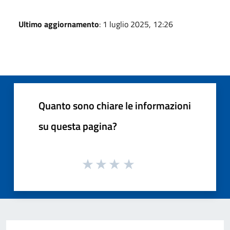
Ultimo aggiornamento
: 1 luglio 2025, 12:26
Quanto sono chiare le informazioni
su questa pagina?