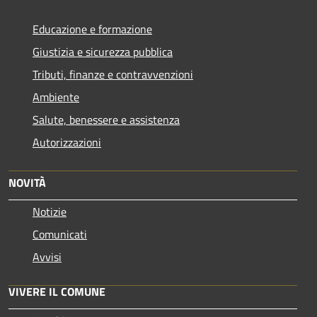
Educazione e formazione
Giustizia e sicurezza pubblica
Tributi, finanze e contravvenzioni
Ambiente
Salute, benessere e assistenza
Autorizzazioni
NOVITÀ
Notizie
Comunicati
Avvisi
VIVERE IL COMUNE