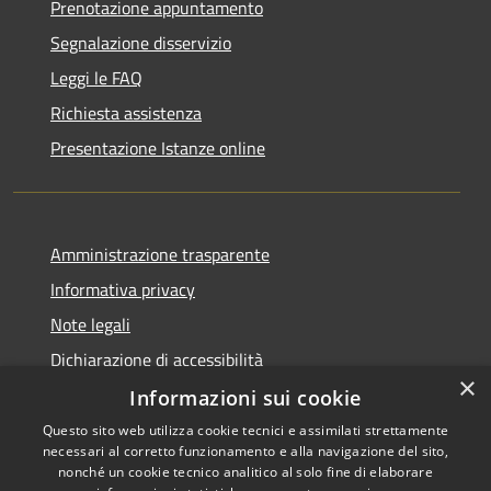
Prenotazione appuntamento
Segnalazione disservizio
Leggi le FAQ
Richiesta assistenza
Presentazione Istanze online
Amministrazione trasparente
Informativa privacy
Note legali
Dichiarazione di accessibilità
×
Informazioni sui cookie
Questo sito web utilizza cookie tecnici e assimilati strettamente
necessari al corretto funzionamento e alla navigazione del sito,
RSS
Copyright © 2026 • Comune di
nonché un cookie tecnico analitico al solo fine di elaborare