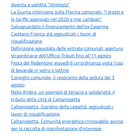
diventa a validità “illimitata”
La Giunta interviene sulla Piscina comunale: “I prezzi e
le tariffe approvati nel 2020 e mai cambiati”
Salvaguardato il finanziamento dell’ex Caserma
Capitano Franco: già aggiudicati i lavori di
riqualificazione
Definizione agevolata delle entrate comunali: aperture
straordinarie dell'Ufficio Tributi fino all'11 agosto
Festa del Redentore: giovedì 6 un’ordinanza vieta l’uso
di bevande in vetro o lattine
Consiglio comunale, il resoconto della seduta del 3
agosto
Nello Ambra, un esempio di tenacia e solidarietà: il
tributo della città di Caltanissetta
Caltanissetta, Giardino della Legalità: aggiudicati i
lavori di riqualificazione
Caltanissetta, Comunità energetica rinnovabile: avviso
per la raccolta di manifestazione d’interesse