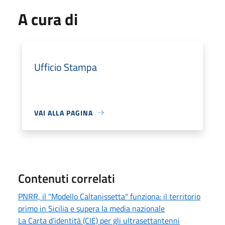
A cura di
Ufficio Stampa
VAI ALLA PAGINA
Contenuti correlati
PNRR, il "Modello Caltanissetta" funziona: il territorio
primo in Sicilia e supera la media nazionale
La Carta d’identità (CIE) per gli ultrasettantenni