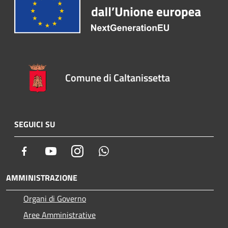
Comune di Caltanissetta
SEGUICI SU
Facebook
Youtube
Instagram
Whatsapp
AMMINISTRAZIONE
Organi di Governo
Aree Amministrative