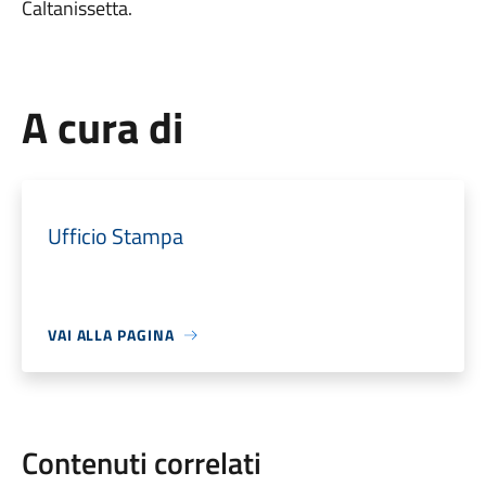
Caltanissetta.
A cura di
Ufficio Stampa
VAI ALLA PAGINA
Contenuti correlati