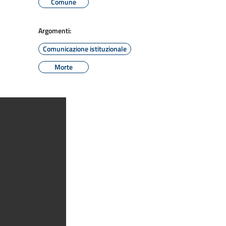
Comune
Argomenti:
Comunicazione istituzionale
Morte