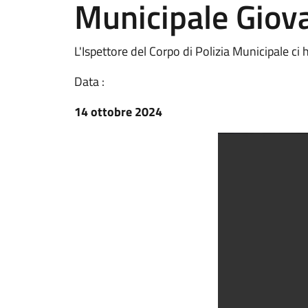
Municipale Giov
L'Ispettore del Corpo di Polizia Municipale c
Data :
14 ottobre 2024