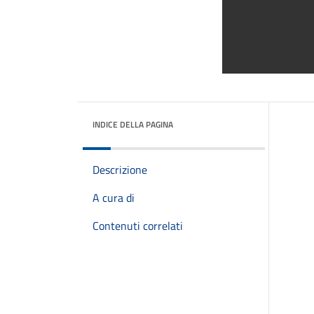
INDICE DELLA PAGINA
Descrizione
A cura di
Contenuti correlati