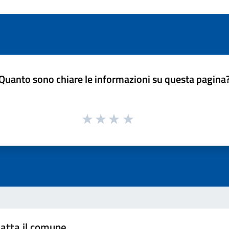
Quanto sono chiare le informazioni su questa pagina
atta il comune