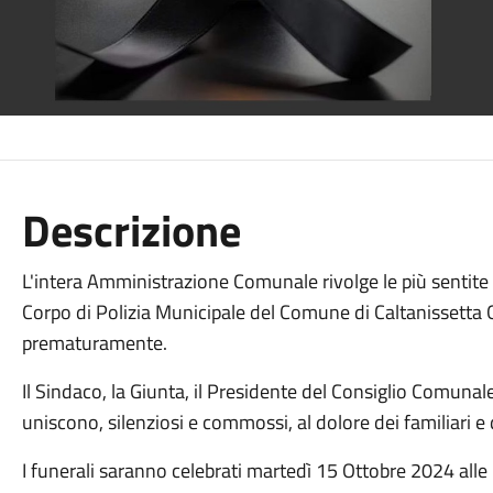
Descrizione
L'intera Amministrazione Comunale rivolge le più sentite c
Corpo di Polizia Municipale del Comune di Caltanissetta 
prematuramente.
Il Sindaco, la Giunta, il Presidente del Consiglio Comunale,
uniscono, silenziosi e commossi, al dolore dei familiari e 
I funerali saranno celebrati martedì 15 Ottobre 2024 alle 