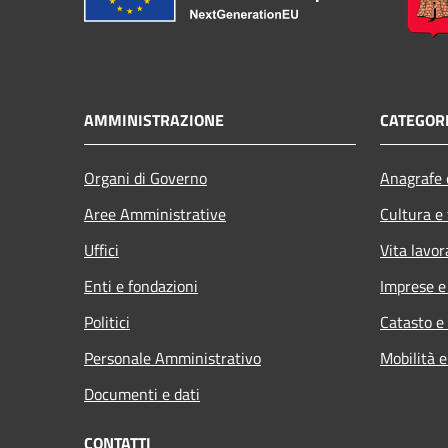
AMMINISTRAZIONE
CATEGORI
Organi di Governo
Anagrafe e
Aree Amministrative
Cultura e
Uffici
Vita lavor
Enti e fondazioni
Imprese 
Politici
Catasto e
Personale Amministrativo
Mobilità e
Documenti e dati
CONTATTI