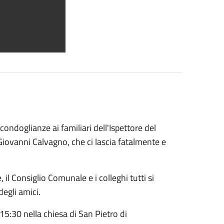
ondoglianze ai familiari dell'Ispettore del
Giovanni Calvagno, che ci lascia fatalmente e
 il Consiglio Comunale e i colleghi tutti si
degli amici.
15:30 nella chiesa di San Pietro di