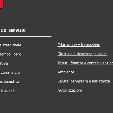
E DI SERVIZIO
Educazione e formazione
 stato civile
Giustizia e sicurezza pubblica
 tempo libero
Tributi, finanze e contravvenzio
ativa
Ambiente
e Commercio
Salute, benessere e assistenza
 urbanistica
Autorizzazioni
 trasporti