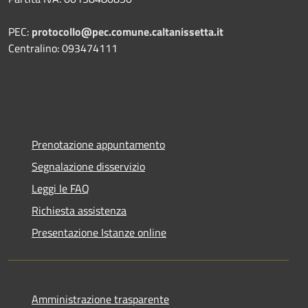
PEC:
protocollo@pec.comune.caltanissetta.it
Centralino: 093474111
Prenotazione appuntamento
Segnalazione disservizio
Leggi le FAQ
Richiesta assistenza
Presentazione Istanze online
Amministrazione trasparente