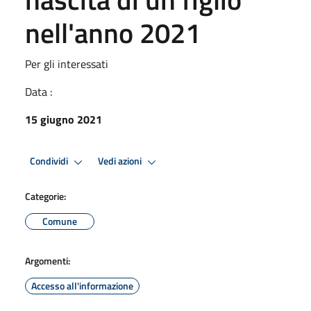
nell'anno 2021
Per gli interessati
Data :
15 giugno 2021
Condividi
Vedi azioni
Categorie:
Comune
Argomenti:
Accesso all'informazione