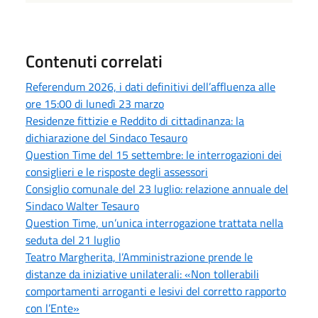
Contenuti correlati
Referendum 2026, i dati definitivi dell’affluenza alle
ore 15:00 di lunedì 23 marzo
Residenze fittizie e Reddito di cittadinanza: la
dichiarazione del Sindaco Tesauro
Question Time del 15 settembre: le interrogazioni dei
consiglieri e le risposte degli assessori
Consiglio comunale del 23 luglio: relazione annuale del
Sindaco Walter Tesauro
Question Time, un’unica interrogazione trattata nella
seduta del 21 luglio
Teatro Margherita, l’Amministrazione prende le
distanze da iniziative unilaterali: «Non tollerabili
comportamenti arroganti e lesivi del corretto rapporto
con l’Ente»