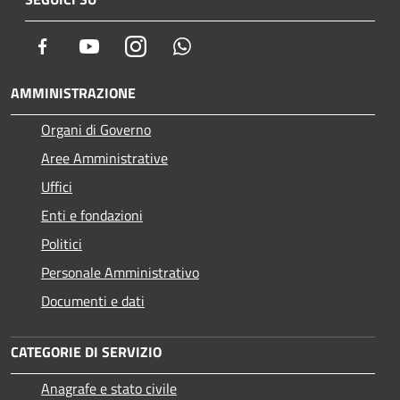
Facebook
Youtube
Instagram
Whatsapp
AMMINISTRAZIONE
Organi di Governo
Aree Amministrative
Uffici
Enti e fondazioni
Politici
Personale Amministrativo
Documenti e dati
CATEGORIE DI SERVIZIO
Anagrafe e stato civile