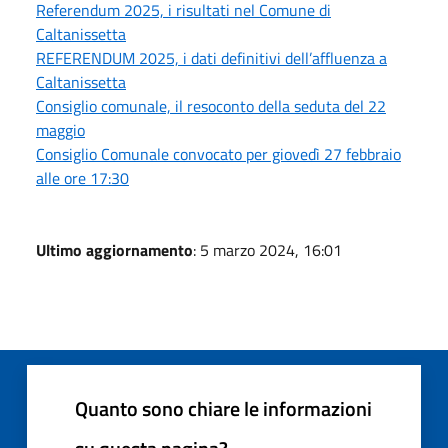
Referendum 2025, i risultati nel Comune di
Caltanissetta
REFERENDUM 2025, i dati definitivi dell’affluenza a
Caltanissetta
Consiglio comunale, il resoconto della seduta del 22
maggio
Consiglio Comunale convocato per giovedì 27 febbraio
alle ore 17:30
Ultimo aggiornamento
: 5 marzo 2024, 16:01
Quanto sono chiare le informazioni