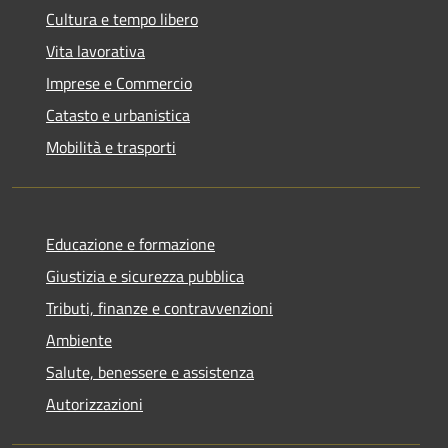
Cultura e tempo libero
Vita lavorativa
Imprese e Commercio
Catasto e urbanistica
Mobilità e trasporti
Educazione e formazione
Giustizia e sicurezza pubblica
Tributi, finanze e contravvenzioni
Ambiente
Salute, benessere e assistenza
Autorizzazioni