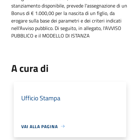
stanziamento disponibile, prevede l'assegnazione di un
Bonus di € 1.000,00 per la nascita di un figlio, da
erogare sulla base dei parametri e dei criteri indicati
nell'Avviso pubblico. Di seguito, in allegato, l'AVVISO
PUBBLICO e il MODELLO DI ISTANZA
A cura di
Ufficio Stampa
VAI ALLA PAGINA