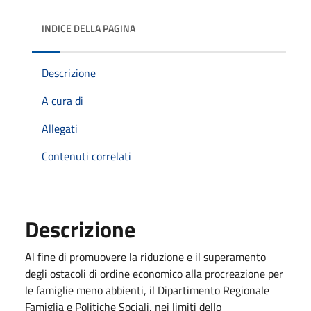
INDICE DELLA PAGINA
Descrizione
A cura di
Allegati
Contenuti correlati
Descrizione
Al fine di promuovere la riduzione e il superamento
degli ostacoli di ordine economico alla procreazione per
le famiglie meno abbienti, il Dipartimento Regionale
Famiglia e Politiche Sociali, nei limiti dello