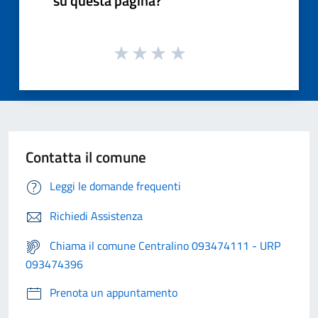
su questa pagina?
Contatta il comune
Leggi le domande frequenti
Richiedi Assistenza
Chiama il comune Centralino 093474111 - URP
093474396
Prenota un appuntamento