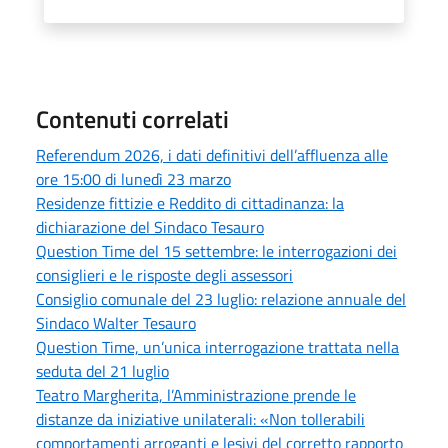
Contenuti correlati
Referendum 2026, i dati definitivi dell’affluenza alle
ore 15:00 di lunedì 23 marzo
Residenze fittizie e Reddito di cittadinanza: la
dichiarazione del Sindaco Tesauro
Question Time del 15 settembre: le interrogazioni dei
consiglieri e le risposte degli assessori
Consiglio comunale del 23 luglio: relazione annuale del
Sindaco Walter Tesauro
Question Time, un’unica interrogazione trattata nella
seduta del 21 luglio
Teatro Margherita, l’Amministrazione prende le
distanze da iniziative unilaterali: «Non tollerabili
comportamenti arroganti e lesivi del corretto rapporto