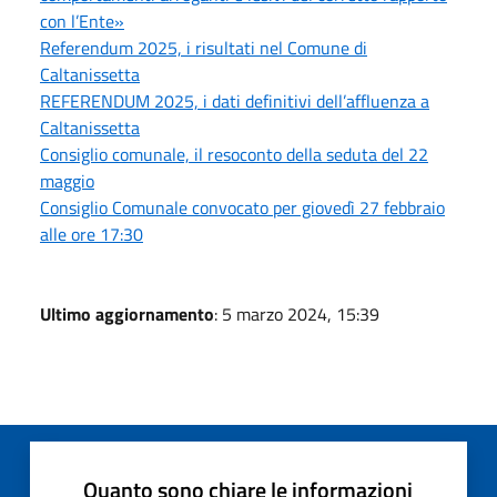
con l’Ente»
Referendum 2025, i risultati nel Comune di
Caltanissetta
REFERENDUM 2025, i dati definitivi dell’affluenza a
Caltanissetta
Consiglio comunale, il resoconto della seduta del 22
maggio
Consiglio Comunale convocato per giovedì 27 febbraio
alle ore 17:30
Ultimo aggiornamento
: 5 marzo 2024, 15:39
Quanto sono chiare le informazioni