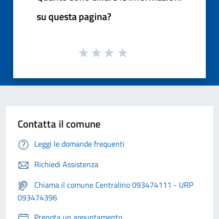
su questa pagina?
Contatta il comune
Leggi le domande frequenti
Richiedi Assistenza
Chiama il comune Centralino 093474111 - URP
093474396
Prenota un appuntamento