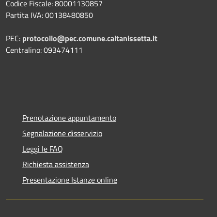
Codice Fiscale: 80001130857
Partita IVA: 00138480850
PEC:
protocollo@pec.comune.caltanissetta.it
Centralino: 093474111
Prenotazione appuntamento
Segnalazione disservizio
Leggi le FAQ
Richiesta assistenza
Presentazione Istanze online