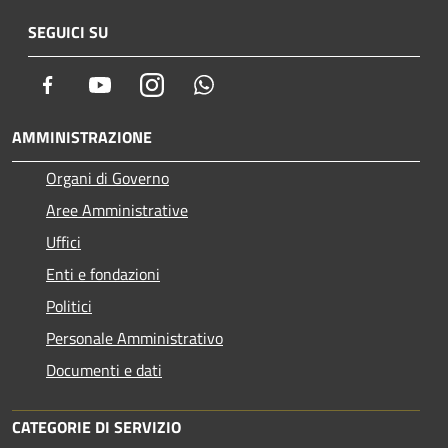
SEGUICI SU
Facebook
Youtube
Instagram
Whatsapp
AMMINISTRAZIONE
Organi di Governo
Aree Amministrative
Uffici
Enti e fondazioni
Politici
Personale Amministrativo
Documenti e dati
CATEGORIE DI SERVIZIO