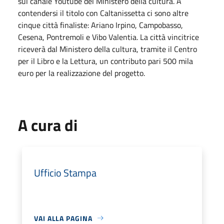
sul canale Youtube del Ministero della cultura. A
contendersi il titolo con Caltanissetta ci sono altre
cinque città finaliste: Ariano Irpino, Campobasso,
Cesena, Pontremoli e Vibo Valentia. La città vincitrice
riceverà dal Ministero della cultura, tramite il Centro
per il Libro e la Lettura, un contributo pari 500 mila
euro per la realizzazione del progetto.
A cura di
Ufficio Stampa
VAI ALLA PAGINA