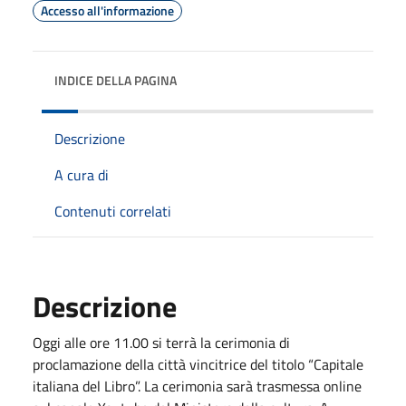
Accesso all'informazione
INDICE DELLA PAGINA
Descrizione
A cura di
Contenuti correlati
Descrizione
Oggi alle ore 11.00 si terrà la cerimonia di
proclamazione della città vincitrice del titolo “Capitale
italiana del Libro”. La cerimonia sarà trasmessa online