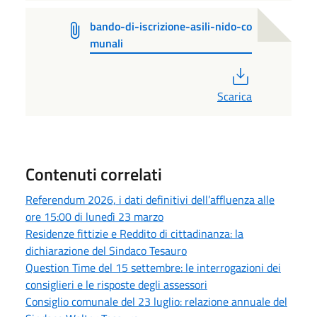
bando-di-iscrizione-asili-nido-co
munali
PDF
Scarica
Contenuti correlati
Referendum 2026, i dati definitivi dell’affluenza alle
ore 15:00 di lunedì 23 marzo
Residenze fittizie e Reddito di cittadinanza: la
dichiarazione del Sindaco Tesauro
Question Time del 15 settembre: le interrogazioni dei
consiglieri e le risposte degli assessori
Consiglio comunale del 23 luglio: relazione annuale del