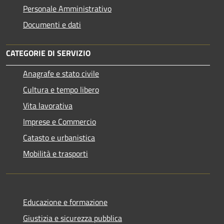
Personale Amministrativo
Documenti e dati
CATEGORIE DI SERVIZIO
Anagrafe e stato civile
Cultura e tempo libero
Vita lavorativa
Imprese e Commercio
Catasto e urbanistica
Mobilità e trasporti
Educazione e formazione
Giustizia e sicurezza pubblica