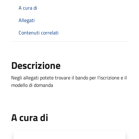
A cura di
Allegati
Contenuti correlati
Descrizione
Negli allegati potete trovare il bando per l'iscrizione e il
modello di domanda
A cura di