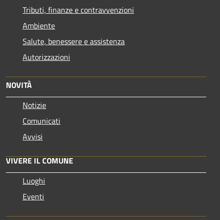
Tributi, finanze e contravvenzioni
Ambiente
Salute, benessere e assistenza
Autorizzazioni
NOVITÀ
Notizie
Comunicati
Avvisi
VIVERE IL COMUNE
Luoghi
Eventi