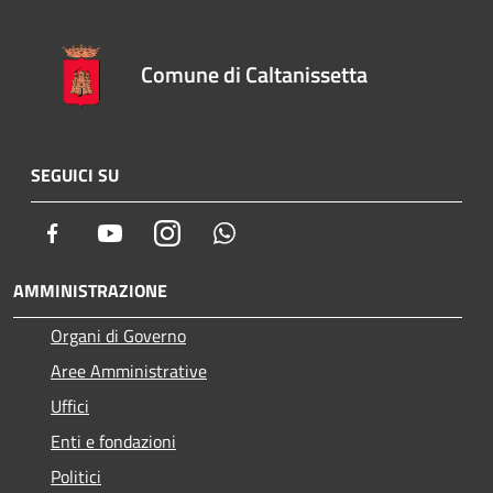
Comune di Caltanissetta
SEGUICI SU
Facebook
Youtube
Instagram
Whatsapp
AMMINISTRAZIONE
Organi di Governo
Aree Amministrative
Uffici
Enti e fondazioni
Politici