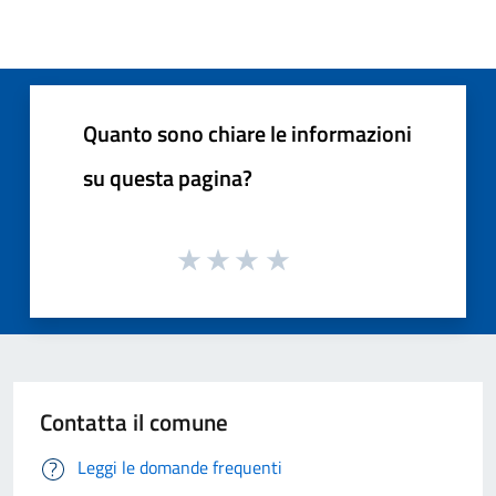
Quanto sono chiare le informazioni
su questa pagina?
Contatta il comune
Leggi le domande frequenti