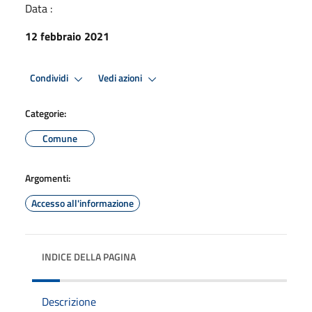
Data :
12 febbraio 2021
Condividi
Vedi azioni
Categorie:
Comune
Argomenti:
Accesso all'informazione
INDICE DELLA PAGINA
Descrizione