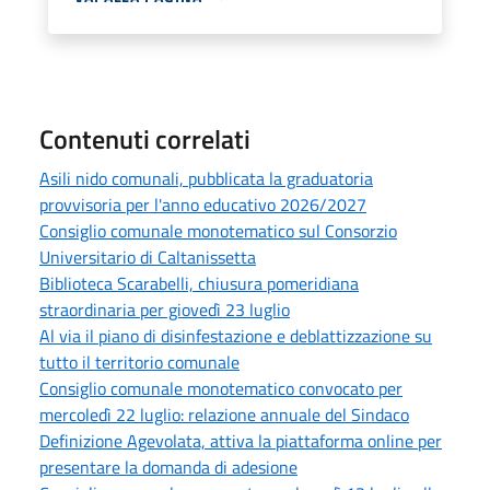
Contenuti correlati
Asili nido comunali, pubblicata la graduatoria
provvisoria per l'anno educativo 2026/2027
Consiglio comunale monotematico sul Consorzio
Universitario di Caltanissetta
Biblioteca Scarabelli, chiusura pomeridiana
straordinaria per giovedì 23 luglio
Al via il piano di disinfestazione e deblattizzazione su
tutto il territorio comunale
Consiglio comunale monotematico convocato per
mercoledì 22 luglio: relazione annuale del Sindaco
Definizione Agevolata, attiva la piattaforma online per
presentare la domanda di adesione