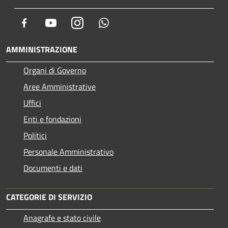
Facebook
Youtube
Instagram
Whatsapp
AMMINISTRAZIONE
Organi di Governo
Aree Amministrative
Uffici
Enti e fondazioni
Politici
Personale Amministrativo
Documenti e dati
CATEGORIE DI SERVIZIO
Anagrafe e stato civile