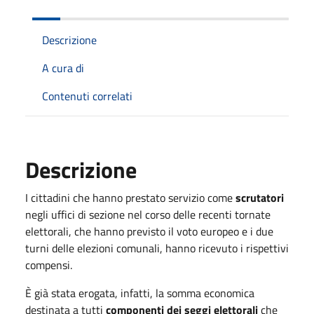
Descrizione
A cura di
Contenuti correlati
Descrizione
I cittadini che hanno prestato servizio come
scrutatori
negli uffici di sezione nel corso delle recenti tornate
elettorali, che hanno previsto il voto europeo e i due
turni delle elezioni comunali, hanno ricevuto i rispettivi
compensi.
È già stata erogata, infatti, la somma economica
destinata a tutti
componenti dei seggi elettorali
che