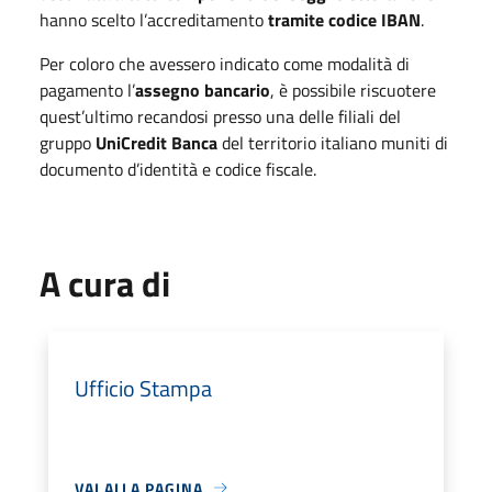
hanno scelto l’accreditamento
tramite codice IBAN
.
Per coloro che avessero indicato come modalità di
pagamento l’
assegno bancario
, è possibile riscuotere
quest’ultimo recandosi presso una delle filiali del
gruppo
UniCredit Banca
del territorio italiano muniti di
documento d’identità e codice fiscale.
A cura di
Ufficio Stampa
VAI ALLA PAGINA