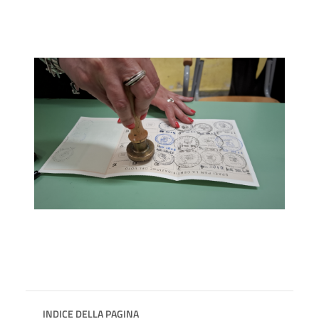
INDICE DELLA PAGINA