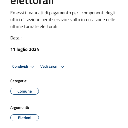
Emessi i mandati di pagamento per i componenti degli
uffici di sezione per il servizio svolto in occasione delle
ultime tornate elettorali
Data :
11 luglio 2024
Condividi
Vedi azioni
Categorie:
Comune
Argomenti:
Elezioni