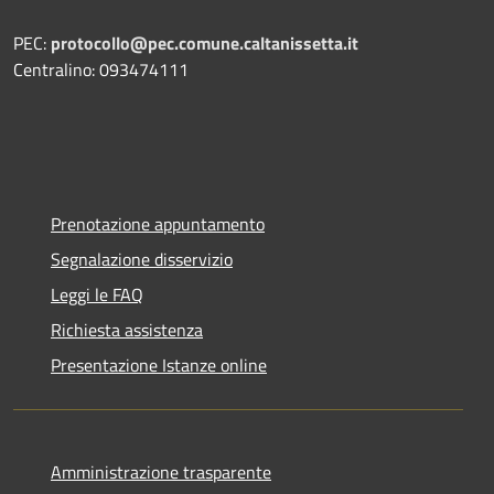
PEC:
protocollo@pec.comune.caltanissetta.it
Centralino: 093474111
Prenotazione appuntamento
Segnalazione disservizio
Leggi le FAQ
Richiesta assistenza
Presentazione Istanze online
Amministrazione trasparente