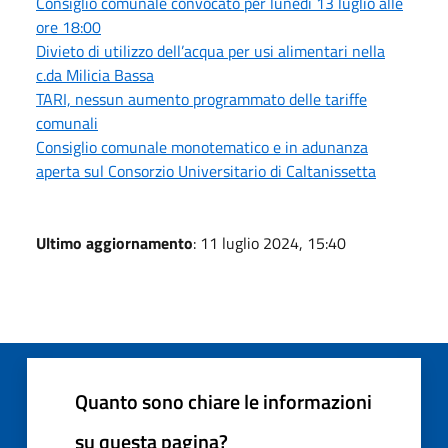
Consiglio comunale convocato per lunedì 13 luglio alle
ore 18:00
Divieto di utilizzo dell’acqua per usi alimentari nella
c.da Milicia Bassa
TARI, nessun aumento programmato delle tariffe
comunali
Consiglio comunale monotematico e in adunanza
aperta sul Consorzio Universitario di Caltanissetta
Ultimo aggiornamento
: 11 luglio 2024, 15:40
Quanto sono chiare le informazioni
su questa pagina?