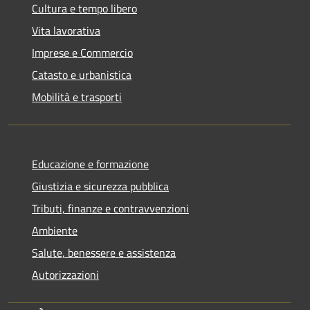
Cultura e tempo libero
Vita lavorativa
Imprese e Commercio
Catasto e urbanistica
Mobilità e trasporti
Educazione e formazione
Giustizia e sicurezza pubblica
Tributi, finanze e contravvenzioni
Ambiente
Salute, benessere e assistenza
Autorizzazioni