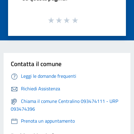
Contatta il comune
Leggi le domande frequenti
Richiedi Assistenza
Chiama il comune Centralino 093474111 - URP
093474396
Prenota un appuntamento