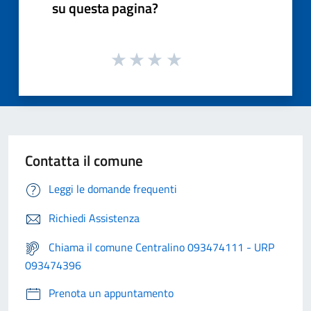
su questa pagina?
Contatta il comune
Leggi le domande frequenti
Richiedi Assistenza
Chiama il comune Centralino 093474111 - URP
093474396
Prenota un appuntamento