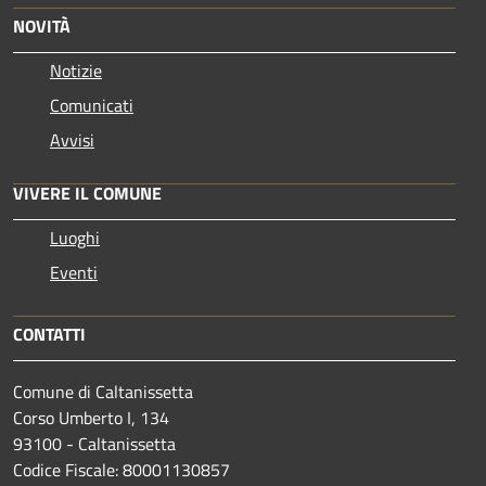
NOVITÀ
Notizie
Comunicati
Avvisi
VIVERE IL COMUNE
Luoghi
Eventi
CONTATTI
Comune di Caltanissetta
Corso Umberto I, 134
93100 - Caltanissetta
Codice Fiscale: 80001130857