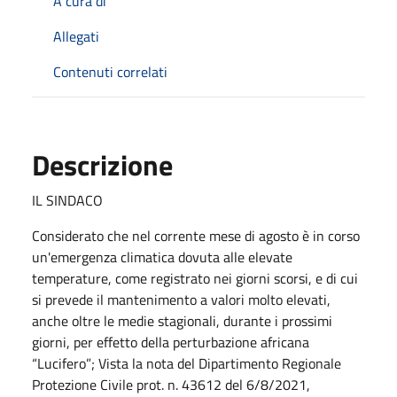
A cura di
Allegati
Contenuti correlati
Descrizione
IL SINDACO
Considerato che nel corrente mese di agosto è in corso
un'emergenza climatica dovuta alle elevate
temperature, come registrato nei giorni scorsi, e di cui
si prevede il mantenimento a valori molto elevati,
anche oltre le medie stagionali, durante i prossimi
giorni, per effetto della perturbazione africana
“Lucifero”; Vista la nota del Dipartimento Regionale
Protezione Civile prot. n. 43612 del 6/8/2021,