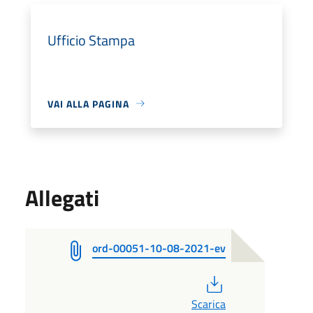
Ufficio Stampa
VAI ALLA PAGINA
Allegati
ord-00051-10-08-2021-ev
PDF
Scarica