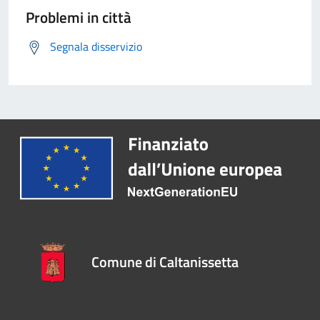
Problemi in città
Segnala disservizio
Comune di Caltanissetta