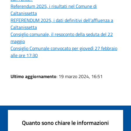
Referendum 2025, i risultati nel Comune di
Caltanissetta
REFERENDUM 2025, i dati definitivi dell’affluenza a
Caltanissetta
Consiglio comunale, il resoconto della seduta del 22
maggio
Consiglio Comunale convocato per giovedì 27 febbraio
alle ore 17:30
Ultimo aggiornamento
: 19 marzo 2024, 16:51
Quanto sono chiare le informazioni