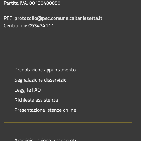
Partita IVA: 00138480850
PEC:
protocollo@pec.comune.caltanissetta.it
Centralino: 093474111
Prenotazione appuntamento
Segnalazione disservizio
Leggi le FAQ
Richiesta assistenza
Presentazione Istanze online
Amministrazione trasparente