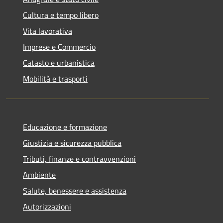
Cultura e tempo libero
Vita lavorativa
Imprese e Commercio
Catasto e urbanistica
Mobilità e trasporti
Educazione e formazione
Giustizia e sicurezza pubblica
Tributi, finanze e contravvenzioni
Ambiente
Salute, benessere e assistenza
Autorizzazioni