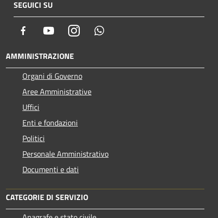
SEGUICI SU
Facebook
Youtube
Instagram
Whatsapp
AMMINISTRAZIONE
Organi di Governo
Aree Amministrative
Uffici
Enti e fondazioni
Politici
Personale Amministrativo
Documenti e dati
CATEGORIE DI SERVIZIO
Anagrafe e stato civile