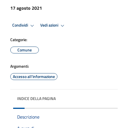
17 agosto 2021
Condividi
Vedi azioni
Categorie:
Comune
Argomenti:
Accesso all'informazione
INDICE DELLA PAGINA
Descrizione