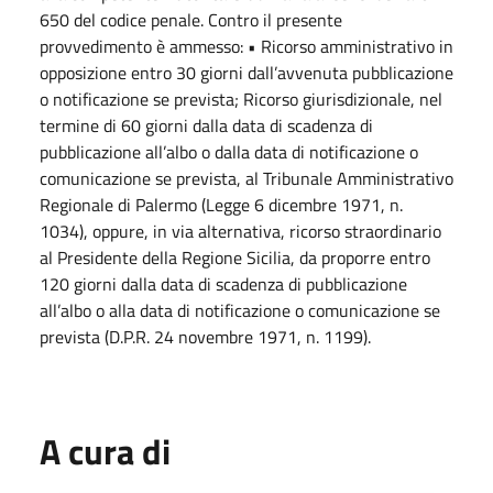
650 del codice penale. Contro il presente
provvedimento è ammesso: • Ricorso amministrativo in
opposizione entro 30 giorni dall’avvenuta pubblicazione
o notificazione se prevista; Ricorso giurisdizionale, nel
termine di 60 giorni dalla data di scadenza di
pubblicazione all’albo o dalla data di notificazione o
comunicazione se prevista, al Tribunale Amministrativo
Regionale di Palermo (Legge 6 dicembre 1971, n.
1034), oppure, in via alternativa, ricorso straordinario
al Presidente della Regione Sicilia, da proporre entro
120 giorni dalla data di scadenza di pubblicazione
all’albo o alla data di notificazione o comunicazione se
prevista (D.P.R. 24 novembre 1971, n. 1199).
A cura di