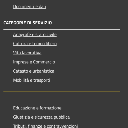
Documenti e dati
CATEGORIE DI SERVIZIO
Anagrafe e stato civile
Cultura e tempo libero
Vita lavorativa
Imprese e Commercio
Catasto e urbanistica
Mobilità e trasporti
Educazione e formazione
Giustizia e sicurezza pubblica
Tributi, finanze e contravvenzioni