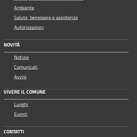
Ambiente
Salute, benessere e assistenza
Autorizzazioni
NOVITÀ
Notizie
Comunicati
Avvisi
VIVERE IL COMUNE
Luoghi
Eventi
CONTATTI