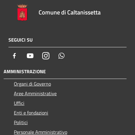
Comune di Caltanissetta
SEGUICI SU
Facebook
Youtube
Instagram
Whatsapp
AMMINISTRAZIONE
Organi di Governo
Aree Amministrative
Uffici
Enti e fondazioni
Politici
Personale Amministrativo