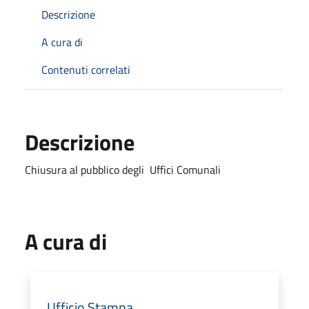
Descrizione
A cura di
Contenuti correlati
Descrizione
Chiusura al pubblico degli Uffici Comunali
A cura di
Ufficio Stampa