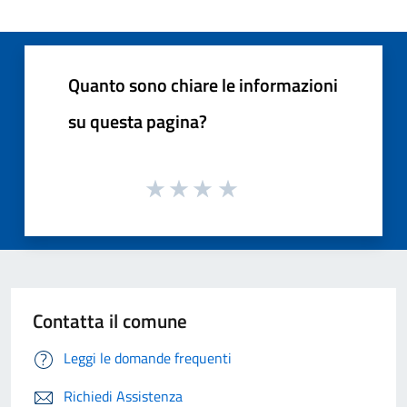
Quanto sono chiare le informazioni
su questa pagina?
Contatta il comune
Leggi le domande frequenti
Richiedi Assistenza