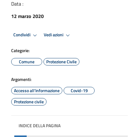
Data :
12 marzo 2020
Condividi
Vedi azioni
Categorie:
Comune
Protezione Civile
Argomenti:
Accesso all'informazione
Covid-19
Protezione civile
INDICE DELLA PAGINA