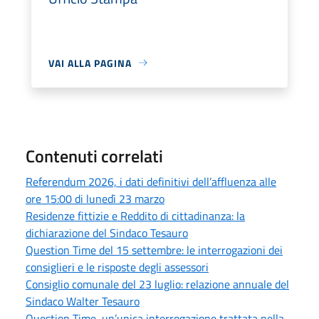
VAI ALLA PAGINA
Contenuti correlati
Referendum 2026, i dati definitivi dell’affluenza alle
ore 15:00 di lunedì 23 marzo
Residenze fittizie e Reddito di cittadinanza: la
dichiarazione del Sindaco Tesauro
Question Time del 15 settembre: le interrogazioni dei
consiglieri e le risposte degli assessori
Consiglio comunale del 23 luglio: relazione annuale del
Sindaco Walter Tesauro
Question Time, un’unica interrogazione trattata nella