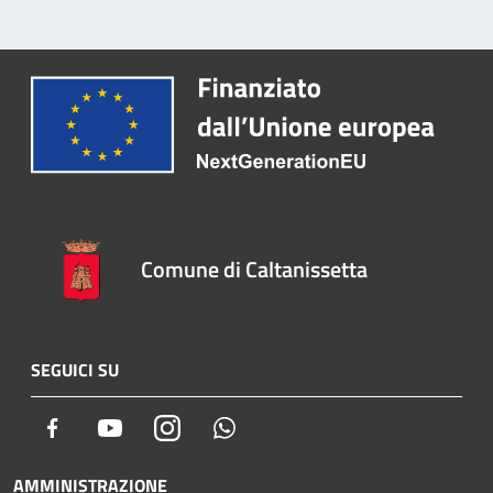
Comune di Caltanissetta
SEGUICI SU
Facebook
Youtube
Instagram
Whatsapp
AMMINISTRAZIONE