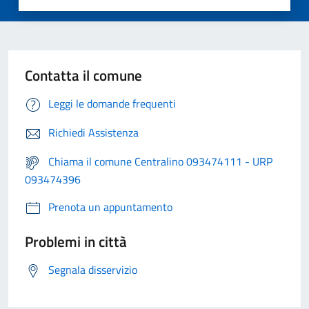
Contatta il comune
Leggi le domande frequenti
Richiedi Assistenza
Chiama il comune Centralino 093474111 - URP
093474396
Prenota un appuntamento
Problemi in città
Segnala disservizio