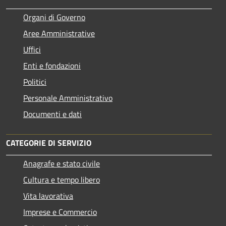
Organi di Governo
Aree Amministrative
Uffici
Enti e fondazioni
Politici
Personale Amministrativo
Documenti e dati
CATEGORIE DI SERVIZIO
Anagrafe e stato civile
Cultura e tempo libero
Vita lavorativa
Imprese e Commercio