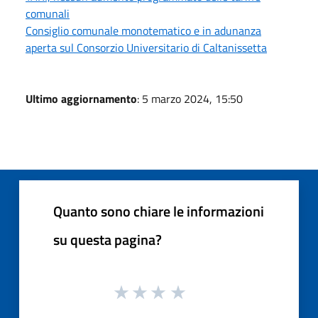
comunali
Consiglio comunale monotematico e in adunanza
aperta sul Consorzio Universitario di Caltanissetta
Ultimo aggiornamento
: 5 marzo 2024, 15:50
Quanto sono chiare le informazioni
su questa pagina?