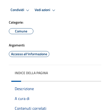
Condividi
Vedi azioni
Categorie:
Comune
Argomenti:
Accesso all'informazione
INDICE DELLA PAGINA
Descrizione
A cura di
Contenuti correlati