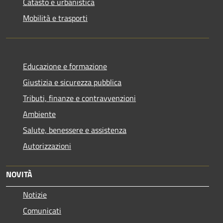
Catasto e urbanistica
Mobilità e trasporti
Educazione e formazione
Giustizia e sicurezza pubblica
Tributi, finanze e contravvenzioni
Ambiente
Salute, benessere e assistenza
Autorizzazioni
NOVITÀ
Notizie
Comunicati