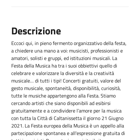
Descrizione
Eccoci qui, in pieno fermento organizzativo della festa,
a chiedere una mano a voi: musicisti, professionisti e
amatori, solisti e gruppi, ed istituzioni musicali. La
Festa della Musica ha tra i suoi obbiettivi quello di
celebrare e valorizzare la diversità e la creatività
musicale… di tutti i tipi! Concerti gratuiti, valore del
gesto musicale, spontaneità, disponibilità, curiosità,
tutte le musiche appartengono alla Festa. Stiamo
cercando artisti che siano disponibili ad esibirsi
gratuitamente e a condividere l’amore per la musica
con tutta la Città di Caltanissetta il giorno 21 Giugno
2021. La Festa europea della Musica è un appello alla
partecipazione spontanea e all'espressione gratuita di