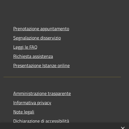
Prenotazione appuntamento
Segnalazione disservizio
Leggi le FAQ
Richiesta assistenza
Presentazione Istanze online
Amministrazione trasparente
Informativa privacy
Note legali
Dichiarazione di accessibilità
×