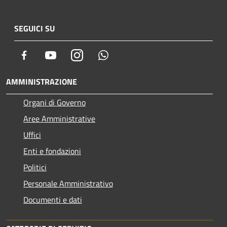
SEGUICI SU
Facebook
Youtube
Instagram
Whatsapp
AMMINISTRAZIONE
Organi di Governo
Aree Amministrative
Uffici
Enti e fondazioni
Politici
Personale Amministrativo
Documenti e dati