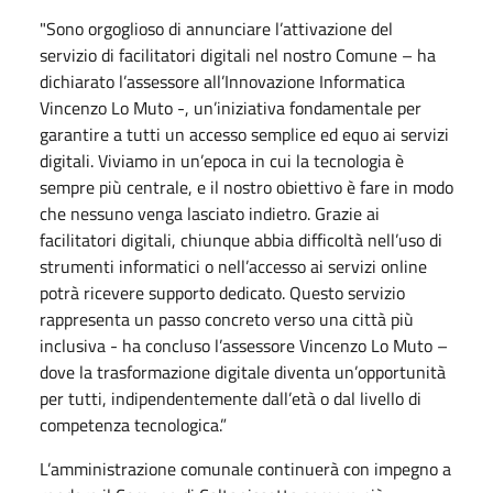
"Sono orgoglioso di annunciare l’attivazione del
servizio di facilitatori digitali nel nostro Comune – ha
dichiarato l’assessore all’Innovazione Informatica
Vincenzo Lo Muto -, un’iniziativa fondamentale per
garantire a tutti un accesso semplice ed equo ai servizi
digitali. Viviamo in un’epoca in cui la tecnologia è
sempre più centrale, e il nostro obiettivo è fare in modo
che nessuno venga lasciato indietro. Grazie ai
facilitatori digitali, chiunque abbia difficoltà nell’uso di
strumenti informatici o nell’accesso ai servizi online
potrà ricevere supporto dedicato. Questo servizio
rappresenta un passo concreto verso una città più
inclusiva - ha concluso l’assessore Vincenzo Lo Muto –
dove la trasformazione digitale diventa un’opportunità
per tutti, indipendentemente dall’età o dal livello di
competenza tecnologica.”
L’amministrazione comunale continuerà con impegno a