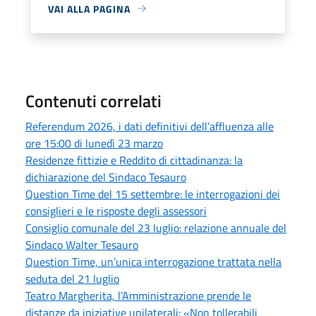
VAI ALLA PAGINA
Contenuti correlati
Referendum 2026, i dati definitivi dell’affluenza alle
ore 15:00 di lunedì 23 marzo
Residenze fittizie e Reddito di cittadinanza: la
dichiarazione del Sindaco Tesauro
Question Time del 15 settembre: le interrogazioni dei
consiglieri e le risposte degli assessori
Consiglio comunale del 23 luglio: relazione annuale del
Sindaco Walter Tesauro
Question Time, un’unica interrogazione trattata nella
seduta del 21 luglio
Teatro Margherita, l’Amministrazione prende le
distanze da iniziative unilaterali: «Non tollerabili