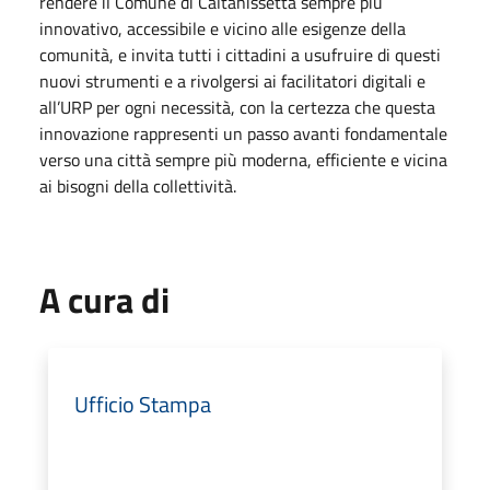
rendere il Comune di Caltanissetta sempre più
innovativo, accessibile e vicino alle esigenze della
comunità, e invita tutti i cittadini a usufruire di questi
nuovi strumenti e a rivolgersi ai facilitatori digitali e
all’URP per ogni necessità, con la certezza che questa
innovazione rappresenti un passo avanti fondamentale
verso una città sempre più moderna, efficiente e vicina
ai bisogni della collettività.
A cura di
Ufficio Stampa