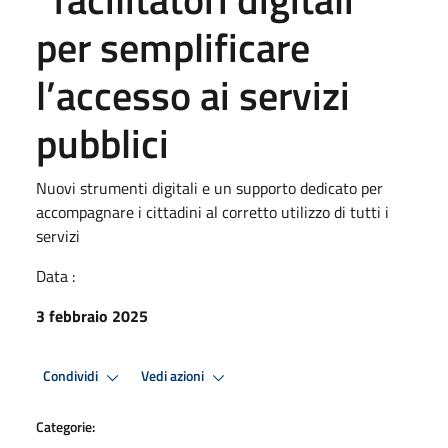
per semplificare
l’accesso ai servizi
pubblici
Nuovi strumenti digitali e un supporto dedicato per
accompagnare i cittadini al corretto utilizzo di tutti i
servizi
Data :
3 febbraio 2025
Condividi
Vedi azioni
Categorie: