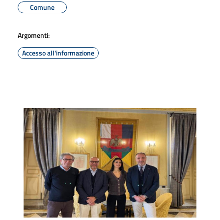
Comune
Argomenti:
Accesso all'informazione