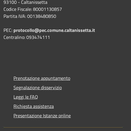
93100 - Caltanissetta
Codice Fiscale: 80001130857
Partita IVA: 00138480850
PEC:
protocollo@pec.comune.caltanissetta.it
Centralino: 093474111
Prenotazione appuntamento
Segnalazione disservizio
Leggi le FAQ
Richiesta assistenza
Presentazione Istanze online