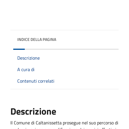
INDICE DELLA PAGINA
Descrizione
A cura di
Contenuti correlati
Descrizione
Il Comune di Caltanissetta prosegue nel suo percorso di