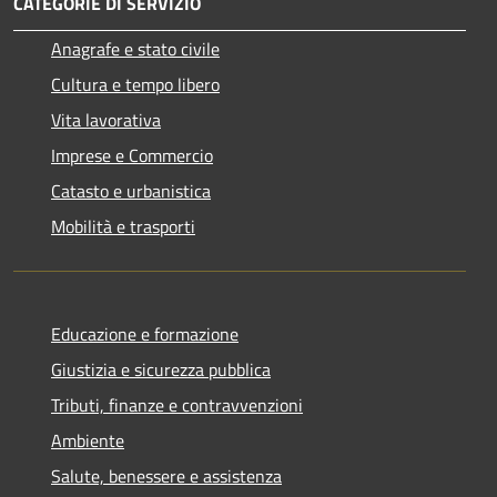
CATEGORIE DI SERVIZIO
Anagrafe e stato civile
Cultura e tempo libero
Vita lavorativa
Imprese e Commercio
Catasto e urbanistica
Mobilità e trasporti
Educazione e formazione
Giustizia e sicurezza pubblica
Tributi, finanze e contravvenzioni
Ambiente
Salute, benessere e assistenza