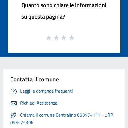
Quanto sono chiare le informazioni
su questa pagina?
Contatta il comune
Leggi le domande frequenti
Richiedi Assistenza
Chiama il comune Centralino 093474111 - URP
093474396