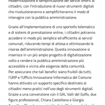
modernizzazione e semplificazione dei servizi offerti ai
cittadini, con l’introduzione di nuovi strumenti digitali
che rivoluzioneranno e semplificheranno il modo di
interagire con la pubblica amministrazione.
Grazie all’implementazione di uno sportello telematico
e di sistemi di prenotazione online, i cittadini potranno
accedere in modo più semplice ed efficiente ai servizi
comunali, riducendo tempi di attesa e ottimizzando le
risorse dell’amministrazione. Questa innovazione si
inserisce in un più ampio progetto di digitalizzazione
volto a rendere la pubblica amministrazione più
accessibile e vicina alle esigenze della comunità.
Per assicurare che tali benefici siano fruibili da tutti,
l’URP e l’Ufficio Innovazione Informatica del Comune
hanno attivato un supporto specifico destinato ai
cittadini meno pratici nell’uso degli strumenti digitali.
Grazie a una convenzione con il GAL Valli del Golfo, due
figure professionali, Chiara Castellana e Giorgia