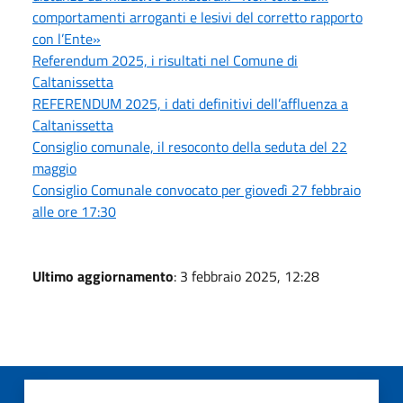
comportamenti arroganti e lesivi del corretto rapporto
con l’Ente»
Referendum 2025, i risultati nel Comune di
Caltanissetta
REFERENDUM 2025, i dati definitivi dell’affluenza a
Caltanissetta
Consiglio comunale, il resoconto della seduta del 22
maggio
Consiglio Comunale convocato per giovedì 27 febbraio
alle ore 17:30
Ultimo aggiornamento
: 3 febbraio 2025, 12:28