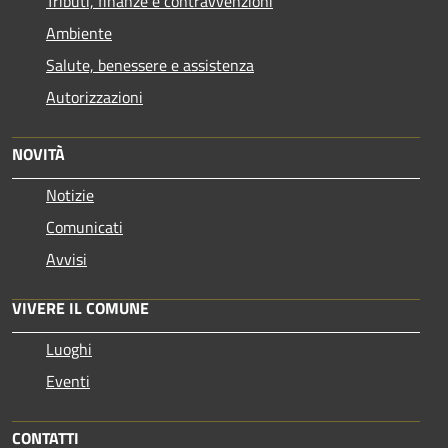
Tributi, finanze e contravvenzioni
Ambiente
Salute, benessere e assistenza
Autorizzazioni
NOVITÀ
Notizie
Comunicati
Avvisi
VIVERE IL COMUNE
Luoghi
Eventi
CONTATTI