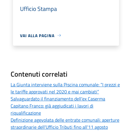
Ufficio Stampa
VAI ALLA PAGINA
Contenuti correlati
La Giunta interviene sulla Piscina comunale: “I prezzi e
le tariffe approvati nel 2020 e mai cambiati”
Salvaguardato il finanziamento dell’ex Caserma
Capitano Franco: già aggiudicati i lavori di
riqualificazione
Definizione agevolata delle entrate comunali: aperture
straordinarie dell'Ufficio Tributi fino all'11 agosto