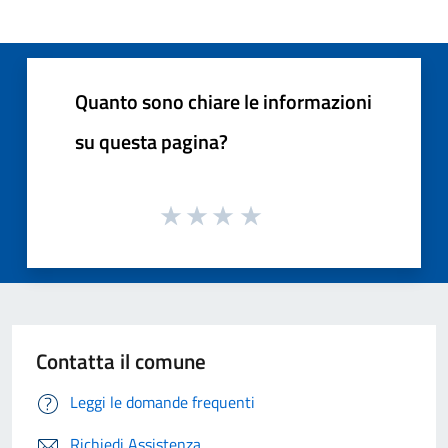
Quanto sono chiare le informazioni
su questa pagina?
Contatta il comune
Leggi le domande frequenti
Richiedi Assistenza