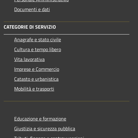
Documenti e dati
CATEGORIE DI SERVIZIO
Anagrafe e stato civile
Cultura e tempo libero
Vita lavorativa
Imprese e Commercio
Catasto e urbanistica
Mobilità e trasporti
Educazione e formazione
Giustizia e sicurezza pubblica