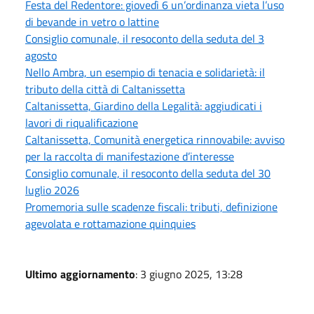
Festa del Redentore: giovedì 6 un’ordinanza vieta l’uso
di bevande in vetro o lattine
Consiglio comunale, il resoconto della seduta del 3
agosto
Nello Ambra, un esempio di tenacia e solidarietà: il
tributo della città di Caltanissetta
Caltanissetta, Giardino della Legalità: aggiudicati i
lavori di riqualificazione
Caltanissetta, Comunità energetica rinnovabile: avviso
per la raccolta di manifestazione d’interesse
Consiglio comunale, il resoconto della seduta del 30
luglio 2026
Promemoria sulle scadenze fiscali: tributi, definizione
agevolata e rottamazione quinquies
Ultimo aggiornamento
: 3 giugno 2025, 13:28