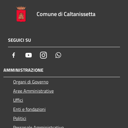
Comune di Caltanissetta
SEGUICI SU
Facebook
Youtube
Instagram
Whatsapp
AMMINISTRAZIONE
Organi di Governo
Aree Amministrative
Uffici
Enti e fondazioni
Politici
Personale Amministrativo