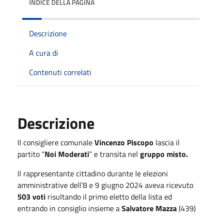
INDICE DELLA PAGINA
Descrizione
A cura di
Contenuti correlati
Descrizione
Il consigliere comunale
Vincenzo Piscopo
lascia il
partito “
Noi Moderati
” e transita nel
gruppo misto.
Il rappresentante cittadino durante le elezioni
amministrative dell’8 e 9 giugno 2024 aveva ricevuto
503 voti
risultando il primo eletto della lista ed
entrando in consiglio insieme a
Salvatore Mazza
(439)