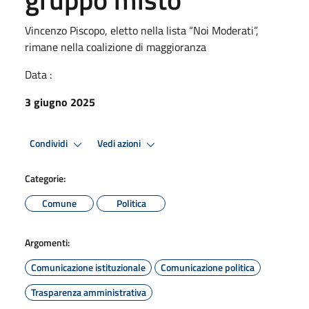
Vincenzo Piscopo, eletto nella lista “Noi Moderati”,
rimane nella coalizione di maggioranza
Data :
3 giugno 2025
Condividi
Vedi azioni
Categorie:
Comune
Politica
Argomenti:
Comunicazione istituzionale
Comunicazione politica
Trasparenza amministrativa