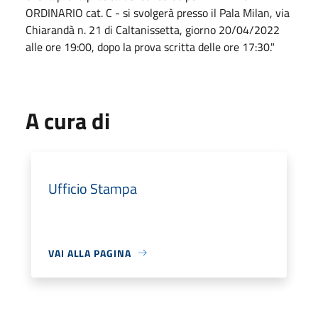
ORDINARIO cat. C - si svolgerà presso il Pala Milan, via
Chiarandà n. 21 di Caltanissetta, giorno 20/04/2022
alle ore 19:00, dopo la prova scritta delle ore 17:30."
A cura di
Ufficio Stampa
VAI ALLA PAGINA