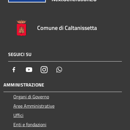
Comune di Caltanissetta
SEGUICI SU
Facebook
Youtube
Instagram
Whatsapp
AMMINISTRAZIONE
Organi di Governo
Aree Amministrative
Uffici
Enti e fondazioni