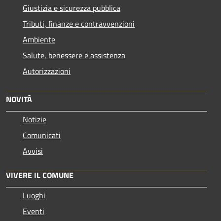
Giustizia e sicurezza pubblica
Tributi, finanze e contravvenzioni
Ambiente
Salute, benessere e assistenza
Autorizzazioni
NOVITÀ
Notizie
Comunicati
Avvisi
VIVERE IL COMUNE
Luoghi
Eventi