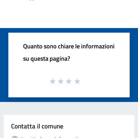
Quanto sono chiare le informazioni
su questa pagina?
Contatta il comune