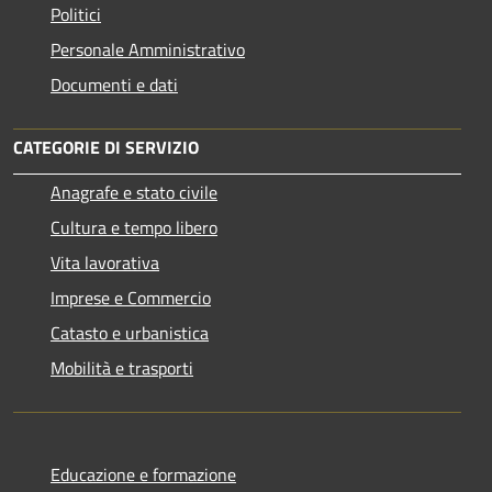
Politici
Personale Amministrativo
Documenti e dati
CATEGORIE DI SERVIZIO
Anagrafe e stato civile
Cultura e tempo libero
Vita lavorativa
Imprese e Commercio
Catasto e urbanistica
Mobilità e trasporti
Educazione e formazione