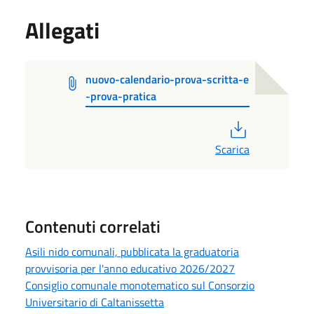
Allegati
nuovo-calendario-prova-scritta-e
-prova-pratica
PDF
Scarica
Contenuti correlati
Asili nido comunali, pubblicata la graduatoria
provvisoria per l'anno educativo 2026/2027
Consiglio comunale monotematico sul Consorzio
Universitario di Caltanissetta