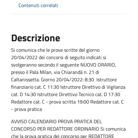
Contenuti correlati
Descrizione
Si comunica che le prove scritte del giorno
20/04/2022 dei concorsi di seguito indicati si
svolgeranno secondo il seguente NUOVO ORARIO,
presso il Pala Milan, via Chiarandà n. 21 di
Caltanissetta. Giorno 20/04/2022: 8:30 Istruttore
finanziario cat. C 11:30 Istruttore Direttivo di Vigilanza
cat. D 14:30 Istruttore Direttivo Tecnico cat. D 17:30
Redattore cat. C - prova scritta 19:00 Redattore cat. C
- prova pratica
AVVISO CALENDARIO PROVA PRATICA DEL
CONCORSO PER REDATTORE ORDINARIO Si comunica
che la prova pratica del concorso per REDATTORE