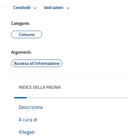
Condividi
Vedi azioni
Categorie:
Comune
Argomenti:
Accesso all'informazione
INDICE DELLA PAGINA
Descrizione
A cura di
Allegati