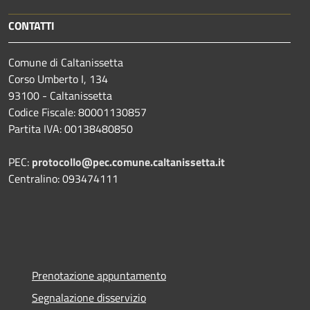
CONTATTI
Comune di Caltanissetta
Corso Umberto I, 134
93100 - Caltanissetta
Codice Fiscale: 80001130857
Partita IVA: 00138480850
PEC:
protocollo@pec.comune.caltanissetta.it
Centralino: 093474111
Prenotazione appuntamento
Segnalazione disservizio