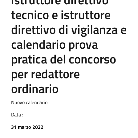
tecnico e istruttore
direttivo di vigilanza e
calendario prova
pratica del concorso
per redattore
ordinario
Nuovo calendario
Data :
31 marzo 2022