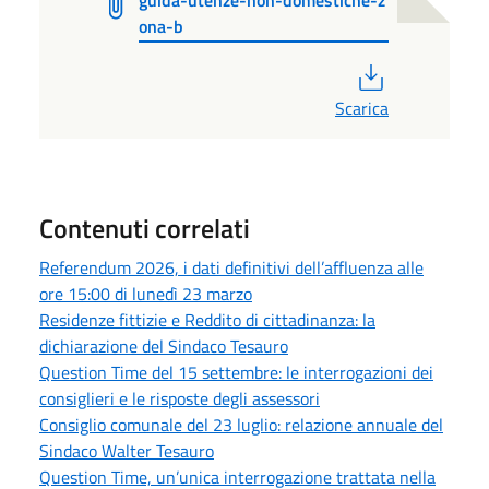
ona-b
PDF
Scarica
Contenuti correlati
Referendum 2026, i dati definitivi dell’affluenza alle
ore 15:00 di lunedì 23 marzo
Residenze fittizie e Reddito di cittadinanza: la
dichiarazione del Sindaco Tesauro
Question Time del 15 settembre: le interrogazioni dei
consiglieri e le risposte degli assessori
Consiglio comunale del 23 luglio: relazione annuale del
Sindaco Walter Tesauro
Question Time, un’unica interrogazione trattata nella