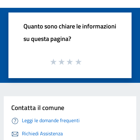
Quanto sono chiare le informazioni
su questa pagina?
Contatta il comune
Leggi le domande frequenti
Richiedi Assistenza