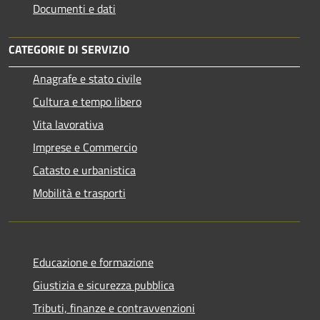
Documenti e dati
CATEGORIE DI SERVIZIO
Anagrafe e stato civile
Cultura e tempo libero
Vita lavorativa
Imprese e Commercio
Catasto e urbanistica
Mobilità e trasporti
Educazione e formazione
Giustizia e sicurezza pubblica
Tributi, finanze e contravvenzioni