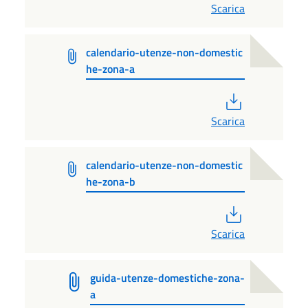
Scarica
calendario-utenze-non-domestic
he-zona-a
PDF
Scarica
calendario-utenze-non-domestic
he-zona-b
PDF
Scarica
guida-utenze-domestiche-zona-
a