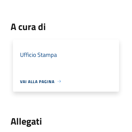
A cura di
Ufficio Stampa
VAI ALLA PAGINA
Allegati