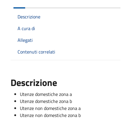
Descrizione
A cura di
Allegati
Contenuti correlati
Descrizione
Utenze domestiche zona a
Utenze domestiche zona b
Utenze non domestiche zona a
Utenze non domestiche zona b