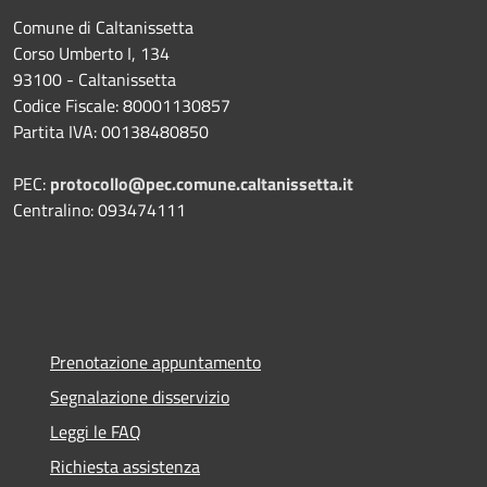
Comune di Caltanissetta
Corso Umberto I, 134
93100 - Caltanissetta
Codice Fiscale: 80001130857
Partita IVA: 00138480850
PEC:
protocollo@pec.comune.caltanissetta.it
Centralino: 093474111
Prenotazione appuntamento
Segnalazione disservizio
Leggi le FAQ
Richiesta assistenza