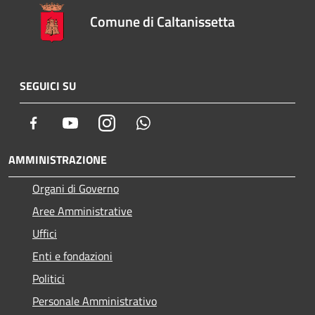
Comune di Caltanissetta
SEGUICI SU
Facebook
Youtube
Instagram
Whatsapp
AMMINISTRAZIONE
Organi di Governo
Aree Amministrative
Uffici
Enti e fondazioni
Politici
Personale Amministrativo