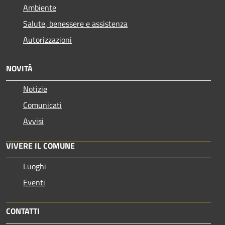
Ambiente
Salute, benessere e assistenza
Autorizzazioni
NOVITÀ
Notizie
Comunicati
Avvisi
VIVERE IL COMUNE
Luoghi
Eventi
CONTATTI