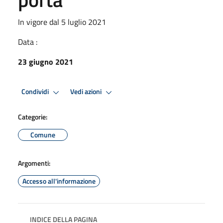
In vigore dal 5 luglio 2021
Data :
23 giugno 2021
Condividi
Vedi azioni
Categorie:
Comune
Argomenti:
Accesso all'informazione
INDICE DELLA PAGINA