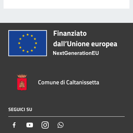
Comune di Caltanissetta
SEGUICI SU
Facebook
Youtube
Instagram
Whatsapp