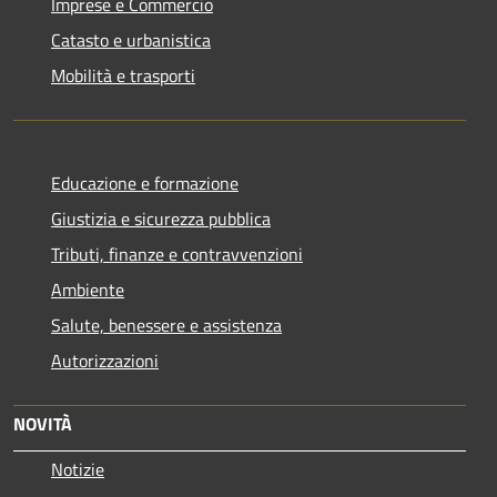
Imprese e Commercio
Catasto e urbanistica
Mobilità e trasporti
Educazione e formazione
Giustizia e sicurezza pubblica
Tributi, finanze e contravvenzioni
Ambiente
Salute, benessere e assistenza
Autorizzazioni
NOVITÀ
Notizie