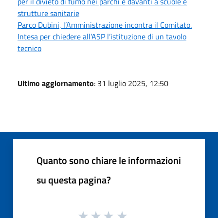
per il divieto di fumo nei parchi e davanti a scuole e
strutture sanitarie
Parco Dubini, l’Amministrazione incontra il Comitato.
Intesa per chiedere all’ASP l’istituzione di un tavolo
tecnico
Ultimo aggiornamento
: 31 luglio 2025, 12:50
Quanto sono chiare le informazioni
su questa pagina?