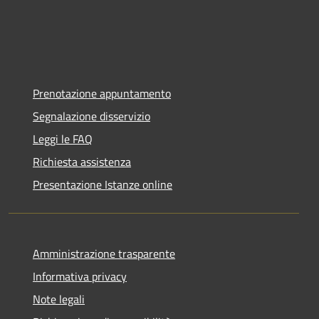
Prenotazione appuntamento
Segnalazione disservizio
Leggi le FAQ
Richiesta assistenza
Presentazione Istanze online
Amministrazione trasparente
Informativa privacy
Note legali