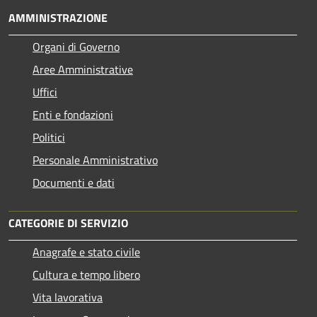
AMMINISTRAZIONE
Organi di Governo
Aree Amministrative
Uffici
Enti e fondazioni
Politici
Personale Amministrativo
Documenti e dati
CATEGORIE DI SERVIZIO
Anagrafe e stato civile
Cultura e tempo libero
Vita lavorativa