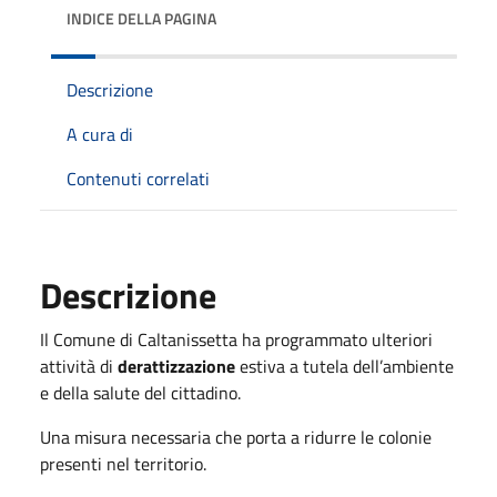
INDICE DELLA PAGINA
Descrizione
A cura di
Contenuti correlati
Descrizione
Il Comune di Caltanissetta ha programmato ulteriori
attività di
derattizzazione
estiva a tutela dell’ambiente
e della salute del cittadino.
Una misura necessaria che porta a ridurre le colonie
presenti nel territorio.