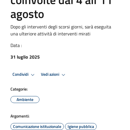
agosto
Dopo gli interventi degli scorsi giorni, sarà eseguita
una ulteriore attività di interventi mirati
Data :
31 luglio 2025
Condividi
Vedi azioni
Categorie:
Ambiente
Argomenti:
Comunicazione istituzionale
Igiene pubblica