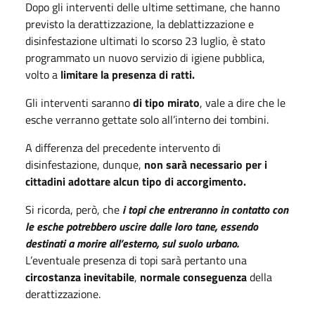
Dopo gli interventi delle ultime settimane, che hanno
previsto la derattizzazione, la deblattizzazione e
disinfestazione ultimati lo scorso 23 luglio, è stato
programmato un nuovo servizio di igiene pubblica,
volto a
limitare la presenza di ratti.
Gli interventi saranno
di tipo mirato
, vale a dire che le
esche verranno gettate solo all’interno dei tombini.
A differenza del precedente intervento di
disinfestazione, dunque,
non sarà necessario per i
cittadini adottare alcun tipo di accorgimento.
Si ricorda, però, che
i topi che entreranno in contatto con
le esche potrebbero uscire dalle loro tane, essendo
destinati a morire all’esterno, sul suolo urbano.
L’eventuale presenza di topi sarà pertanto una
circostanza inevitabile
,
normale conseguenza
della
derattizzazione.