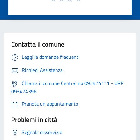
Contatta il comune
Leggi le domande frequenti
Richiedi Assistenza
Chiama il comune Centralino 093474111 - URP
093474396
Prenota un appuntamento
Problemi in città
Segnala disservizio