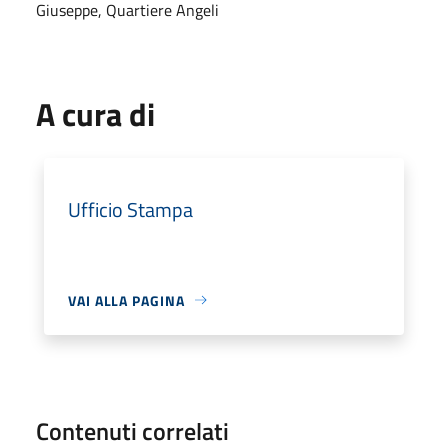
Giuseppe, Quartiere Angeli
A cura di
Ufficio Stampa
VAI ALLA PAGINA
Contenuti correlati