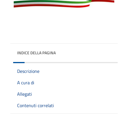
INDICE DELLA PAGINA
Descrizione
A cura di
Allegati
Contenuti correlati