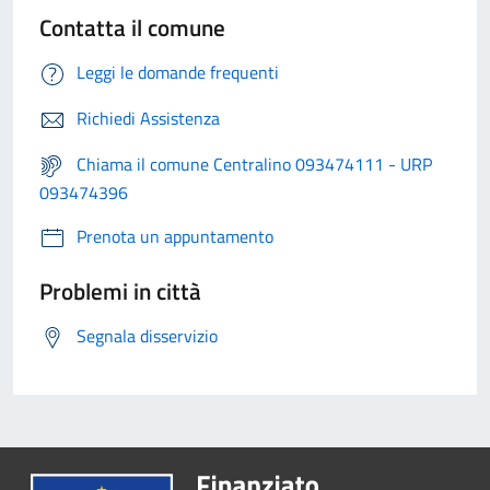
Contatta il comune
Leggi le domande frequenti
Richiedi Assistenza
Chiama il comune Centralino 093474111 - URP
093474396
Prenota un appuntamento
Problemi in città
Segnala disservizio