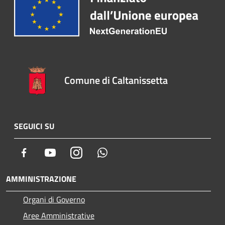
Comune di Caltanissetta
SEGUICI SU
Facebook
Youtube
Instagram
Whatsapp
AMMINISTRAZIONE
Organi di Governo
Aree Amministrative