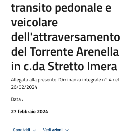
transito pedonale e
veicolare
dell'attraversamento
del Torrente Arenella
in c.da Stretto Imera
Allegata alla presente l'Ordinanza integrale n° 4 del
26/02/2024
Data :
27 febbraio 2024
Condividi
Vedi azioni