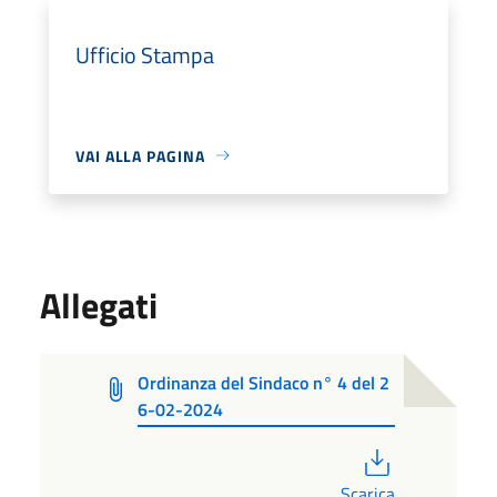
Ufficio Stampa
VAI ALLA PAGINA
Allegati
Ordinanza del Sindaco n° 4 del 2
6-02-2024
PDF
Scarica