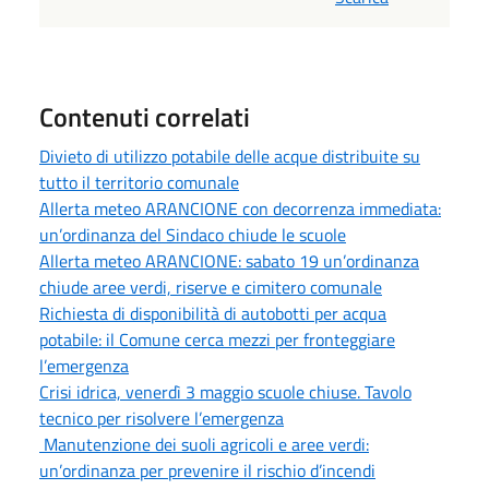
Contenuti correlati
Divieto di utilizzo potabile delle acque distribuite su
tutto il territorio comunale
Allerta meteo ARANCIONE con decorrenza immediata:
un’ordinanza del Sindaco chiude le scuole
Allerta meteo ARANCIONE: sabato 19 un’ordinanza
chiude aree verdi, riserve e cimitero comunale
Richiesta di disponibilità di autobotti per acqua
potabile: il Comune cerca mezzi per fronteggiare
l’emergenza
Crisi idrica, venerdì 3 maggio scuole chiuse. Tavolo
tecnico per risolvere l’emergenza
Manutenzione dei suoli agricoli e aree verdi:
un’ordinanza per prevenire il rischio d’incendi