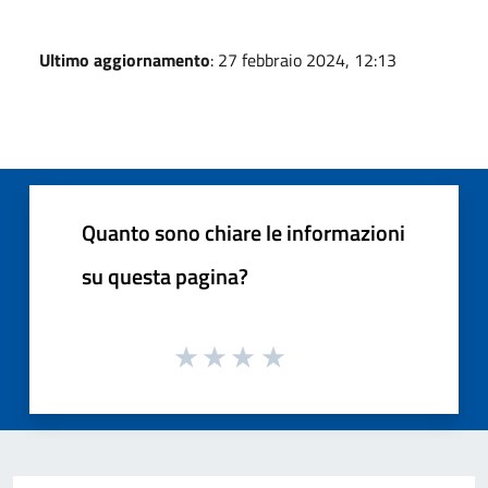
Ultimo aggiornamento
: 27 febbraio 2024, 12:13
Quanto sono chiare le informazioni
su questa pagina?