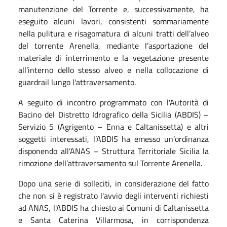
manutenzione del Torrente e, successivamente, ha
eseguito alcuni lavori, consistenti sommariamente
nella pulitura e risagomatura di alcuni tratti dell’alveo
del torrente Arenella, mediante l’asportazione del
materiale di interrimento e la vegetazione presente
all’interno dello stesso alveo e nella collocazione di
guardrail lungo l'attraversamento.
A seguito di incontro programmato con l'Autorità di
Bacino del Distretto Idrografico della Sicilia (ABDIS) –
Servizio 5 (Agrigento – Enna e Caltanissetta) e altri
soggetti interessati, l’ABDIS ha emesso un’ordinanza
disponendo all’ANAS – Struttura Territoriale Sicilia la
rimozione dell’attraversamento sul Torrente Arenella.
Dopo una serie di solleciti, in considerazione del fatto
che non si è registrato l'avvio degli interventi richiesti
ad ANAS, l'ABDIS ha chiesto ai Comuni di Caltanissetta
e Santa Caterina Villarmosa, in corrispondenza