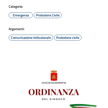
Categorie:
Emergenza
Protezione Civile
Argomenti:
Comunicazione istituzionale
Protezione civile