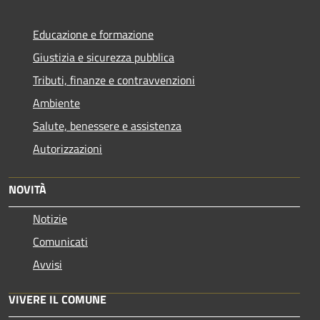
Educazione e formazione
Giustizia e sicurezza pubblica
Tributi, finanze e contravvenzioni
Ambiente
Salute, benessere e assistenza
Autorizzazioni
NOVITÀ
Notizie
Comunicati
Avvisi
VIVERE IL COMUNE