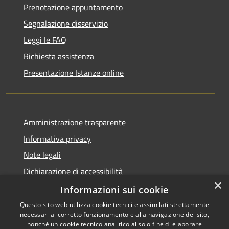
Prenotazione appuntamento
Segnalazione disservizio
Leggi le FAQ
Richiesta assistenza
Presentazione Istanze online
Amministrazione trasparente
Informativa privacy
Note legali
Dichiarazione di accessibilità
×
Informazioni sui cookie
Questo sito web utilizza cookie tecnici e assimilati strettamente
necessari al corretto funzionamento e alla navigazione del sito,
RSS
Copyright © 2026 • Comune di
nonché un cookie tecnico analitico al solo fine di elaborare