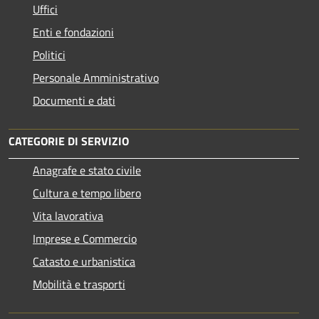
Uffici
Enti e fondazioni
Politici
Personale Amministrativo
Documenti e dati
CATEGORIE DI SERVIZIO
Anagrafe e stato civile
Cultura e tempo libero
Vita lavorativa
Imprese e Commercio
Catasto e urbanistica
Mobilità e trasporti