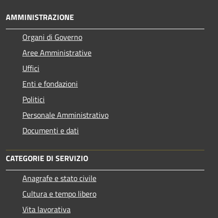
AMMINISTRAZIONE
Organi di Governo
Aree Amministrative
Uffici
Enti e fondazioni
Politici
Personale Amministrativo
Documenti e dati
CATEGORIE DI SERVIZIO
Anagrafe e stato civile
Cultura e tempo libero
Vita lavorativa