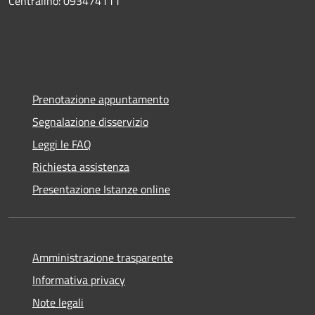
Centralino: 093474111
Prenotazione appuntamento
Segnalazione disservizio
Leggi le FAQ
Richiesta assistenza
Presentazione Istanze online
Amministrazione trasparente
Informativa privacy
Note legali