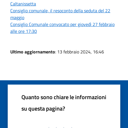
Caltanissetta
Consiglio comunale, il resoconto della seduta del 22
maggio
Consiglio Comunale convocato per giovedì 27 febbraio
alle ore 17:30
Ultimo aggiornamento
: 13 febbraio 2024, 16:46
Quanto sono chiare le informazioni
su questa pagina?