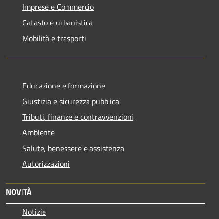
Imprese e Commercio
Catasto e urbanistica
Mobilità e trasporti
Educazione e formazione
Giustizia e sicurezza pubblica
Tributi, finanze e contravvenzioni
Ambiente
Salute, benessere e assistenza
Autorizzazioni
NOVITÀ
Notizie