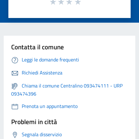
Contatta il comune
Leggi le domande frequenti
Richiedi Assistenza
Chiama il comune Centralino 093474111 - URP
093474396
Prenota un appuntamento
Problemi in città
Segnala disservizio