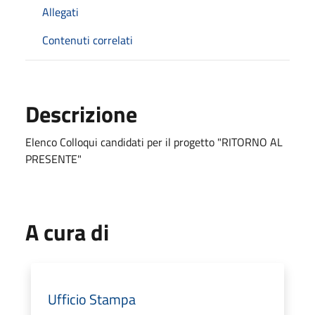
Allegati
Contenuti correlati
Descrizione
Elenco Colloqui candidati per il progetto "RITORNO AL
PRESENTE"
A cura di
Ufficio Stampa