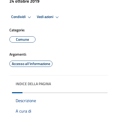
24 ottobre 2019
Condividi
Vedi azioni
Categorie:
Comune
Argomenti:
Accesso all'informazione
INDICE DELLA PAGINA
Descrizione
A cura di