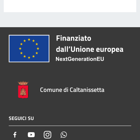
Comune di Caltanissetta
SEGUICI SU
Facebook
Youtube
Instagram
Whatsapp