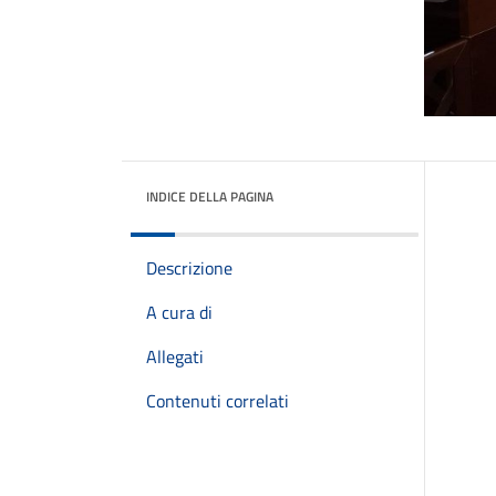
INDICE DELLA PAGINA
Descrizione
A cura di
Allegati
Contenuti correlati