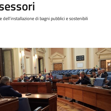
ssessori
e dell’installazione di bagni pubblici e sostenibili