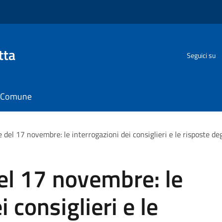
tta
Seguici su
il Comune
del 17 novembre: le interrogazioni dei consiglieri e le risposte deg
el 17 novembre: le
 consiglieri e le