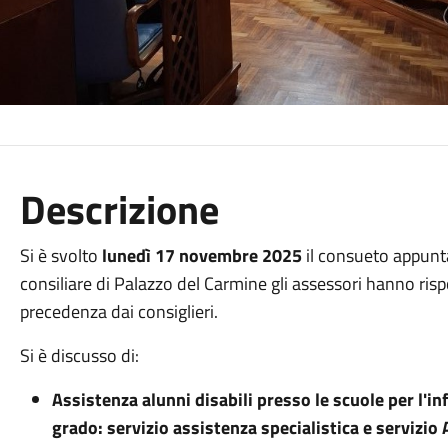
Descrizione
Si è svolto
lunedì 17 novembre 2025
il consueto appunt
consiliare di Palazzo del Carmine gli assessori hanno risp
precedenza dai consiglieri.
Si è discusso di:
Assistenza alunni disabili presso le scuole per l'i
grado: servizio assistenza specialistica e servizi