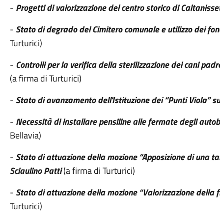
-
Progetti di valorizzazione del centro storico di Caltanisse
-
Stato di degrado del Cimitero comunale e utilizzo dei fo
Turturici)
-
Controlli per la verifica della sterilizzazione dei cani pa
(a firma di Turturici)
-
Stato di avanzamento dell'Istituzione dei “Punti Viola” su
-
Necessità di installare pensiline alle fermate degli aut
Bellavia)
-
Stato di attuazione della mozione “Apposizione di una ta
Sciaulino Patti
(a firma di Turturici)
-
Stato di attuazione della mozione “Valorizzazione della 
Turturici)