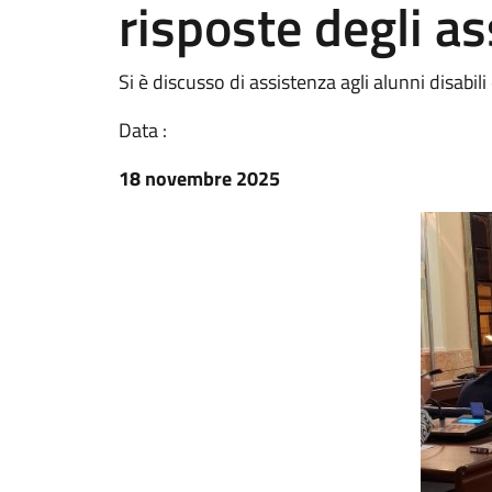
risposte degli a
Si è discusso di assistenza agli alunni disabili 
Data :
18 novembre 2025