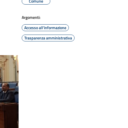
Comune
Argomenti:
Accesso all'informazione
Trasparenza amministrativa