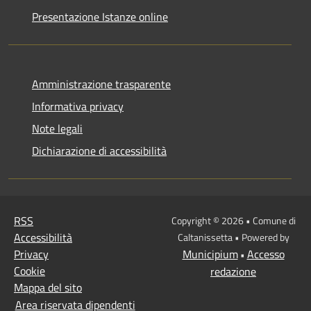
Presentazione Istanze online
Amministrazione trasparente
Informativa privacy
Note legali
Dichiarazione di accessibilità
RSS
Copyright © 2026 • Comune di
Accessibilità
Caltanissetta • Powered by
Privacy
Municipium
Accesso
•
Cookie
redazione
Mappa del sito
Area riservata dipendenti