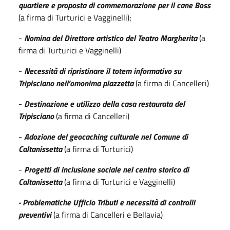
quartiere e proposta di commemorazione per il cane Boss
(a firma di Turturici e Vagginelli);
-
Nomina del Direttore artistico del Teatro Margherita
(a
firma di Turturici e Vagginelli)
-
Necessità di ripristinare il totem informativo su
Tripisciano nell’omonima piazzetta
(a firma di Cancelleri)
-
Destinazione e utilizzo della casa restaurata
del
Tripisciano
(a firma di Cancelleri)
-
Adozione del geocaching culturale nel Comune di
Caltanissetta
(a firma di Turturici)
-
Progetti di inclusione sociale nel centro storico di
Caltanissetta
(a firma di Turturici e Vagginelli)
- Problematiche Ufficio Tributi e necessità di controlli
preventivi
(a firma di Cancelleri e Bellavia)