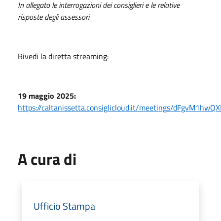
In allegato le interrogazioni dei consiglieri e le relative
risposte degli assessori
Rivedi la diretta streaming:
19 maggio 2025:
https://caltanissetta.consiglicloud.it/meetings/dFgvM1hwQ
A cura di
Ufficio Stampa