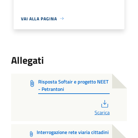
VAI ALLA PAGINA
Allegati
Risposta Softair e progetto NEET
- Petrantoni
PDF
Scarica
Interrogazione rete viaria cittadini