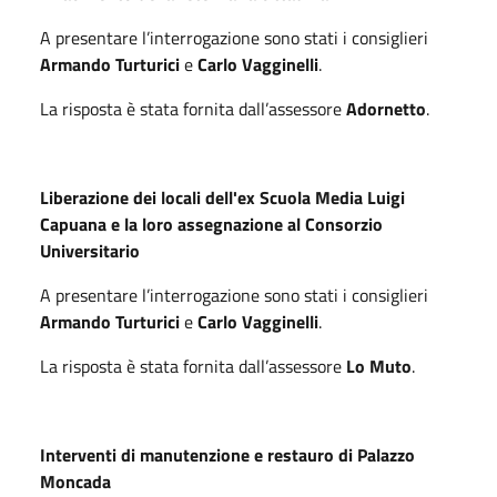
A presentare l’interrogazione sono stati i consiglieri
Armando Turturici
e
Carlo Vagginelli
.
La risposta è stata fornita dall’assessore
Adornetto
.
Liberazione dei locali dell'ex Scuola Media Luigi
Capuana e la loro assegnazione al Consorzio
Universitario
A presentare l’interrogazione sono stati i consiglieri
Armando Turturici
e
Carlo Vagginelli
.
La risposta è stata fornita dall’assessore
Lo Muto
.
Interventi di manutenzione e restauro di Palazzo
Moncada