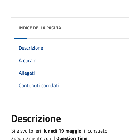
INDICE DELLA PAGINA
Descrizione
A cura di
Allegati
Contenuti correlati
Descrizione
Si è svolto ieri,
lunedì 19 maggio
, il consueto
appuntamento con il
Question Time
.