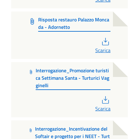
Risposta restauro Palazzo Monca
da - Adornetto
PDF
Scarica
Interrogazione_Promozione turisti
ca Settimana Santa - Turturici Vag
ginelli
PDF
Scarica
Interrogazione_Incentivazione del
Softair e progetto per i NEET - Turt