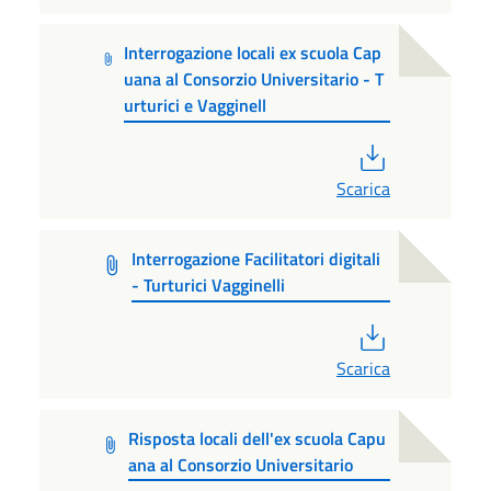
Interrogazione locali ex scuola Cap
uana al Consorzio Universitario - T
urturici e Vagginell
PDF
Scarica
Interrogazione Facilitatori digitali
- Turturici Vagginelli
PDF
Scarica
Risposta locali dell'ex scuola Capu
ana al Consorzio Universitario