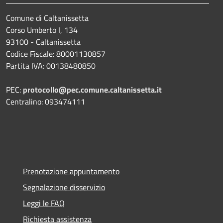
Comune di Caltanissetta
Corso Umberto I, 134
93100 - Caltanissetta
Codice Fiscale: 80001130857
Partita IVA: 00138480850
PEC:
protocollo@pec.comune.caltanissetta.it
Centralino: 093474111
Prenotazione appuntamento
Segnalazione disservizio
Leggi le FAQ
Richiesta assistenza