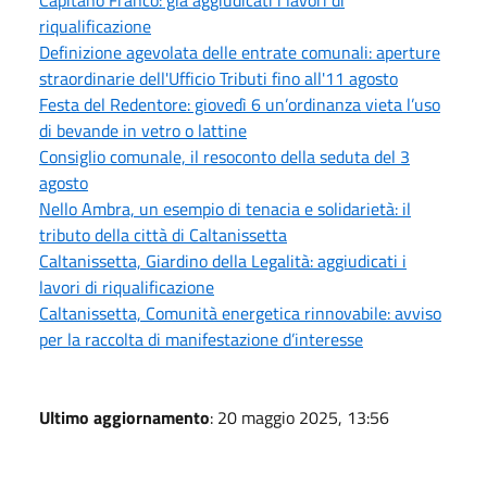
riqualificazione
Definizione agevolata delle entrate comunali: aperture
straordinarie dell'Ufficio Tributi fino all'11 agosto
Festa del Redentore: giovedì 6 un’ordinanza vieta l’uso
di bevande in vetro o lattine
Consiglio comunale, il resoconto della seduta del 3
agosto
Nello Ambra, un esempio di tenacia e solidarietà: il
tributo della città di Caltanissetta
Caltanissetta, Giardino della Legalità: aggiudicati i
lavori di riqualificazione
Caltanissetta, Comunità energetica rinnovabile: avviso
per la raccolta di manifestazione d’interesse
Ultimo aggiornamento
: 20 maggio 2025, 13:56