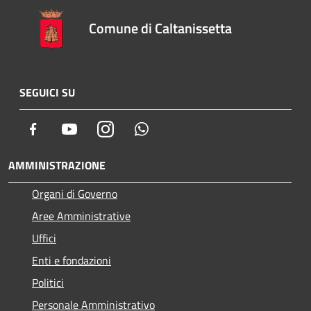
Comune di Caltanissetta
SEGUICI SU
Facebook
Youtube
Instagram
Whatsapp
AMMINISTRAZIONE
Organi di Governo
Aree Amministrative
Uffici
Enti e fondazioni
Politici
Personale Amministrativo