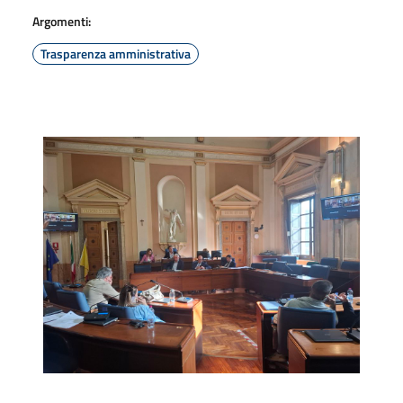
Argomenti:
Trasparenza amministrativa