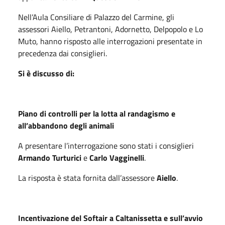
Nell’Aula Consiliare di Palazzo del Carmine, gli
assessori Aiello, Petrantoni, Adornetto, Delpopolo e Lo
Muto, hanno risposto alle interrogazioni presentate in
precedenza dai consiglieri.
Si è discusso di:
Piano di controlli per la lotta al randagismo e
all’abbandono degli animali
A presentare l’interrogazione sono stati i consiglieri
Armando Turturici
e
Carlo Vagginelli
.
La risposta è stata fornita dall’assessore
Aiello
.
Incentivazione del Softair a Caltanissetta e sull’avvio