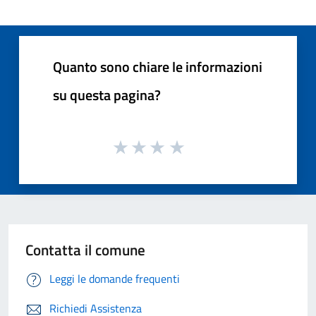
Quanto sono chiare le informazioni
su questa pagina?
Contatta il comune
Leggi le domande frequenti
Richiedi Assistenza