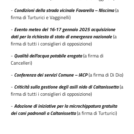
-
Condizioni della strada vicinale Favarella – Niscima
(a
firma di Turturici e Vagginelli)
-
Evento meteo del 16-17 gennaio 2025 acquisizione
dati per la richiesta di stato di emergenza nazionale
(a
firma di tutti i consiglieri di opposizione)
-
Qualità dell'acqua potabile erogata
(a firma di
Cancelleri)
-
Conferenza dei servizi Comune – IACP
(a firma di Di Dio)
-
Criticità sulla gestione degli asili nido di Caltanissetta
(a
firma di tutti i consiglieri di opposizione)
-
Adozione di iniziative per la microchippatura gratuita
dei cani padronali a Caltanissetta
(a firma di Turturici)