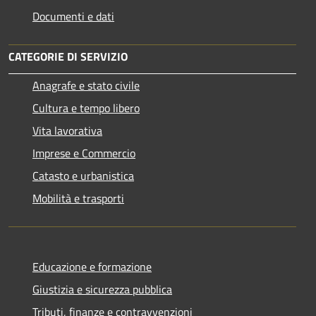
Documenti e dati
CATEGORIE DI SERVIZIO
Anagrafe e stato civile
Cultura e tempo libero
Vita lavorativa
Imprese e Commercio
Catasto e urbanistica
Mobilità e trasporti
Educazione e formazione
Giustizia e sicurezza pubblica
Tributi, finanze e contravvenzioni