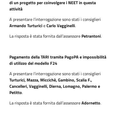
di un progetto per coinvolgere i NEET in questa
attività
A presentare l’interrogazione sono stati i consiglieri
Armando Turturici
e
Carlo Vagginelli
.
La risposta è stata fornita dall’assessore
Petrantoni
.
Pagamento della TARI tramite PagoPA e impossibilità
di utilizzo del modello F24
A presentare l’interrogazione sono stati i consiglieri
Turturici, Mazza, Miccichè, Gambino, Scalia F.,
Cancelleri, Vagginelli, Dierna, Lomagno, Palermo e
Petitto
.
La risposta è stata fornita dall’assessore
Adornetto
.