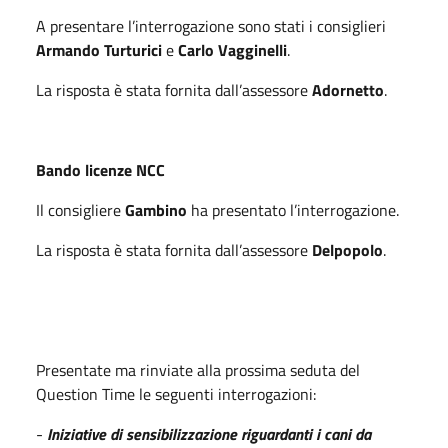
A presentare l’interrogazione sono stati i consiglieri
Armando Turturici
e
Carlo Vagginelli
.
La risposta è stata fornita dall’assessore
Adornetto
.
Bando licenze NCC
Il consigliere
Gambino
ha presentato l’interrogazione.
La risposta è stata fornita dall’assessore
Delpopolo
.
Presentate ma rinviate alla prossima seduta del
Question Time le seguenti interrogazioni:
-
Iniziative di sensibilizzazione riguardanti i cani da