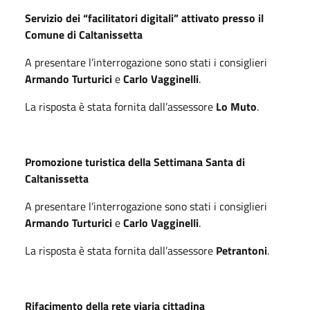
Servizio dei “facilitatori digitali” attivato presso il
Comune di Caltanissetta
A presentare l’interrogazione sono stati i consiglieri
Armando Turturici
e
Carlo Vagginelli
.
La risposta è stata fornita dall’assessore
Lo Muto
.
Promozione turistica della Settimana Santa di
Caltanissetta
A presentare l’interrogazione sono stati i consiglieri
Armando Turturici
e
Carlo Vagginelli
.
La risposta è stata fornita dall’assessore
Petrantoni
.
Rifacimento della rete viaria cittadina