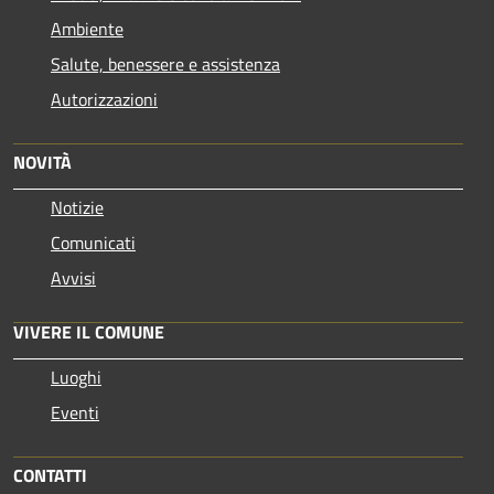
Ambiente
Salute, benessere e assistenza
Autorizzazioni
NOVITÀ
Notizie
Comunicati
Avvisi
VIVERE IL COMUNE
Luoghi
Eventi
CONTATTI