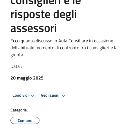
risposte degli
assessori
Ecco quanto discusso in Aula Consiliare in occasione
dell’abituale momento di confronto fra i consiglieri e la
giunta
Data :
20 maggio 2025
Condividi
Vedi azioni
Categorie:
Comune