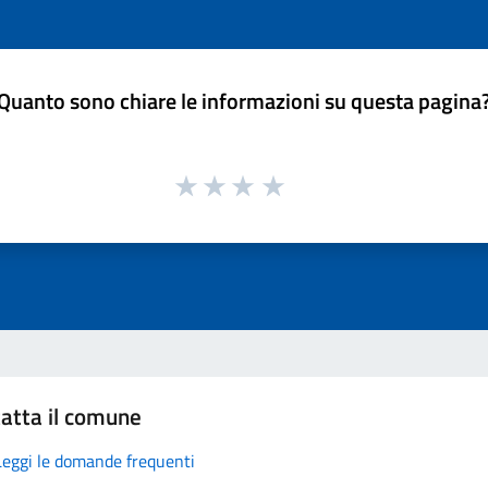
Quanto sono chiare le informazioni su questa pagina
atta il comune
Leggi le domande frequenti