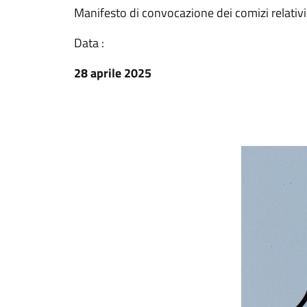
Manifesto di convocazione dei comizi relativ
Data :
28 aprile 2025