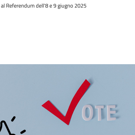
i al Referendum dell'8 e 9 giugno 2025