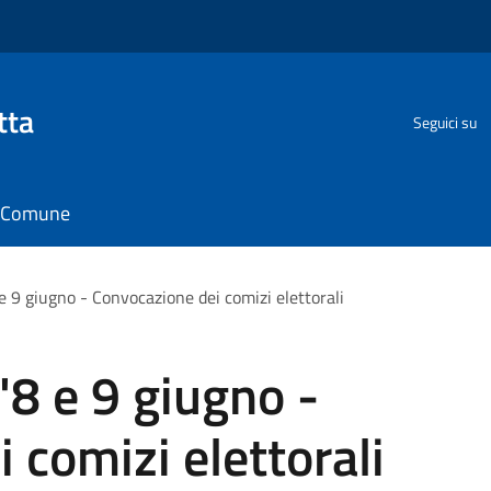
tta
Seguici su
il Comune
 9 giugno - Convocazione dei comizi elettorali
8 e 9 giugno -
 comizi elettorali