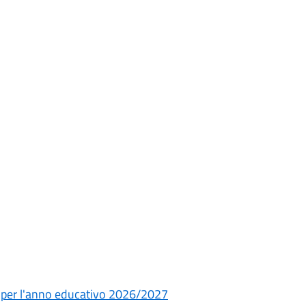
ia per l'anno educativo 2026/2027