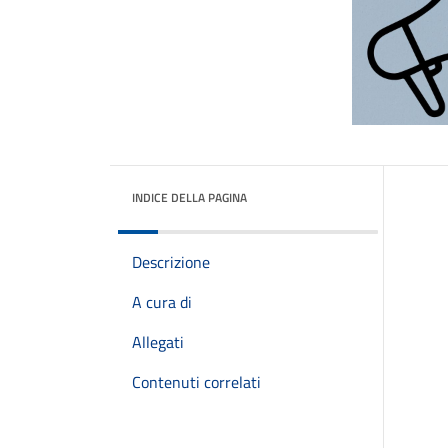
INDICE DELLA PAGINA
Descrizione
A cura di
Allegati
Contenuti correlati