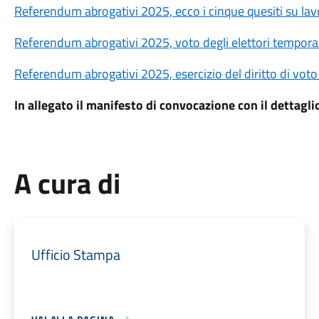
Referendum abrogativi 2025, ecco i cinque quesiti su lav
Referendum abrogativi 2025, voto degli elettori tempor
Referendum abrogativi 2025, esercizio del diritto di voto 
In allegato il manifesto di convocazione con il dettagli
A cura di
Ufficio Stampa