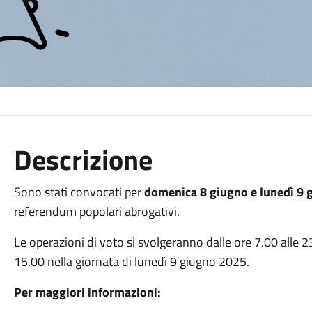
Descrizione
Sono stati convocati per
domenica 8 giugno e lunedì 9 
referendum popolari abrogativi.
Le operazioni di voto si svolgeranno dalle ore 7.00 alle 2
15.00 nella giornata di lunedì 9 giugno 2025.
Per maggiori informazioni: