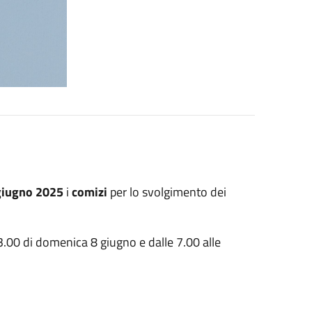
giugno 2025
i
comizi
per lo svolgimento dei
3.00 di domenica 8 giugno e dalle 7.00 alle