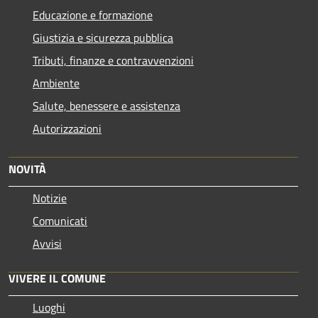
Educazione e formazione
Giustizia e sicurezza pubblica
Tributi, finanze e contravvenzioni
Ambiente
Salute, benessere e assistenza
Autorizzazioni
NOVITÀ
Notizie
Comunicati
Avvisi
VIVERE IL COMUNE
Luoghi