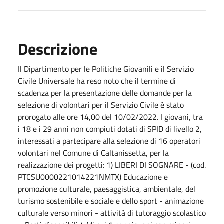
Descrizione
Il Dipartimento per le Politiche Giovanili e il Servizio
Civile Universale ha reso noto che il termine di
scadenza per la presentazione delle domande per la
selezione di volontari per il Servizio Civile è stato
prorogato alle ore 14,00 del 10/02/2022. I giovani, tra
i 18 e i 29 anni non compiuti dotati di SPID di livello 2,
interessati a partecipare alla selezione di 16 operatori
volontari nel Comune di Caltanissetta, per la
realizzazione dei progetti: 1) LIBERI DI SOGNARE - (cod.
PTCSU0000221014221NMTX) Educazione e
promozione culturale, paesaggistica, ambientale, del
turismo sostenibile e sociale e dello sport - animazione
culturale verso minori - attività di tutoraggio scolastico