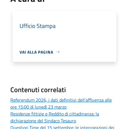
Ufficio Stampa
VAI ALLA PAGINA
Contenuti correlati
Referendum 2026, i dati definitivi dell’affluenza alle
ore 15:00 di lunedì 23 marzo
Residenze fittizie e Reddito di cittadinanza: la
dichiarazione del Sindaco Tesauro
Question Time del 15 settembre: le interrogazioni dei