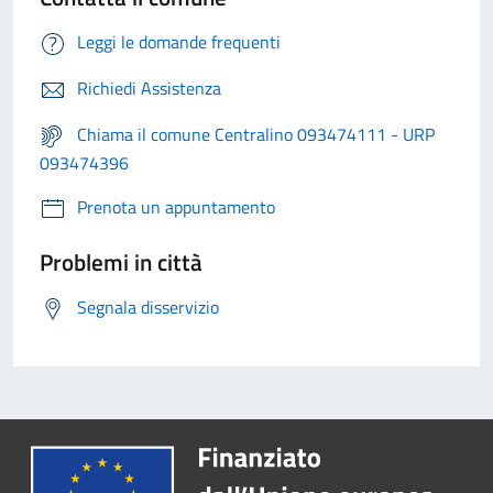
Leggi le domande frequenti
Richiedi Assistenza
Chiama il comune Centralino 093474111 - URP
093474396
Prenota un appuntamento
Problemi in città
Segnala disservizio