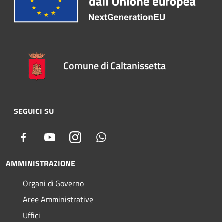
Comune di Caltanissetta
SEGUICI SU
Facebook
Youtube
Instagram
Whatsapp
AMMINISTRAZIONE
Organi di Governo
Aree Amministrative
Uffici