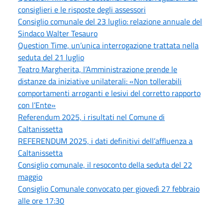
consiglieri e le risposte degli assessori
Consiglio comunale del 23 luglio: relazione annuale del
Sindaco Walter Tesauro
Question Time, un’unica interrogazione trattata nella
seduta del 21 luglio
Teatro Margherita, l’Amministrazione prende le
distanze da iniziative unilaterali: «Non tollerabili
comportamenti arroganti e lesivi del corretto rapporto
con l’Ente»
Referendum 2025, i risultati nel Comune di
Caltanissetta
REFERENDUM 2025, i dati definitivi dell’affluenza a
Caltanissetta
Consiglio comunale, il resoconto della seduta del 22
maggio
Consiglio Comunale convocato per giovedì 27 febbraio
alle ore 17:30