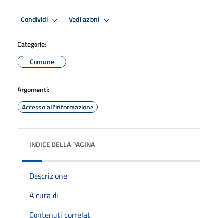
Condividi
Vedi azioni
Categorie:
Comune
Argomenti:
Accesso all'informazione
INDICE DELLA PAGINA
Descrizione
A cura di
Contenuti correlati