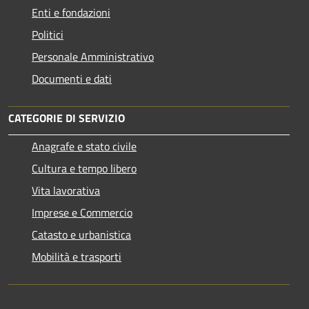
Enti e fondazioni
Politici
Personale Amministrativo
Documenti e dati
CATEGORIE DI SERVIZIO
Anagrafe e stato civile
Cultura e tempo libero
Vita lavorativa
Imprese e Commercio
Catasto e urbanistica
Mobilità e trasporti