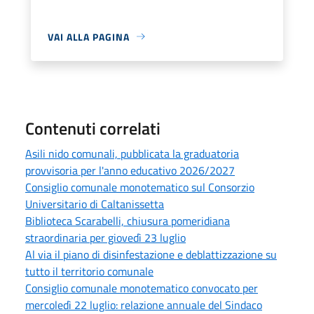
VAI ALLA PAGINA
Contenuti correlati
Asili nido comunali, pubblicata la graduatoria
provvisoria per l'anno educativo 2026/2027
Consiglio comunale monotematico sul Consorzio
Universitario di Caltanissetta
Biblioteca Scarabelli, chiusura pomeridiana
straordinaria per giovedì 23 luglio
Al via il piano di disinfestazione e deblattizzazione su
tutto il territorio comunale
Consiglio comunale monotematico convocato per
mercoledì 22 luglio: relazione annuale del Sindaco