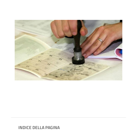
INDICE DELLA PAGINA