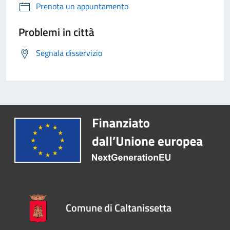
Prenota un appuntamento
Problemi in città
Segnala disservizio
Comune di Caltanissetta