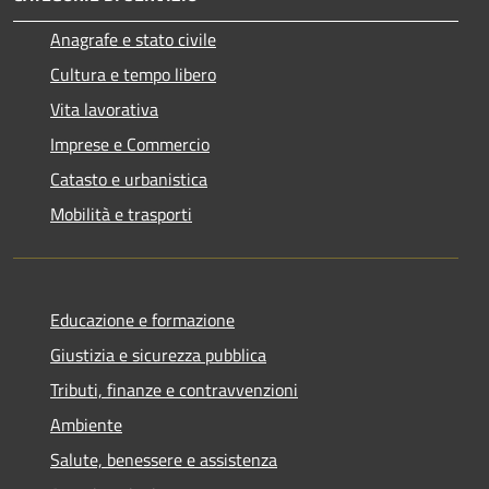
Anagrafe e stato civile
Cultura e tempo libero
Vita lavorativa
Imprese e Commercio
Catasto e urbanistica
Mobilità e trasporti
Educazione e formazione
Giustizia e sicurezza pubblica
Tributi, finanze e contravvenzioni
Ambiente
Salute, benessere e assistenza