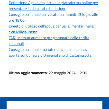
Definizione Agevolata, attiva la piattaforma online per
presentare la domanda di adesione
Consiglio comunale convocato per lunedì 13 luglio alle
ore 18:00
Divieto di utilizzo dell’acqua per usi alimentari nella
c.da Milicia Bassa
TARI, nessun aumento programmato delle tariffe
comunali
Consiglio comunale monotematico e in adunanza
aperta sul Consorzio Universitario di Caltanissetta
Ultimo aggiornamento
: 22 maggio 2024, 12:00