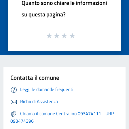
Quanto sono chiare le informazioni
su questa pagina?
Contatta il comune
Leggi le domande frequenti
Richiedi Assistenza
Chiama il comune Centralino 093474111 - URP
093474396