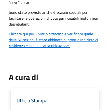
“dove” votare.
Sono state previste anche 6 sezioni speciali per
facilitare le operazioni di voto per i disabili motori non
deambulanti.
Cliccare qui per il viario cittadino e verificare quale
delle 56 sezioni è stata abbinata al proprio indirizzo di
residenza e la sua esatta ubicazione
A cura di
Ufficio Stampa