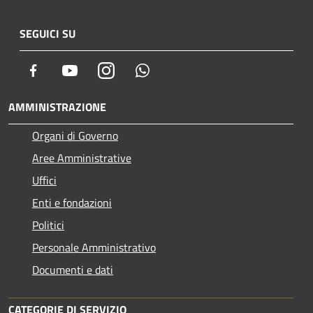
SEGUICI SU
Facebook
Youtube
Instagram
Whatsapp
AMMINISTRAZIONE
Organi di Governo
Aree Amministrative
Uffici
Enti e fondazioni
Politici
Personale Amministrativo
Documenti e dati
CATEGORIE DI SERVIZIO