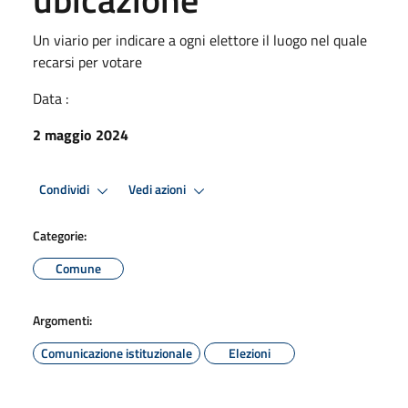
Un viario per indicare a ogni elettore il luogo nel quale
recarsi per votare
Data :
2 maggio 2024
Condividi
Vedi azioni
Categorie:
Comune
Argomenti:
Comunicazione istituzionale
Elezioni