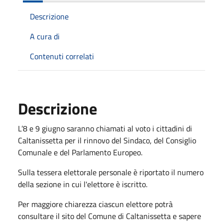
Descrizione
A cura di
Contenuti correlati
Descrizione
L’8 e 9 giugno saranno chiamati al voto i cittadini di
Caltanissetta per il rinnovo del Sindaco, del Consiglio
Comunale e del Parlamento Europeo.
Sulla tessera elettorale personale è riportato il numero
della sezione in cui l'elettore è iscritto.
Per maggiore chiarezza ciascun elettore potrà
consultare il sito del Comune di Caltanissetta e sapere