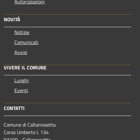
Autorizzazioni
NOVITÀ
Notizie
Comunicati
Avvisi
VIVERE IL COMUNE
Luoghi
Eventi
CONTATTI
Comune di Caltanissetta
Corso Umberto I, 134
93100 - Caltanissetta