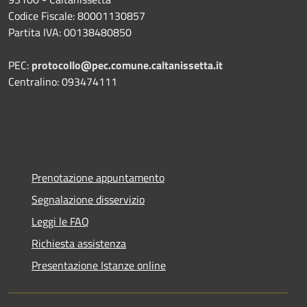
Codice Fiscale: 80001130857
Partita IVA: 00138480850
PEC:
protocollo@pec.comune.caltanissetta.it
Centralino: 093474111
Prenotazione appuntamento
Segnalazione disservizio
Leggi le FAQ
Richiesta assistenza
Presentazione Istanze online