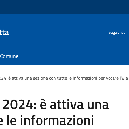
tta
Seguici su
il Comune
024: è attiva una sezione con tutte le informazioni per votare l’8 e 
 2024: è attiva una
e le informazioni