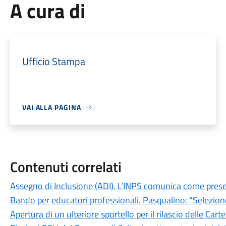
A cura di
Ufficio Stampa
VAI ALLA PAGINA
Contenuti correlati
Assegno di Inclusione (ADI). L’INPS comunica come pr
Bando per educatori professionali. Pasqualino: “Selezione
Apertura di un ulteriore sportello per il rilascio delle Carte