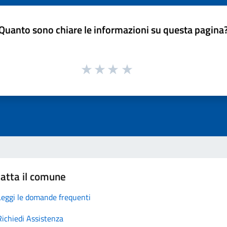
Quanto sono chiare le informazioni su questa pagina
atta il comune
Leggi le domande frequenti
Richiedi Assistenza