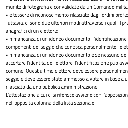
munite di fotografia e convalidate da un Comando milita
•le tessere di riconoscimento rilasciate dagli ordini profe
Tuttavia, ci sono due ulteriori modi attraverso i quali il p
anagrafici di un elettore:
•in mancanza di un idoneo documento, l’identificazione 
componenti del seggio che conosca personalmente l’elet
•in mancanza di un idoneo documento e se nessuno dei 
accertare l’identità dell’elettore, l’identificazione può av
comune. Quest’ultimo elettore deve essere personalmen
seggio e deve essere stato ammesso a votare in base a u
rilasciato da una pubblica amministrazione.
L’attestazione a cui ci si riferisce avviene con l’apposizion
nell’apposita colonna della lista sezionale.