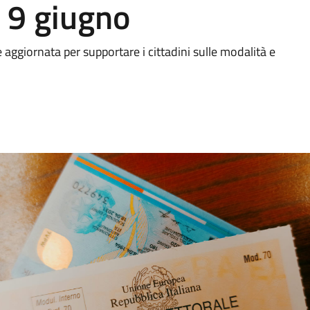
l 9 giugno
ggiornata per supportare i cittadini sulle modalità e