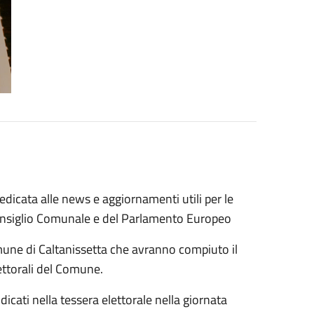
edicata alle news e aggiornamenti utili per le
 Consiglio Comunale e del Parlamento Europeo
omune di Caltanissetta che avranno compiuto il
lettorali del Comune.
dicati nella tessera elettorale nella giornata