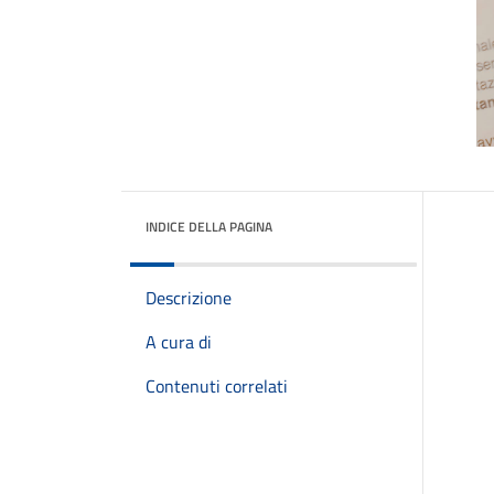
INDICE DELLA PAGINA
Descrizione
A cura di
Contenuti correlati