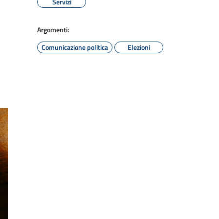
Servizi
Argomenti:
Comunicazione politica
Elezioni