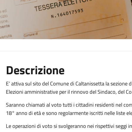
Descrizione
E’ attiva sul sito del Comune di Caltanissetta la sezione d
Elezioni amministrative per il rinnovo del Sindaco, del
Saranno chiamati al voto tutti i cittadini residenti nel c
18° anno di età e sono regolarmente iscritti nelle liste e
Le operazioni di voto si svolgeranno nei rispettivi seggi in