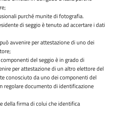
re;
ssionali purché munite di fotografia.
residente di seggio è tenuto ad accertare i dati
può avvenire per attestazione di uno dei
tore;
componenti del seggio è in grado di
venire per attestazione di un altro elettore del
te conosciuto da uno dei componenti del
n regolare documento di identificazione
e della firma di colui che identifica