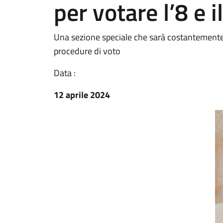
per votare l’8 e i
Una sezione speciale che sarà costantemente a
procedure di voto
Data :
12 aprile 2024