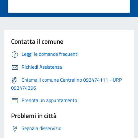
Contatta il comune
Leggi le domande frequenti
Richiedi Assistenza
Chiama il comune Centralino 093474111 - URP
093474396
Prenota un appuntamento
Problemi in città
Segnala disservizio