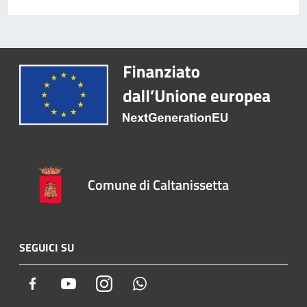
Comune di Caltanissetta
SEGUICI SU
Facebook
Youtube
Instagram
Whatsapp