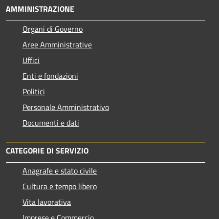
AMMINISTRAZIONE
Organi di Governo
Aree Amministrative
Uffici
Enti e fondazioni
Politici
Personale Amministrativo
Documenti e dati
CATEGORIE DI SERVIZIO
Anagrafe e stato civile
Cultura e tempo libero
Vita lavorativa
Imprese e Commercio