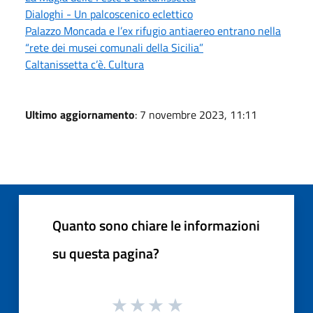
Dialoghi - Un palcoscenico eclettico
Palazzo Moncada e l’ex rifugio antiaereo entrano nella
“rete dei musei comunali della Sicilia”
Caltanissetta c’è. Cultura
Ultimo aggiornamento
: 7 novembre 2023, 11:11
Quanto sono chiare le informazioni
su questa pagina?