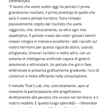
commentato:
“Il lavoro che avete svolto oggi ha portato il primo
grandissimo risultato, il primo prototipo di quello che
sarà il nostro portale turistico. Sono rimasto
piacevolmente colpito dal risultato che avete
raggiunto, che, sinceramente, va oltre ogni mia
aspettativa. Il portale creato dai nostri giovani talenti
nisseni integra in maniera eccellente i dati raccolti sul
nostro territorio per quanto riguarda storia, usanze,
artigianato, itinerari turistici e molto altro, con un
sistema di intelligenza artificiale capace di gestirli,
selezionali e ottimizzarli. Un portale che già in fase
embrionale si presenta graficamente gradevole, ricco di
contenuti e molto efficiente nella consultazione.
Il metodo That’s Lab, che, concretamente, apre al
massimo la partecipazione alle progettazioni
direttamente alle persone che vivono nel territorio, è il
nostro modello. E questo luogo splendido – riferendosi