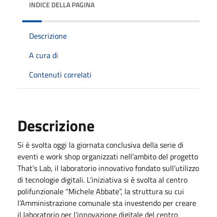
INDICE DELLA PAGINA
Descrizione
A cura di
Contenuti correlati
Descrizione
Si è svolta oggi la giornata conclusiva della serie di
eventi e work shop organizzati nell’ambito del progetto
That’s Lab, il laboratorio innovativo fondato sull’utilizzo
di tecnologie digitali. L’iniziativa si è svolta al centro
polifunzionale “Michele Abbate”, la struttura su cui
l’Amministrazione comunale sta investendo per creare
il laboratorio per l’innovazione digitale del centro