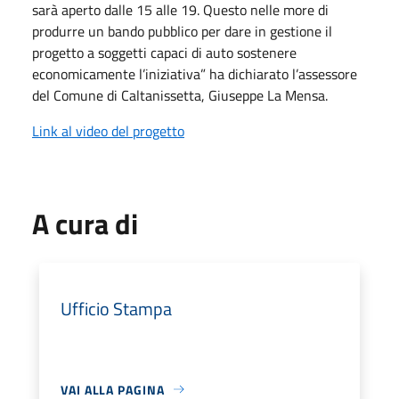
sarà aperto dalle 15 alle 19. Questo nelle more di
produrre un bando pubblico per dare in gestione il
progetto a soggetti capaci di auto sostenere
economicamente l’iniziativa” ha dichiarato l’assessore
del Comune di Caltanissetta, Giuseppe La Mensa.
Link al video del progetto
A cura di
Ufficio Stampa
VAI ALLA PAGINA