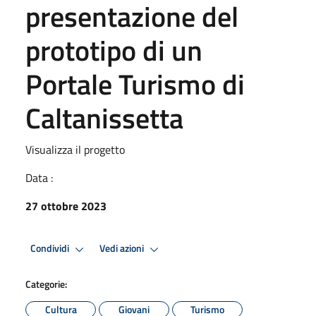
presentazione del
prototipo di un
Portale Turismo di
Caltanissetta
Visualizza il progetto
Data :
27 ottobre 2023
Condividi
Vedi azioni
Categorie:
Cultura
Giovani
Turismo