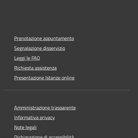
Prenotazione appuntamento
Segnalazione disservizio
Leggi le FAQ
Richiesta assistenza
Presentazione Istanze online
Amministrazione trasparente
Informativa privacy
Note legali
Dichiarazione di accessibilità