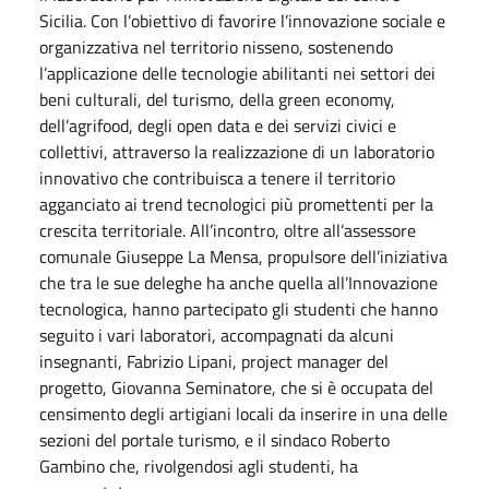
Sicilia. Con l’obiettivo di favorire l’innovazione sociale e
organizzativa nel territorio nisseno, sostenendo
l’applicazione delle tecnologie abilitanti nei settori dei
beni culturali, del turismo, della green economy,
dell’agrifood, degli open data e dei servizi civici e
collettivi, attraverso la realizzazione di un laboratorio
innovativo che contribuisca a tenere il territorio
agganciato ai trend tecnologici più promettenti per la
crescita territoriale. All’incontro, oltre all’assessore
comunale Giuseppe La Mensa, propulsore dell’iniziativa
che tra le sue deleghe ha anche quella all’Innovazione
tecnologica, hanno partecipato gli studenti che hanno
seguito i vari laboratori, accompagnati da alcuni
insegnanti, Fabrizio Lipani, project manager del
progetto, Giovanna Seminatore, che si è occupata del
censimento degli artigiani locali da inserire in una delle
sezioni del portale turismo, e il sindaco Roberto
Gambino che, rivolgendosi agli studenti, ha