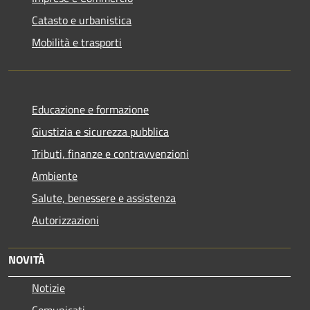
Catasto e urbanistica
Mobilità e trasporti
Educazione e formazione
Giustizia e sicurezza pubblica
Tributi, finanze e contravvenzioni
Ambiente
Salute, benessere e assistenza
Autorizzazioni
NOVITÀ
Notizie
Comunicati