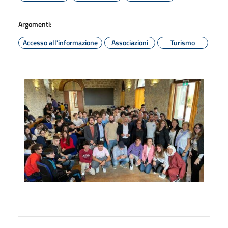
Argomenti:
Accesso all'informazione
Associazioni
Turismo