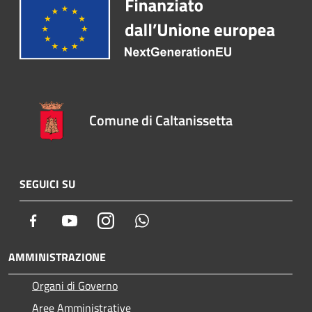
Comune di Caltanissetta
SEGUICI SU
Facebook
Youtube
Instagram
Whatsapp
AMMINISTRAZIONE
Organi di Governo
Aree Amministrative