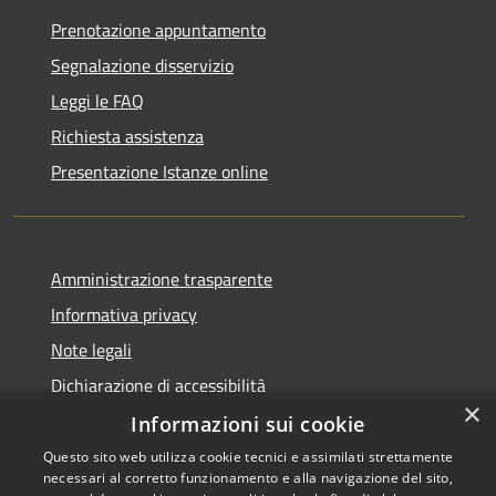
Prenotazione appuntamento
Segnalazione disservizio
Leggi le FAQ
Richiesta assistenza
Presentazione Istanze online
Amministrazione trasparente
Informativa privacy
Note legali
Dichiarazione di accessibilità
×
Informazioni sui cookie
Questo sito web utilizza cookie tecnici e assimilati strettamente
necessari al corretto funzionamento e alla navigazione del sito,