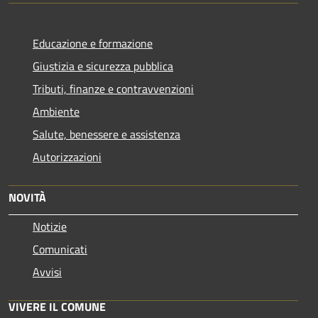
Educazione e formazione
Giustizia e sicurezza pubblica
Tributi, finanze e contravvenzioni
Ambiente
Salute, benessere e assistenza
Autorizzazioni
NOVITÀ
Notizie
Comunicati
Avvisi
VIVERE IL COMUNE