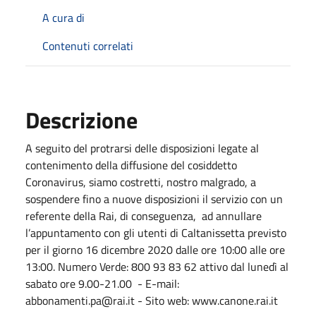
A cura di
Contenuti correlati
Descrizione
A seguito del protrarsi delle disposizioni legate al
contenimento della diffusione del cosiddetto
Coronavirus, siamo costretti, nostro malgrado, a
sospendere fino a nuove disposizioni il servizio con un
referente della Rai, di conseguenza, ad annullare
l’appuntamento con gli utenti di Caltanissetta previsto
per il giorno 16 dicembre 2020 dalle ore 10:00 alle ore
13:00. Numero Verde: 800 93 83 62 attivo dal lunedì al
sabato ore 9.00-21.00 - E-mail:
abbonamenti.pa@rai.it - Sito web:
www.canone.rai.it