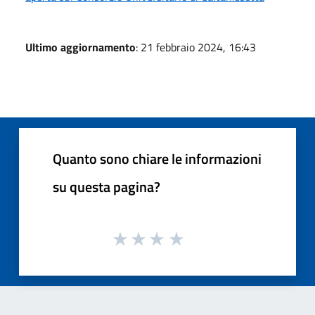
Ultimo aggiornamento
: 21 febbraio 2024, 16:43
Quanto sono chiare le informazioni
su questa pagina?