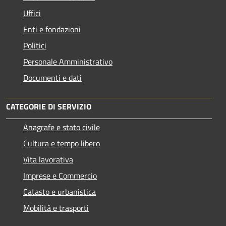
Uffici
Enti e fondazioni
Politici
Personale Amministrativo
Documenti e dati
CATEGORIE DI SERVIZIO
Anagrafe e stato civile
Cultura e tempo libero
Vita lavorativa
Imprese e Commercio
Catasto e urbanistica
Mobilità e trasporti