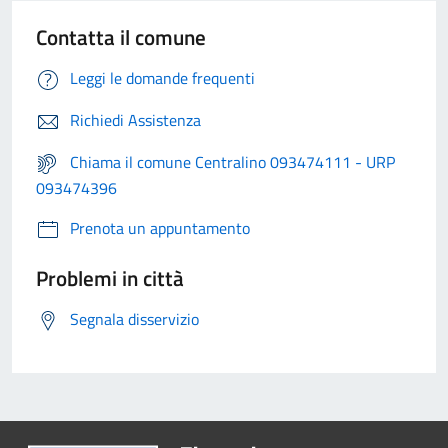
Contatta il comune
Leggi le domande frequenti
Richiedi Assistenza
Chiama il comune Centralino 093474111 - URP
093474396
Prenota un appuntamento
Problemi in città
Segnala disservizio