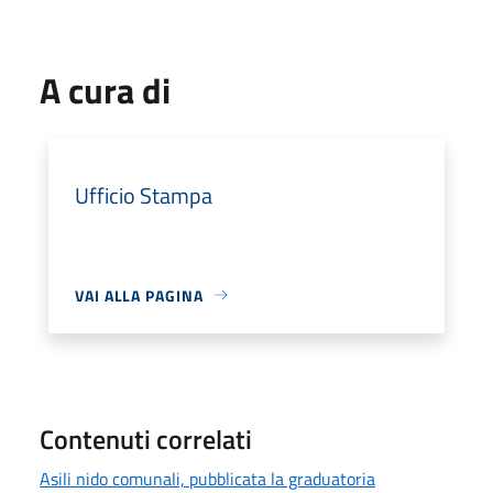
A cura di
Ufficio Stampa
VAI ALLA PAGINA
Contenuti correlati
Asili nido comunali, pubblicata la graduatoria