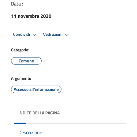
Data :
11 novembre 2020
Condividi
Vedi azioni
Categorie:
Comune
Argomenti:
Accesso all'informazione
INDICE DELLA PAGINA
Descrizione