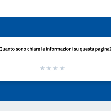
Quanto sono chiare le informazioni su questa pagina