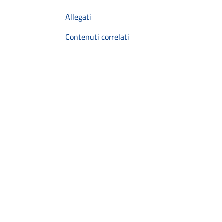
Allegati
Contenuti correlati