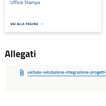
Ufficio Stampa
VAI ALLA PAGINA
Allegati
verbale-valutazione-integrazione-progett