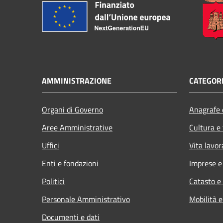
AMMINISTRAZIONE
CATEGORI
Organi di Governo
Anagrafe e
Aree Amministrative
Cultura e
Uffici
Vita lavor
Enti e fondazioni
Imprese 
Politici
Catasto e
Personale Amministrativo
Mobilità e
Documenti e dati