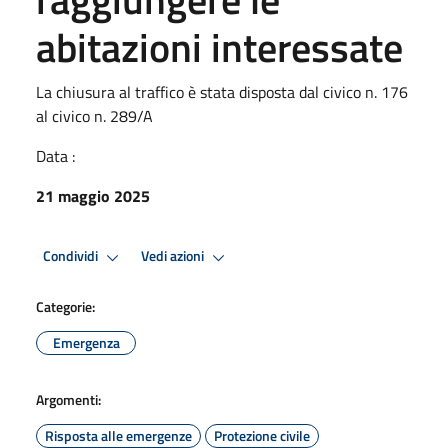
abitazioni interessate
La chiusura al traffico è stata disposta dal civico n. 176
al civico n. 289/A
Data :
21 maggio 2025
Condividi
Vedi azioni
Categorie:
Emergenza
Argomenti:
Risposta alle emergenze
Protezione civile