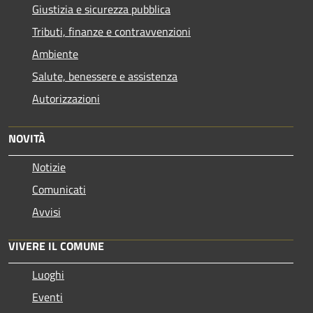
Giustizia e sicurezza pubblica
Tributi, finanze e contravvenzioni
Ambiente
Salute, benessere e assistenza
Autorizzazioni
NOVITÀ
Notizie
Comunicati
Avvisi
VIVERE IL COMUNE
Luoghi
Eventi