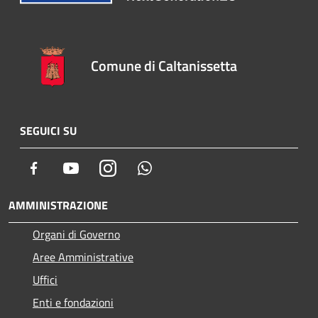
Comune di Caltanissetta
SEGUICI SU
Facebook
Youtube
Instagram
Whatsapp
AMMINISTRAZIONE
Organi di Governo
Aree Amministrative
Uffici
Enti e fondazioni