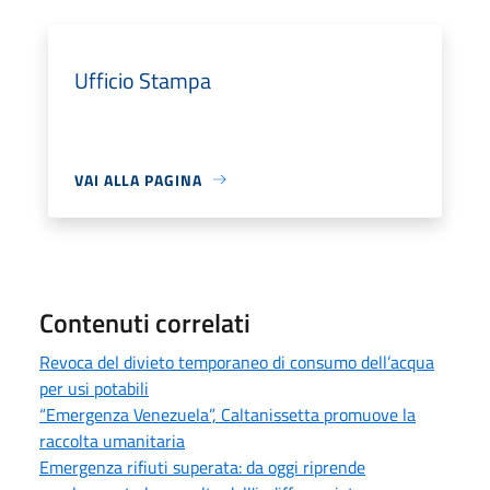
Ufficio Stampa
VAI ALLA PAGINA
Contenuti correlati
Revoca del divieto temporaneo di consumo dell’acqua
per usi potabili
“Emergenza Venezuela”, Caltanissetta promuove la
raccolta umanitaria
Emergenza rifiuti superata: da oggi riprende