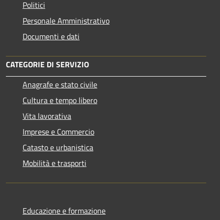
Politici
Personale Amministrativo
Documenti e dati
CATEGORIE DI SERVIZIO
Anagrafe e stato civile
Cultura e tempo libero
Vita lavorativa
Imprese e Commercio
Catasto e urbanistica
Mobilità e trasporti
Educazione e formazione