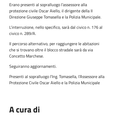
Erano presenti al sopralluogo l’assessore alla
protezione civile Oscar Aiello, il dirigente della II
Direzione Giuseppe Tomasella e la Polizia Municipale.
L’interruzione, nello specifico, sarà dal civico n. 176 al
civico n. 289/A.
Il percorso alternativo, per raggiungere le abitazioni
che si trovano oltre il blocco stradale sarà da via
Concetto Marchese.
Seguiranno aggiornamenti.
Presenti al sopralluogo l’Ing. Tomasella, l’Assessore alla
Protezione Civile Oscar Aiello e la Polizia Municipale
A cura di