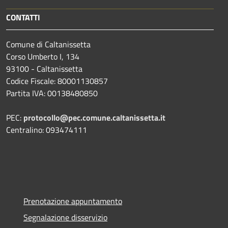
CONTATTI
Comune di Caltanissetta
Corso Umberto I, 134
93100 - Caltanissetta
Codice Fiscale: 80001130857
Partita IVA: 00138480850
PEC:
protocollo@pec.comune.caltanissetta.it
Centralino: 093474111
Prenotazione appuntamento
Segnalazione disservizio