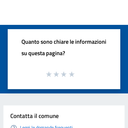
Quanto sono chiare le informazioni
su questa pagina?
Contatta il comune
Leggi le domande frequenti