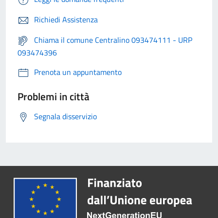
Richiedi Assistenza
Chiama il comune Centralino 093474111 - URP
093474396
Prenota un appuntamento
Problemi in città
Segnala disservizio