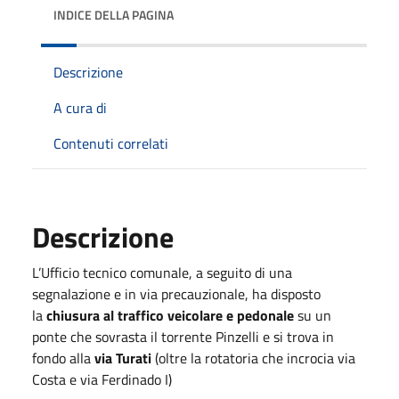
INDICE DELLA PAGINA
Descrizione
A cura di
Contenuti correlati
Descrizione
L’Ufficio tecnico comunale, a seguito di una
segnalazione e in via precauzionale, ha disposto
la
chiusura al traffico veicolare e pedonale
su un
ponte che sovrasta il torrente Pinzelli e si trova in
fondo alla
via Turati
(oltre la rotatoria che incrocia via
Costa e via Ferdinado I)