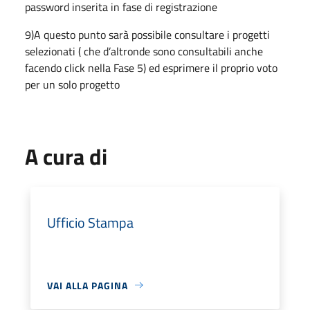
password inserita in fase di registrazione
9)A questo punto sarà possibile consultare i progetti
selezionati ( che d’altronde sono consultabili anche
facendo click nella Fase 5) ed esprimere il proprio voto
per un solo progetto
A cura di
Ufficio Stampa
VAI ALLA PAGINA