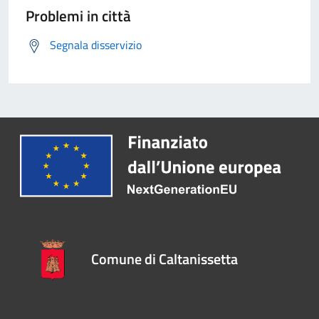
Problemi in città
Segnala disservizio
Comune di Caltanissetta