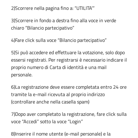
2)Scorrere nella pagina fino a: “UTILITA’”
3)Scorrere in fondo a destra fino alla voce in verde
chiaro “Bilancio partecipativo”
4)Fare click sulla voce “Bilancio partecipativo”
5)Si può accedere ed effettuare la votazione, solo dopo
essersi registrati. Per registrarsi è necessario indicare il
proprio numero di Carta di identità e una mail
personale.
6)La registrazione deve essere completata entro 24 ore
tramite la e-mail ricevuta al proprio indirizzo
(controllare anche nella casella spam)
7)Dopo aver completato la registrazione, fare click sulla
voce “Accedi” sotto la voce “Login”
8)Inserire il nome utente (e-mail personale) e la