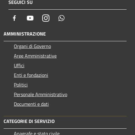
SEGUICI SU
Facebook
Youtube
Instagram
Whatsapp
AMMINISTRAZIONE
Organi di Governo
Aree Amministrative
Uffici
Enti e fondazioni
Politici
Personale Amministrativo
Documenti e dati
CATEGORIE DI SERVIZIO
Anagrafe e stato civile