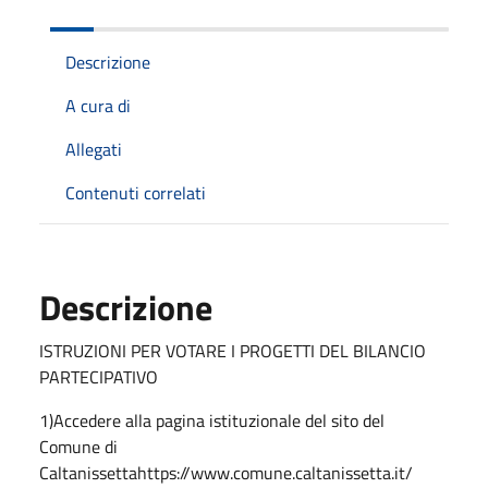
Descrizione
A cura di
Allegati
Contenuti correlati
Descrizione
ISTRUZIONI PER VOTARE I PROGETTI DEL BILANCIO
PARTECIPATIVO
1)Accedere alla pagina istituzionale del sito del
Comune di
Caltanissettahttps://www.comune.caltanissetta.it/