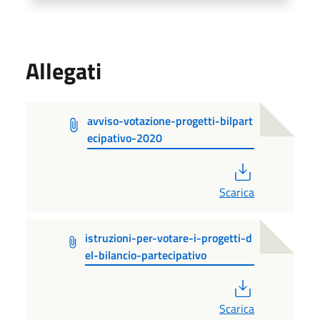
Allegati
avviso-votazione-progetti-bilpart
ecipativo-2020
PDF
Scarica
istruzioni-per-votare-i-progetti-d
el-bilancio-partecipativo
PDF
Scarica