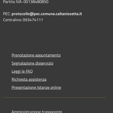
Partita IVA: 00138480850
PEC:
protocollo@pec.comune.caltanissetta.it
Centralino: 093474111
Prenotazione appuntamento
Segnalazione disservizio
Leggi le FAQ
Richiesta assistenza
Presentazione Istanze online
Amministrazione trasparente