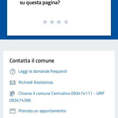
su questa pagina?
Contatta il comune
Leggi le domande frequenti
Richiedi Assistenza
Chiama il comune Centralino 093474111 - URP
093474396
Prenota un appuntamento