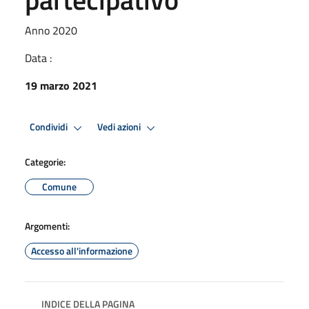
Anno 2020
Data :
19 marzo 2021
Condividi
Vedi azioni
Categorie:
Comune
Argomenti:
Accesso all'informazione
INDICE DELLA PAGINA