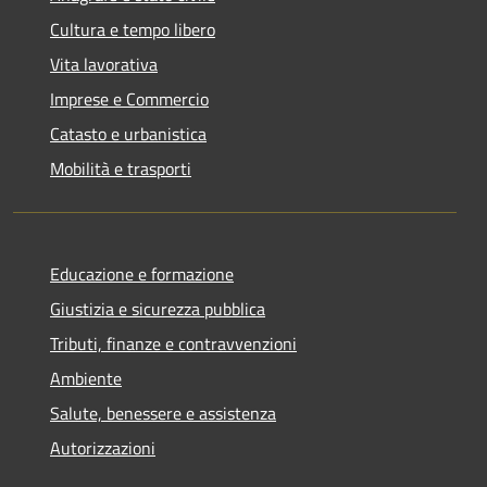
Cultura e tempo libero
Vita lavorativa
Imprese e Commercio
Catasto e urbanistica
Mobilità e trasporti
Educazione e formazione
Giustizia e sicurezza pubblica
Tributi, finanze e contravvenzioni
Ambiente
Salute, benessere e assistenza
Autorizzazioni