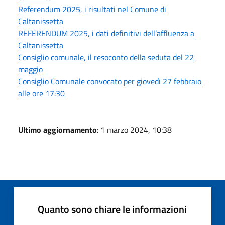
Referendum 2025, i risultati nel Comune di
Caltanissetta
REFERENDUM 2025, i dati definitivi dell’affluenza a
Caltanissetta
Consiglio comunale, il resoconto della seduta del 22
maggio
Consiglio Comunale convocato per giovedì 27 febbraio
alle ore 17:30
Ultimo aggiornamento
: 1 marzo 2024, 10:38
Quanto sono chiare le informazioni