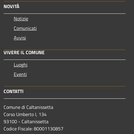
NOVITÀ
Notizie
Comunicati
Avvisi
VIVERE IL COMUNE
Luoghi
Eventi
CONTATTI
Comune di Caltanissetta
Corso Umberto I, 134
93100 - Caltanissetta
Codice Fiscale: 80001130857