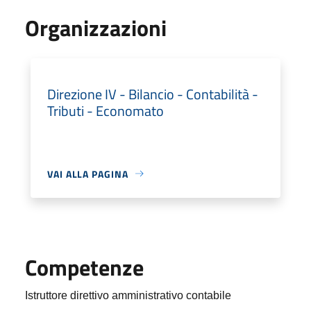
Organizzazioni
Direzione IV - Bilancio - Contabilità -
Tributi - Economato
VAI ALLA PAGINA
Competenze
Istruttore direttivo amministrativo contabile