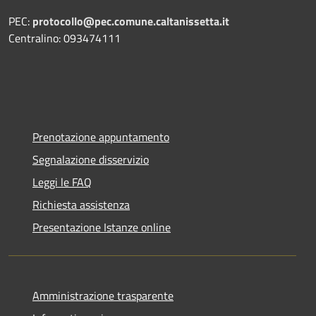
PEC:
protocollo@pec.comune.caltanissetta.it
Centralino: 093474111
Prenotazione appuntamento
Segnalazione disservizio
Leggi le FAQ
Richiesta assistenza
Presentazione Istanze online
Amministrazione trasparente