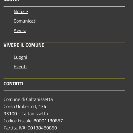
Notizie
Comunicati
Avvisi
VIVERE IL COMUNE
Luoghi
Eventi
CONTATTI
Comune di Caltanissetta
Corso Umberto I, 134
93100 - Caltanissetta
Codice Fiscale: 80001130857
Partita IVA: 00138480850