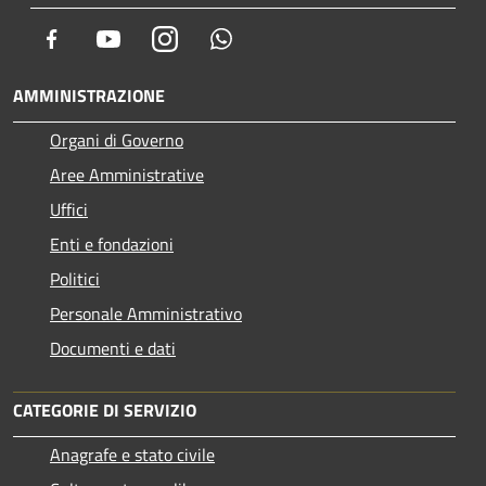
Facebook
Youtube
Instagram
Whatsapp
AMMINISTRAZIONE
Organi di Governo
Aree Amministrative
Uffici
Enti e fondazioni
Politici
Personale Amministrativo
Documenti e dati
CATEGORIE DI SERVIZIO
Anagrafe e stato civile