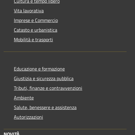
Cultura e tempo libero
Vita lavorativa
Imprese e Commercio
Catasto e urbanistica
Mobilità e trasporti
Educazione e formazione
Giustizia e sicurezza pubblica
Tributi, finanze e contravvenzioni
Ambiente
Salute, benessere e assistenza
Autorizzazioni
NOVITÀ