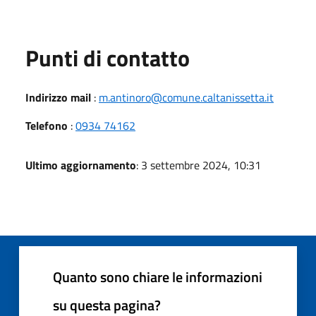
Punti di contatto
Indirizzo mail
:
m.antinoro@comune.caltanissetta.it
Telefono
:
0934 74162
Ultimo aggiornamento
: 3 settembre 2024, 10:31
Quanto sono chiare le informazioni
su questa pagina?