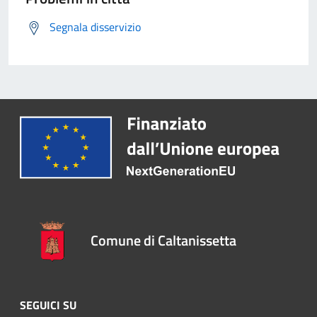
Segnala disservizio
Comune di Caltanissetta
SEGUICI SU