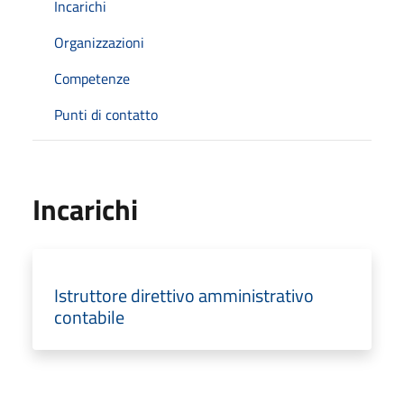
Incarichi
Organizzazioni
Competenze
Punti di contatto
Incarichi
Istruttore direttivo amministrativo
contabile