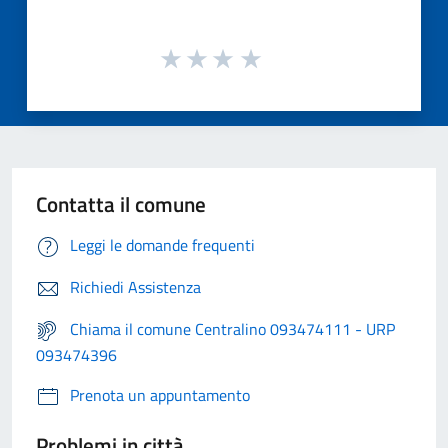
Contatta il comune
Leggi le domande frequenti
Richiedi Assistenza
Chiama il comune Centralino 093474111 - URP
093474396
Prenota un appuntamento
Problemi in città