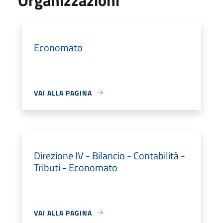
Economato
VAI ALLA PAGINA
Direzione IV - Bilancio - Contabilità -
Tributi - Economato
VAI ALLA PAGINA