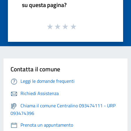
su questa pagina?
Contatta il comune
Leggi le domande frequenti
Richiedi Assistenza
Chiama il comune Centralino 093474111 - URP
093474396
Prenota un appuntamento