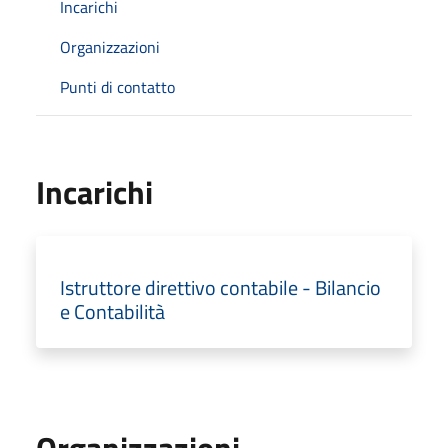
Incarichi
Organizzazioni
Punti di contatto
Incarichi
Istruttore direttivo contabile - Bilancio
e Contabilità
Organizzazioni