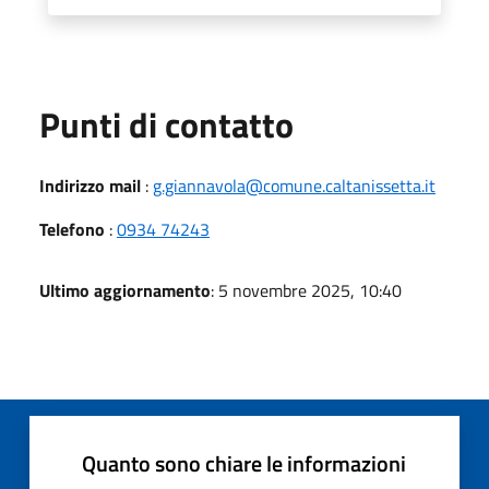
Punti di contatto
Indirizzo mail
:
g.giannavola@comune.caltanissetta.it
Telefono
:
0934 74243
Ultimo aggiornamento
: 5 novembre 2025, 10:40
Quanto sono chiare le informazioni