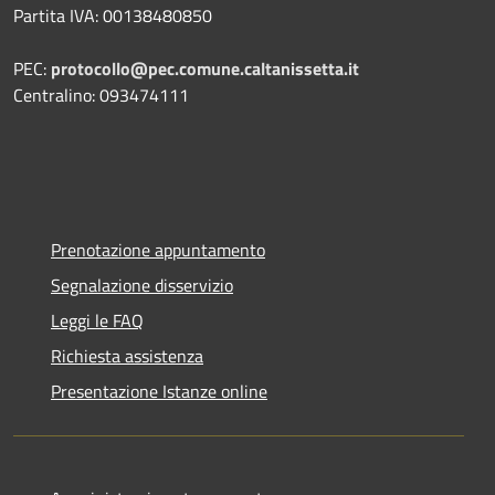
Partita IVA: 00138480850
PEC:
protocollo@pec.comune.caltanissetta.it
Centralino: 093474111
Prenotazione appuntamento
Segnalazione disservizio
Leggi le FAQ
Richiesta assistenza
Presentazione Istanze online