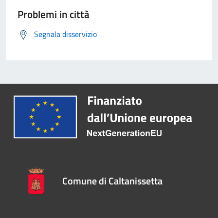
Problemi in città
Segnala disservizio
Comune di Caltanissetta