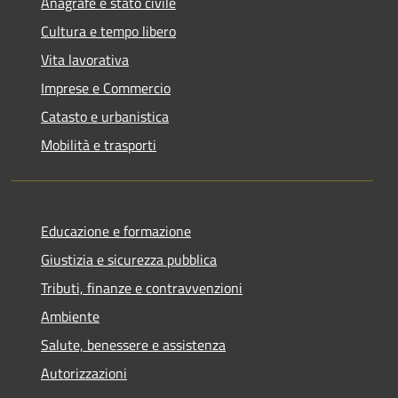
Anagrafe e stato civile
Cultura e tempo libero
Vita lavorativa
Imprese e Commercio
Catasto e urbanistica
Mobilità e trasporti
Educazione e formazione
Giustizia e sicurezza pubblica
Tributi, finanze e contravvenzioni
Ambiente
Salute, benessere e assistenza
Autorizzazioni