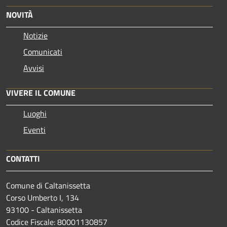
NOVITÀ
Notizie
Comunicati
Avvisi
VIVERE IL COMUNE
Luoghi
Eventi
CONTATTI
Comune di Caltanissetta
Corso Umberto I, 134
93100 - Caltanissetta
Codice Fiscale: 80001130857