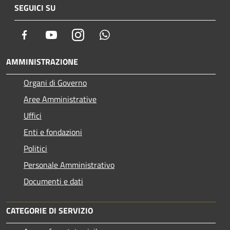
SEGUICI SU
Facebook
Youtube
Instagram
Whatsapp
AMMINISTRAZIONE
Organi di Governo
Aree Amministrative
Uffici
Enti e fondazioni
Politici
Personale Amministrativo
Documenti e dati
CATEGORIE DI SERVIZIO