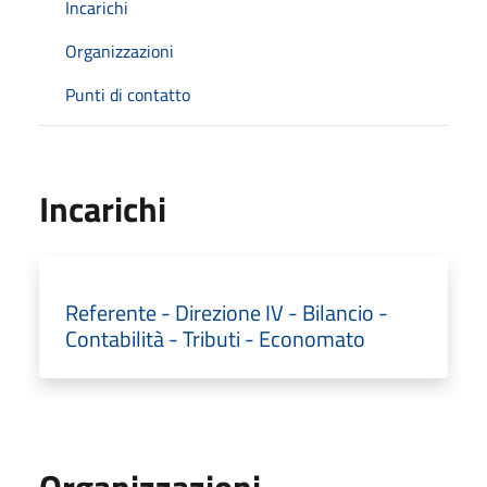
Incarichi
Organizzazioni
Punti di contatto
Incarichi
Referente - Direzione IV - Bilancio -
Contabilità - Tributi - Economato
Organizzazioni