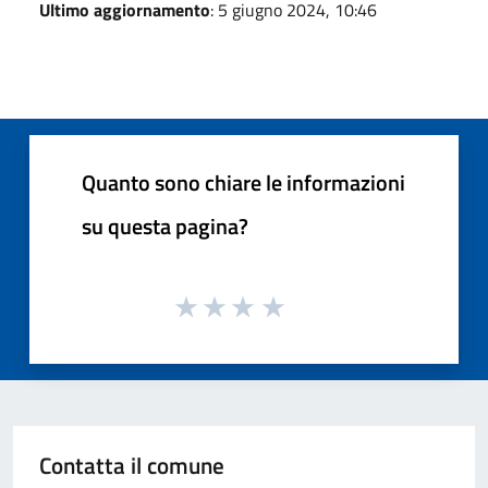
Ultimo aggiornamento
: 5 giugno 2024, 10:46
Quanto sono chiare le informazioni
su questa pagina?
Contatta il comune