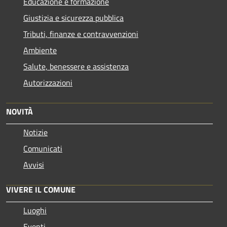
Educazione e formazione
Giustizia e sicurezza pubblica
Tributi, finanze e contravvenzioni
Ambiente
Salute, benessere e assistenza
Autorizzazioni
NOVITÀ
Notizie
Comunicati
Avvisi
VIVERE IL COMUNE
Luoghi
Eventi