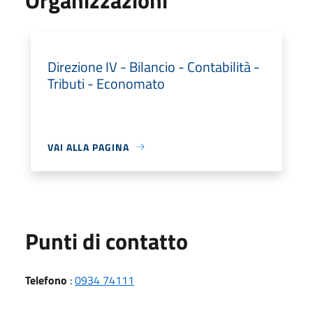
Direzione IV - Bilancio - Contabilità -
Tributi - Economato
VAI ALLA PAGINA
Punti di contatto
Telefono
:
0934 74111