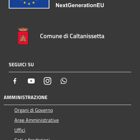
Comune di Caltanissetta
SEGUICI SU
Facebook
Youtube
Instagram
Whatsapp
AMMINISTRAZIONE
Organi di Governo
Aree Amministrative
Uffici
Enti e fondazioni