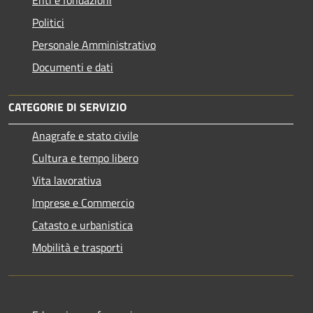
Politici
Personale Amministrativo
Documenti e dati
CATEGORIE DI SERVIZIO
Anagrafe e stato civile
Cultura e tempo libero
Vita lavorativa
Imprese e Commercio
Catasto e urbanistica
Mobilità e trasporti