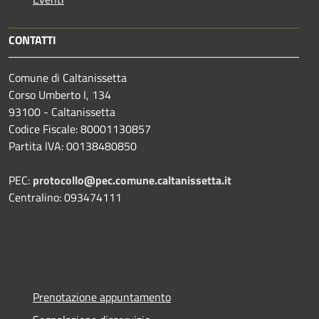
CONTATTI
Comune di Caltanissetta
Corso Umberto I, 134
93100 - Caltanissetta
Codice Fiscale: 80001130857
Partita IVA: 00138480850
PEC:
protocollo@pec.comune.caltanissetta.it
Centralino: 093474111
Prenotazione appuntamento