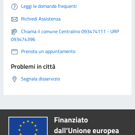
Leggi le domande frequenti
Richiedi Assistenza
Chiama il comune Centralino 093474111 - URP
093474396
Prenota un appuntamento
Problemi in città
Segnala disservizio