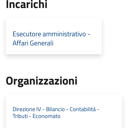
Incarichi
Esecutore amministrativo -
Affari Generali
Organizzazioni
Direzione IV - Bilancio - Contabilità -
Tributi - Economato