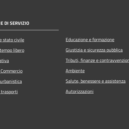
E DI SERVIZIO
Educazione e formazione
 stato civile
Giustizia e sicurezza pubblica
 tempo libero
Tributi, finanze e contravvenzio
ativa
Ambiente
e Commercio
Salute, benessere e assistenza
 urbanistica
Autorizzazioni
 trasporti