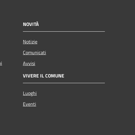
NOVITÀ
Notizie
Comunicati
ni
Avvisi
VIVERE IL COMUNE
Luoghi
Eventi