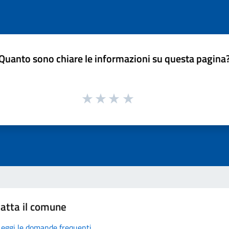
Quanto sono chiare le informazioni su questa pagina
atta il comune
Leggi le domande frequenti