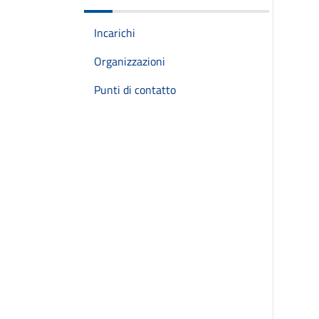
Incarichi
Organizzazioni
Punti di contatto