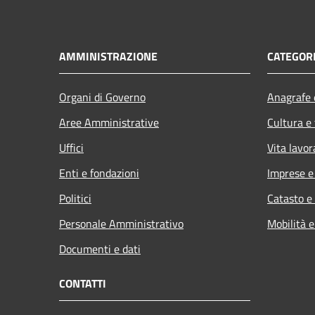
AMMINISTRAZIONE
CATEGORI
Organi di Governo
Anagrafe e
Aree Amministrative
Cultura e
Uffici
Vita lavor
Enti e fondazioni
Imprese 
Politici
Catasto e
Personale Amministrativo
Mobilità e
Documenti e dati
CONTATTI