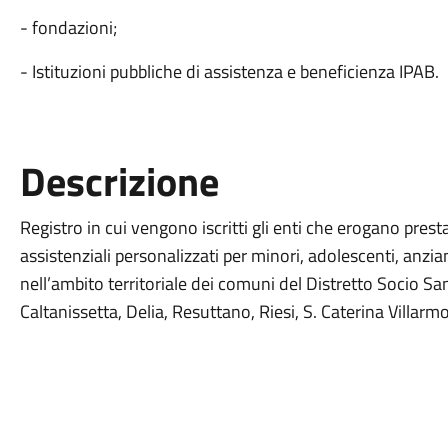
- fondazioni;
- Istituzioni pubbliche di assistenza e beneficienza IPAB.
Descrizione
Registro in cui vengono iscritti gli enti che erogano prest
assistenziali personalizzati per minori, adolescenti, anziani
nell’ambito territoriale dei comuni del Distretto Socio San
Caltanissetta, Delia, Resuttano, Riesi, S. Caterina Villar