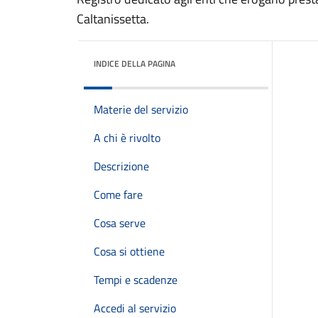
Caltanissetta.
INDICE DELLA PAGINA
Materie del servizio
A chi è rivolto
Descrizione
Come fare
Cosa serve
Cosa si ottiene
Tempi e scadenze
Accedi al servizio