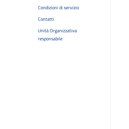
Condizioni di servizio
Contatti
Unità Organizzativa
responsabile