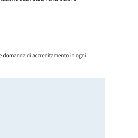
tare domanda di accreditamento in ogni