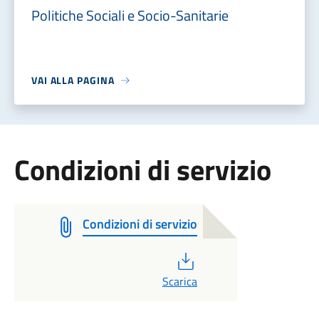
Politiche Sociali e Socio-Sanitarie
VAI ALLA PAGINA
Condizioni di servizio
Condizioni di servizio
PDF
Scarica