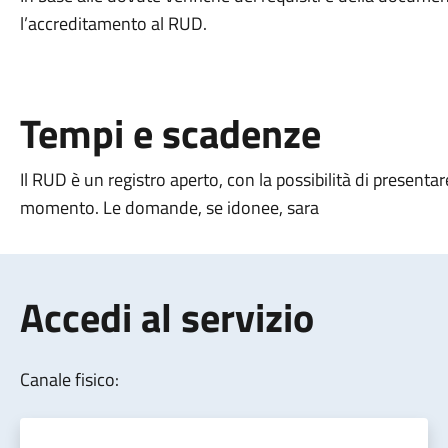
l’accreditamento al RUD.
Tempi e scadenze
Il RUD è un registro aperto, con la possibilità di presen
momento. Le domande, se idonee, sara
Accedi al servizio
Canale fisico: