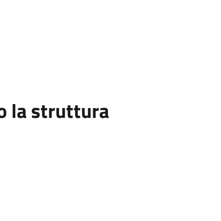
la struttura