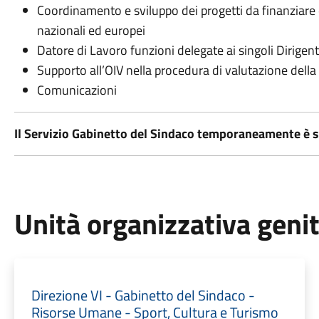
Coordinamento e sviluppo dei progetti da finanziare e
nazionali ed europei
Datore di Lavoro funzioni delegate ai singoli Dirigent
Supporto all’OIV nella procedura di valutazione dell
Comunicazioni
Il Servizio Gabinetto del Sindaco temporaneamente è s
Unità organizzativa geni
Direzione VI - Gabinetto del Sindaco -
Risorse Umane - Sport, Cultura e Turismo