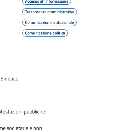
Accesso all'informazione
Trasparenza amministrativa
Comunicazione istituzionale
Comunicazione politica
l Sindaco
ifestazioni pubbliche
orme societarie e non