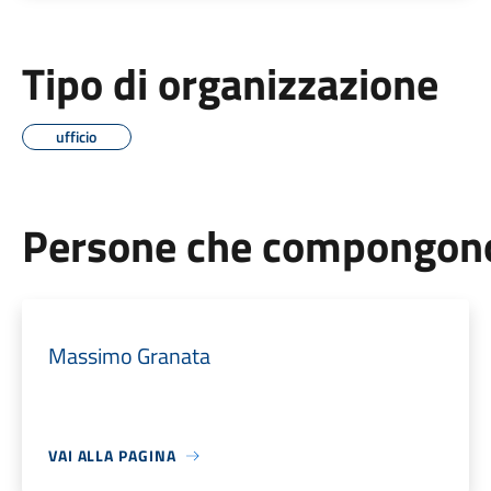
Tipo di organizzazione
ufficio
Persone che compongono 
Massimo Granata
VAI ALLA PAGINA