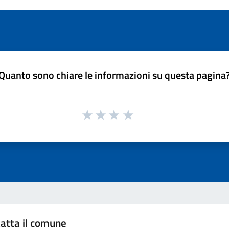
Quanto sono chiare le informazioni su questa pagina
atta il comune