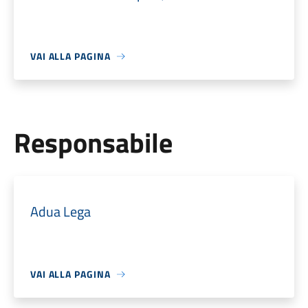
VAI ALLA PAGINA
Responsabile
Adua Lega
VAI ALLA PAGINA