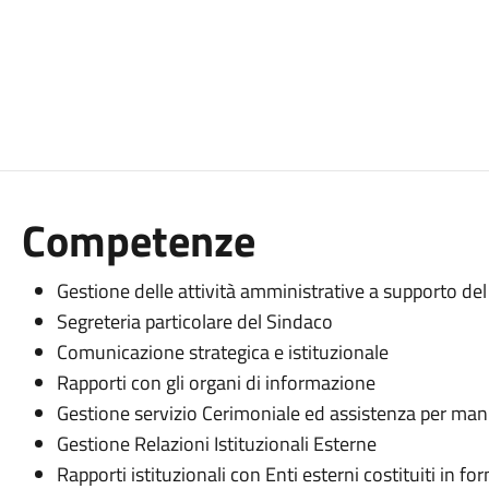
Competenze
Gestione delle attività amministrative a supporto de
Segreteria particolare del Sindaco
Comunicazione strategica e istituzionale
Rapporti con gli organi di informazione
Gestione servizio Cerimoniale ed assistenza per man
Gestione Relazioni Istituzionali Esterne
Rapporti istituzionali con Enti esterni costituiti in f