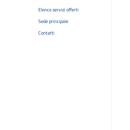
Elenco servizi offerti
Sede principale
Contatti