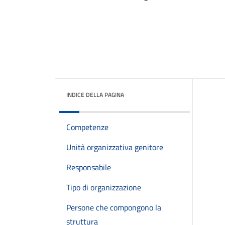
INDICE DELLA PAGINA
Competenze
Unità organizzativa genitore
Responsabile
Tipo di organizzazione
Persone che compongono la
struttura