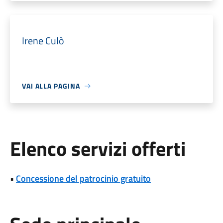
Irene Culò
VAI ALLA PAGINA
Elenco servizi offerti
•
Concessione del patrocinio gratuito