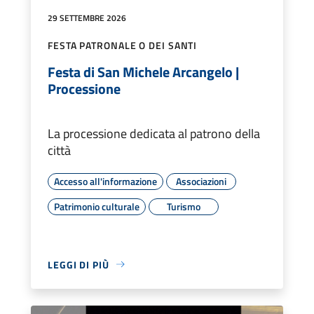
29 SETTEMBRE 2026
FESTA PATRONALE O DEI SANTI
Festa di San Michele Arcangelo |
Processione
La processione dedicata al patrono della
città
Accesso all'informazione
Associazioni
Patrimonio culturale
Turismo
LEGGI DI PIÙ