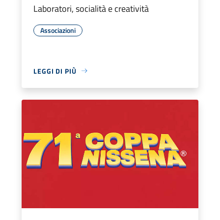
Laboratori, socialità e creatività
Associazioni
LEGGI DI PIÙ