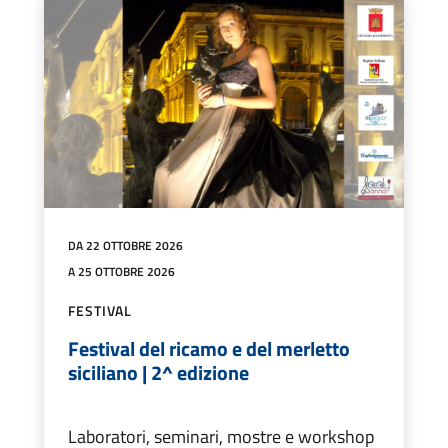
DA 22 OTTOBRE 2026
A 25 OTTOBRE 2026
FESTIVAL
Festival del ricamo e del merletto
siciliano | 2^ edizione
Laboratori, seminari, mostre e workshop