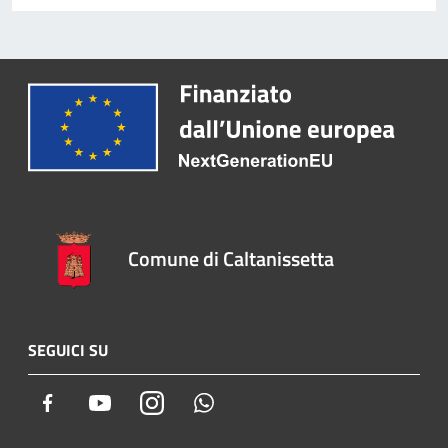
Comune di Caltanissetta
SEGUICI SU
Facebook
Youtube
Instagram
Whatsapp