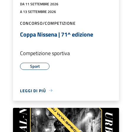
DA 11 SETTEMBRE 2026
A 13 SETTEMBRE 2026
CONCORSO/COMPETIZIONE
Coppa Nissena | 71^ edizione
Competizione sportiva
Sport
LEGGI DI PIÙ