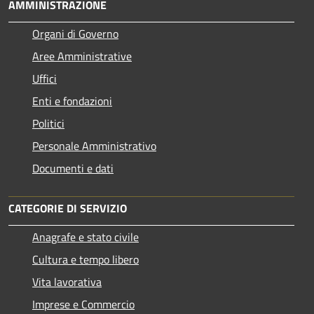
AMMINISTRAZIONE
Organi di Governo
Aree Amministrative
Uffici
Enti e fondazioni
Politici
Personale Amministrativo
Documenti e dati
CATEGORIE DI SERVIZIO
Anagrafe e stato civile
Cultura e tempo libero
Vita lavorativa
Imprese e Commercio