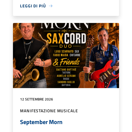
LEGGI DI PIÙ
12 SETTEMBRE 2026
MANIFESTAZIONE MUSICALE
September Morn