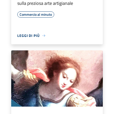
sulla preziosa arte artigianale
Commercio al minuto
LEGGI DI PIÙ