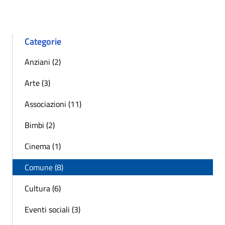
Categorie
Anziani (2)
Arte (3)
Associazioni (11)
Bimbi (2)
Cinema (1)
Comune (8)
Cultura (6)
Eventi sociali (3)