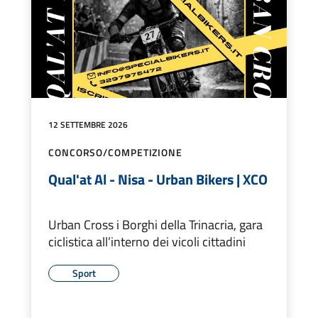
12 SETTEMBRE 2026
CONCORSO/COMPETIZIONE
Qual'at Al - Nisa - Urban Bikers | XCO
Urban Cross i Borghi della Trinacria, gara
ciclistica all’interno dei vicoli cittadini
Sport