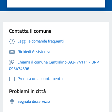
Contatta il comune
Leggi le domande frequenti
Richiedi Assistenza
Chiama il comune Centralino 093474111 - URP
093474396
Prenota un appuntamento
Problemi in città
Segnala disservizio