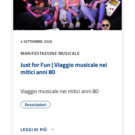
4 SETTEMBRE 2026
MANIFESTAZIONE MUSICALE
Just for Fun | Viaggio musicale nei
mitici anni 80
Viaggio musicale nei mitici anni 80
Associazioni
LEGGI DI PIÙ