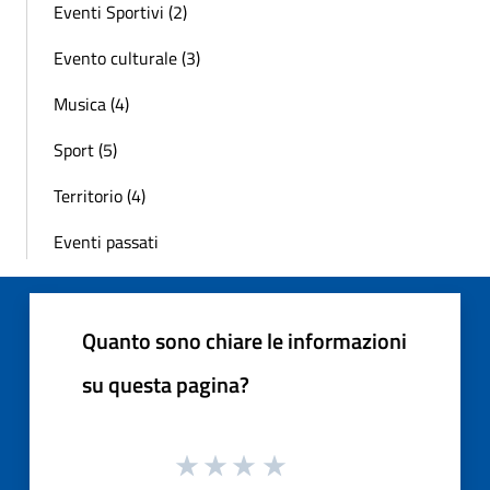
Eventi Sportivi (2)
Evento culturale (3)
Musica (4)
Sport (5)
Territorio (4)
Eventi passati
Quanto sono chiare le informazioni
su questa pagina?