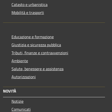
Catasto e urbanistica
Mobilità e trasporti
Educazione e formazione
Giustizia e sicurezza pubblica
Tributi, finanze e contravvenzioni
Ambiente
Salute, benessere e assistenza
Autorizzazioni
NOVITÀ
Notizie
Comunicati