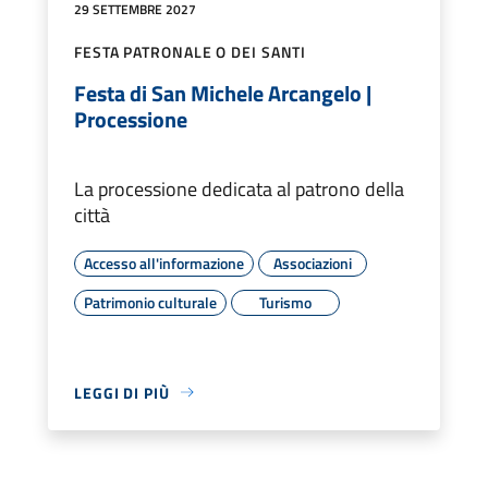
29 SETTEMBRE 2027
FESTA PATRONALE O DEI SANTI
Festa di San Michele Arcangelo |
Processione
La processione dedicata al patrono della
città
Accesso all'informazione
Associazioni
Patrimonio culturale
Turismo
LEGGI DI PIÙ