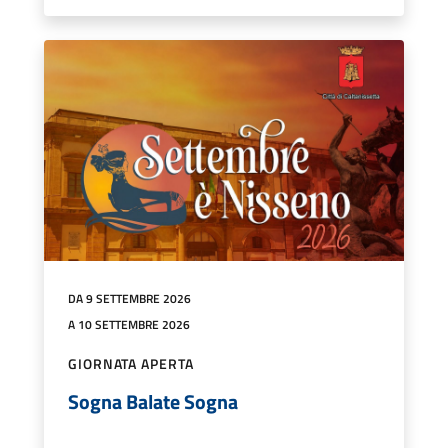
DA 9 SETTEMBRE 2026
A 10 SETTEMBRE 2026
GIORNATA APERTA
Sogna Balate Sogna