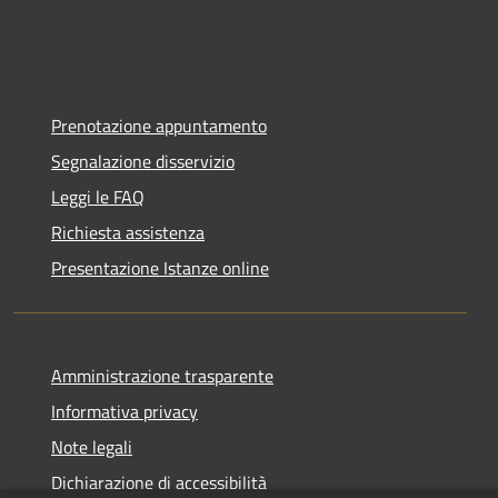
Prenotazione appuntamento
Segnalazione disservizio
Leggi le FAQ
Richiesta assistenza
Presentazione Istanze online
Amministrazione trasparente
Informativa privacy
Note legali
Dichiarazione di accessibilità