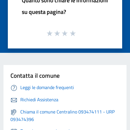
Quanto sono chiare le informazioni
su questa pagina?
Contatta il comune
Leggi le domande frequenti
Richiedi Assistenza
Chiama il comune Centralino 093474111 - URP
093474396