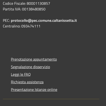
Codice Fiscale: 80001130857
Partita IVA: 00138480850
PEC:
protocollo@pec.comune.caltanissetta.it
Centralino: 093474111
Prenotazione appuntamento
Segnalazione disservizio
Leggi le FAQ
Richiesta assistenza
Presentazione Istanze online