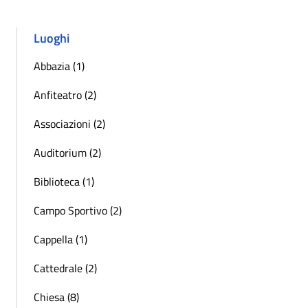
Luoghi
Abbazia (1)
Anfiteatro (2)
Associazioni (2)
Auditorium (2)
Biblioteca (1)
Campo Sportivo (2)
Cappella (1)
Cattedrale (2)
Chiesa (8)