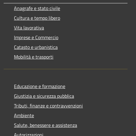
Anagrafe e stato civile
Cultura e tempo libero
Vita lavorativa
Imprese e Commercio
Catasto e urbanistica
Mobilità e trasporti
Educazione e formazione
Giustizia e sicurezza pubblica
Tributi, finanze e contravvenzioni
Ambiente
Salute, benessere e assistenza
Autorizzazioni