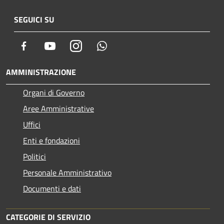
SEGUICI SU
Facebook
Youtube
Instagram
Whatsapp
AMMINISTRAZIONE
Organi di Governo
Aree Amministrative
Uffici
Enti e fondazioni
Politici
Personale Amministrativo
Documenti e dati
CATEGORIE DI SERVIZIO