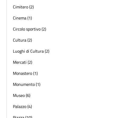
Cimitero (2)
Cinema (1)
Circolo sportivo (2)
Cultura (2)
Luoghi di Cultura (2)
Mercati (2)
Monastero (1)
Monumento (1)
Museo (6)
Palazzo (4)
Piazza (10)