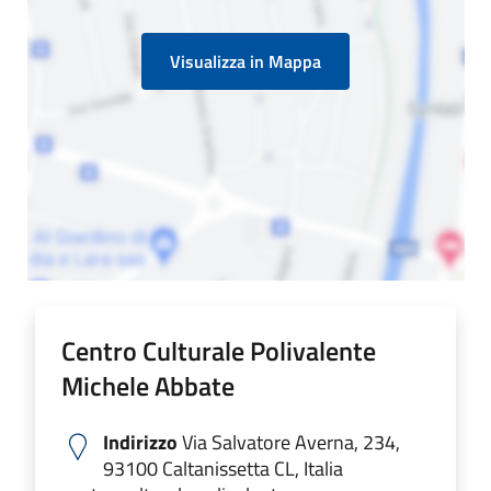
Visualizza in Mappa
Centro Culturale Polivalente
Michele Abbate
Indirizzo
Via Salvatore Averna, 234,
93100 Caltanissetta CL, Italia