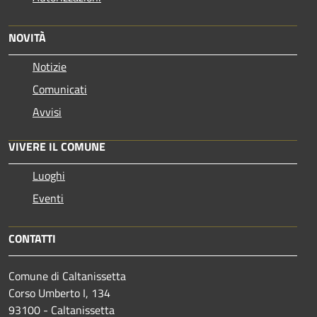
NOVITÀ
Notizie
Comunicati
Avvisi
VIVERE IL COMUNE
Luoghi
Eventi
CONTATTI
Comune di Caltanissetta
Corso Umberto I, 134
93100 - Caltanissetta