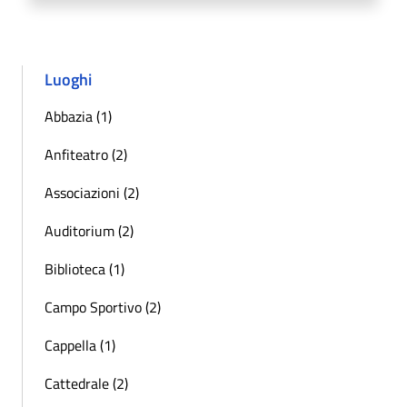
Luoghi
Abbazia (1)
Anfiteatro (2)
Associazioni (2)
Auditorium (2)
Biblioteca (1)
Campo Sportivo (2)
Cappella (1)
Cattedrale (2)