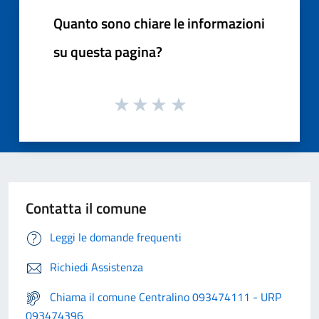
Quanto sono chiare le informazioni
su questa pagina?
Contatta il comune
Leggi le domande frequenti
Richiedi Assistenza
Chiama il comune Centralino 093474111 - URP
093474396