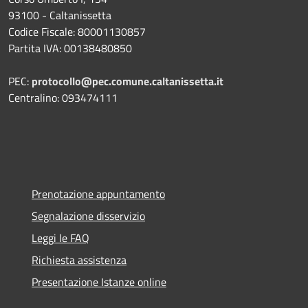
93100 - Caltanissetta
Codice Fiscale: 80001130857
Partita IVA: 00138480850
PEC:
protocollo@pec.comune.caltanissetta.it
Centralino: 093474111
Prenotazione appuntamento
Segnalazione disservizio
Leggi le FAQ
Richiesta assistenza
Presentazione Istanze online