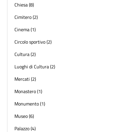
Chiesa (8)
Cimitero (2)
Cinema (1)
Circolo sportivo (2)
Cultura (2)
Luoghi di Cultura (2)
Mercati (2)
Monastero (1)
Monumento (1)
Museo (6)
Palazzo (4)