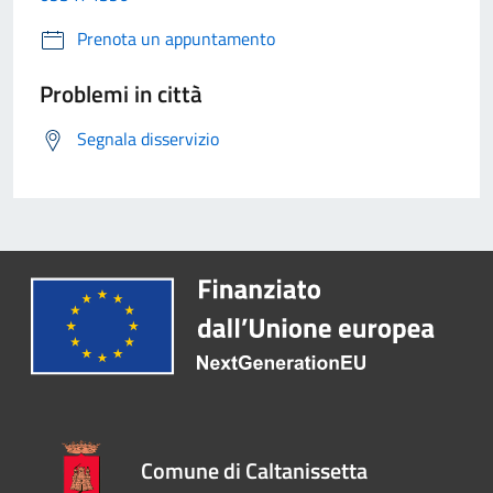
Prenota un appuntamento
Problemi in città
Segnala disservizio
Comune di Caltanissetta