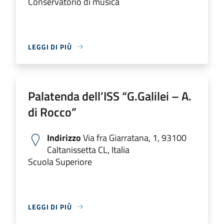
Conservatorio di musica
LEGGI DI PIÙ
Palatenda dell’ISS “G.Galilei – A.
di Rocco”
Indirizzo
Via fra Giarratana, 1, 93100
Caltanissetta CL, Italia
Scuola Superiore
LEGGI DI PIÙ