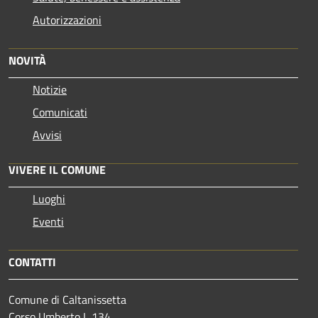
Autorizzazioni
NOVITÀ
Notizie
Comunicati
Avvisi
VIVERE IL COMUNE
Luoghi
Eventi
CONTATTI
Comune di Caltanissetta
Corso Umberto I, 134