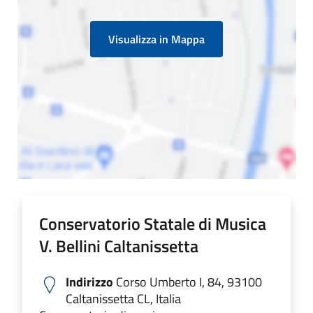
Visualizza in Mappa
Conservatorio Statale di Musica
V. Bellini Caltanissetta
Indirizzo
Corso Umberto I, 84, 93100
Caltanissetta CL, Italia