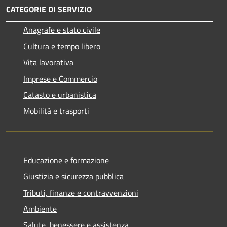
CATEGORIE DI SERVIZIO
Anagrafe e stato civile
Cultura e tempo libero
Vita lavorativa
Imprese e Commercio
Catasto e urbanistica
Mobilità e trasporti
Educazione e formazione
Giustizia e sicurezza pubblica
Tributi, finanze e contravvenzioni
Ambiente
Salute, benessere e assistenza