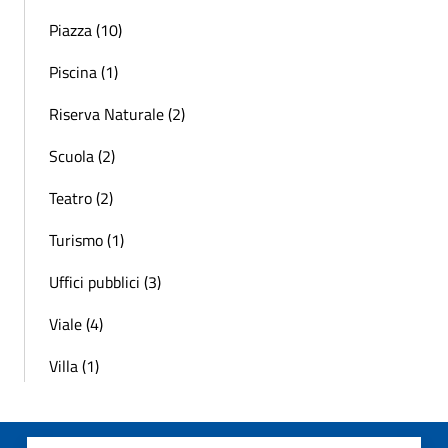
Piazza (10)
Piscina (1)
Riserva Naturale (2)
Scuola (2)
Teatro (2)
Turismo (1)
Uffici pubblici (3)
Viale (4)
Villa (1)