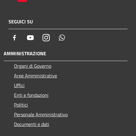
SEGUICI SU
Facebook
Youtube
Instagram
Whatsapp
AMMINISTRAZIONE
Organi di Governo
Aree Amministrative
Uffici
Enti e fondazioni
Politici
Personale Amministrativo
Documenti e dati