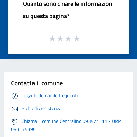
Quanto sono chiare le informazioni
su questa pagina?
Contatta il comune
Leggi le domande frequenti
Richiedi Assistenza
Chiama il comune Centralino 093474111 - URP
093474396