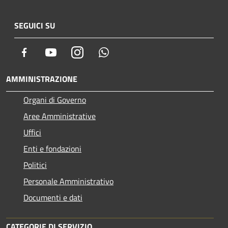
SEGUICI SU
Facebook
Youtube
Instagram
Whatsapp
AMMINISTRAZIONE
Organi di Governo
Aree Amministrative
Uffici
Enti e fondazioni
Politici
Personale Amministrativo
Documenti e dati
CATEGORIE DI SERVIZIO