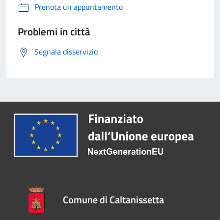
Prenota un appuntamento
Problemi in città
Segnala disservizio
Comune di Caltanissetta