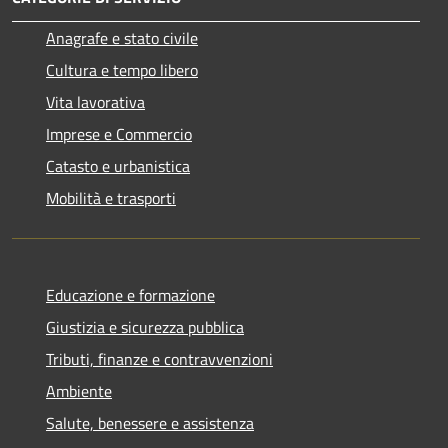
Anagrafe e stato civile
Cultura e tempo libero
Vita lavorativa
Imprese e Commercio
Catasto e urbanistica
Mobilità e trasporti
Educazione e formazione
Giustizia e sicurezza pubblica
Tributi, finanze e contravvenzioni
Ambiente
Salute, benessere e assistenza