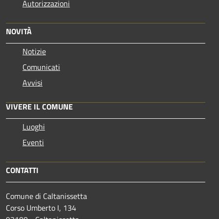
Autorizzazioni
NOVITÀ
Notizie
Comunicati
Avvisi
VIVERE IL COMUNE
Luoghi
Eventi
CONTATTI
Comune di Caltanissetta
Corso Umberto I, 134