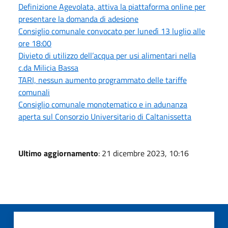
Definizione Agevolata, attiva la piattaforma online per
presentare la domanda di adesione
Consiglio comunale convocato per lunedì 13 luglio alle
ore 18:00
Divieto di utilizzo dell’acqua per usi alimentari nella
c.da Milicia Bassa
TARI, nessun aumento programmato delle tariffe
comunali
Consiglio comunale monotematico e in adunanza
aperta sul Consorzio Universitario di Caltanissetta
Ultimo aggiornamento
: 21 dicembre 2023, 10:16