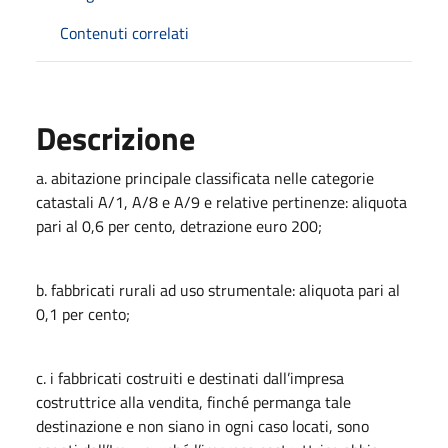
Contenuti correlati
Descrizione
a. abitazione principale classificata nelle categorie
catastali A/1, A/8 e A/9 e relative pertinenze: aliquota
pari al 0,6 per cento, detrazione euro 200;
b. fabbricati rurali ad uso strumentale: aliquota pari al
0,1 per cento;
c. i fabbricati costruiti e destinati dall’impresa
costruttrice alla vendita, finché permanga tale
destinazione e non siano in ogni caso locati, sono