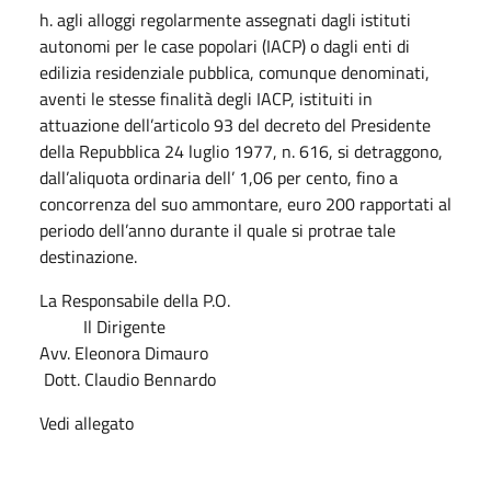
h. agli alloggi regolarmente assegnati dagli istituti
autonomi per le case popolari (IACP) o dagli enti di
edilizia residenziale pubblica, comunque denominati,
aventi le stesse finalità degli IACP, istituiti in
attuazione dell’articolo 93 del decreto del Presidente
della Repubblica 24 luglio 1977, n. 616, si detraggono,
dall’aliquota ordinaria dell’ 1,06 per cento, fino a
concorrenza del suo ammontare, euro 200 rapportati al
periodo dell’anno durante il quale si protrae tale
destinazione.
La Responsabile della P.O.
Il Dirigente
Avv. Eleonora Dimauro
Dott. Claudio Bennardo
Vedi allegato