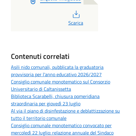
PDF
Scarica
Contenuti correlati
Asili nido comunali, pubblicata la graduatoria
provvisoria per l'anno educativo 2026/2027
Consiglio comunale monotematico sul Consorzio
Universitario di Caltanissetta
Biblioteca Scarabelli, chiusura pomeridiana
straordinaria per giovedì 23 luglio
Al via il piano di disinfestazione e deblattizzazione su
tutto il territorio comunale
Consiglio comunale monotematico convocato per
mercoledì 22 luglio: relazione annuale del Sindaco