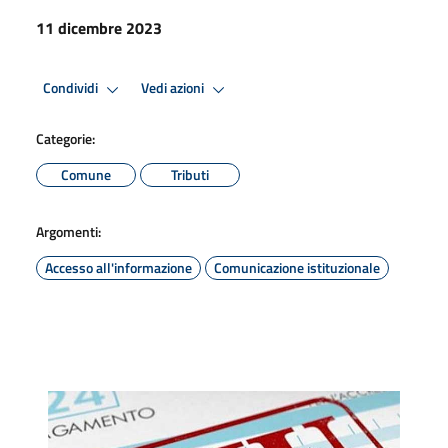
11 dicembre 2023
Condividi
Vedi azioni
Categorie:
Comune
Tributi
Argomenti:
Accesso all'informazione
Comunicazione istituzionale