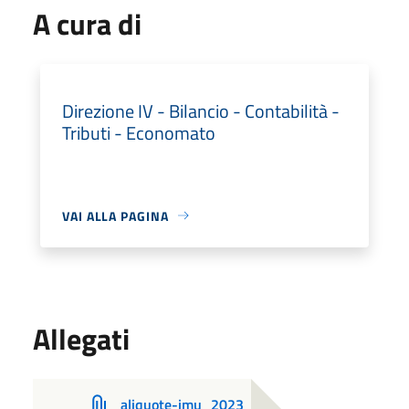
A cura di
Direzione IV - Bilancio - Contabilità -
Tributi - Economato
VAI ALLA PAGINA
Allegati
aliquote-imu_2023