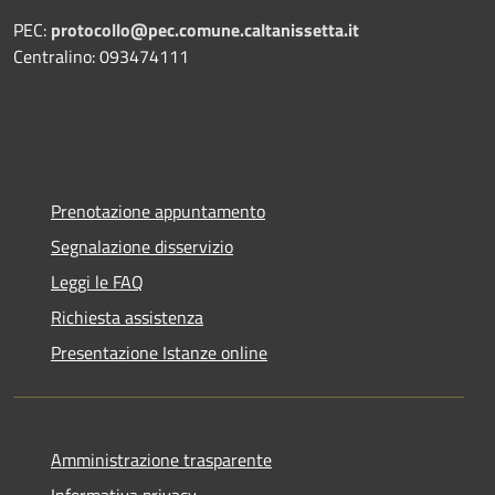
PEC:
protocollo@pec.comune.caltanissetta.it
Centralino: 093474111
Prenotazione appuntamento
Segnalazione disservizio
Leggi le FAQ
Richiesta assistenza
Presentazione Istanze online
Amministrazione trasparente
Informativa privacy