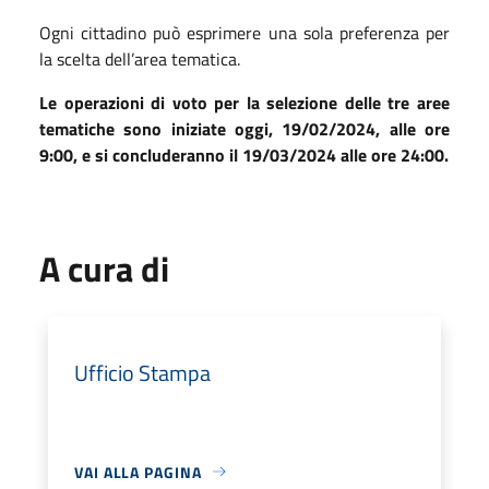
Ogni cittadino può esprimere una sola preferenza per
la scelta dell’area tematica.
Le operazioni di voto per la selezione delle tre aree
tematiche sono iniziate oggi, 19/02/2024, alle ore
9:00, e si concluderanno il 19/03/2024 alle ore 24:00.
A cura di
Ufficio Stampa
VAI ALLA PAGINA