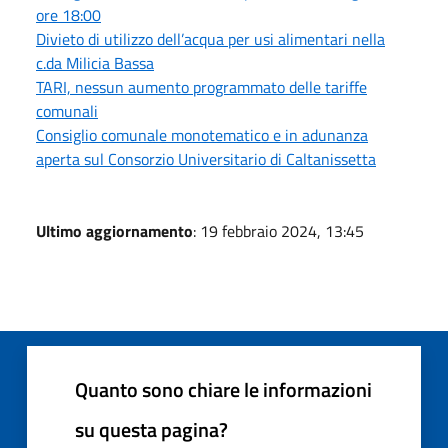
ore 18:00
Divieto di utilizzo dell’acqua per usi alimentari nella
c.da Milicia Bassa
TARI, nessun aumento programmato delle tariffe
comunali
Consiglio comunale monotematico e in adunanza
aperta sul Consorzio Universitario di Caltanissetta
Ultimo aggiornamento
: 19 febbraio 2024, 13:45
Quanto sono chiare le informazioni
su questa pagina?