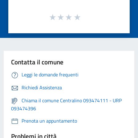
Contatta il comune
Leggi le domande frequenti
Richiedi Assistenza
Chiama il comune Centralino 093474111 - URP
093474396
Prenota un appuntamento
Problemi in città