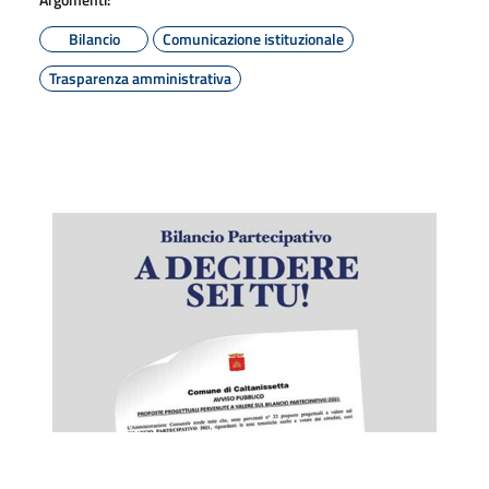
Bilancio
Comunicazione istituzionale
Trasparenza amministrativa