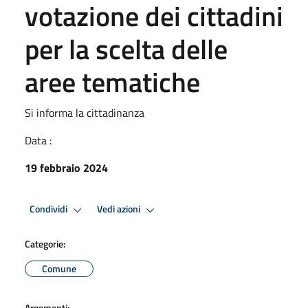
votazione dei cittadini
per la scelta delle
aree tematiche
Si informa la cittadinanza
Data :
19 febbraio 2024
Condividi
Vedi azioni
Categorie:
Comune
Argomenti: