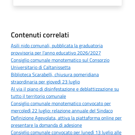
Contenuti correlati
Asili nido comunali, pubblicata la graduatoria
provvisoria per l'anno educativo 2026/2027
Consiglio comunale monotematico sul Consorzio
Universitario di Caltanissetta
Biblioteca Scarabelli, chiusura pomeridiana
straordinaria per giovedì 23 luglio
Al via il piano di disinfestazione e deblattizzazione su
tutto il territorio comunale
Consiglio comunale monotematico convocato per
mercoledì 22 luglio: relazione annuale del Sindaco
Definizione Agevolata, attiva la piattaforma online per
presentare la domanda di adesione
Consiglio comunale convocato per lunedì 13 luglio alle