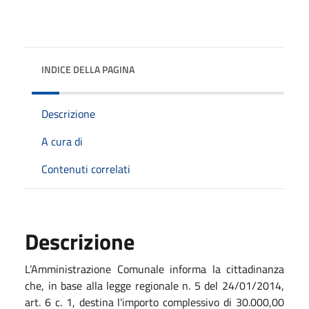
INDICE DELLA PAGINA
Descrizione
A cura di
Contenuti correlati
Descrizione
L’Amministrazione Comunale informa la cittadinanza
che, in base alla legge regionale n. 5 del 24/01/2014,
art. 6 c. 1, destina l'importo complessivo di 30.000,00