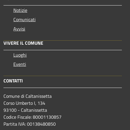
Notizie
Comunicati
Avvisi
VIVERE IL COMUNE
Luoghi
Eventi
CONTATTI
Comune di Caltanissetta
Corso Umberto I, 134
93100 - Caltanissetta
Codice Fiscale: 80001130857
Partita IVA: 00138480850