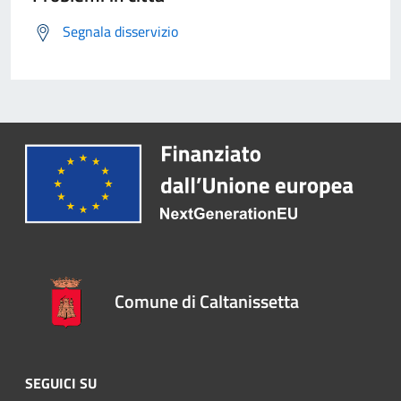
Segnala disservizio
Comune di Caltanissetta
SEGUICI SU