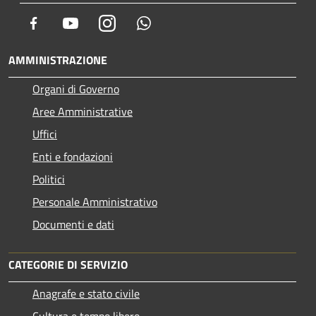
Facebook
Youtube
Instagram
Whatsapp
AMMINISTRAZIONE
Organi di Governo
Aree Amministrative
Uffici
Enti e fondazioni
Politici
Personale Amministrativo
Documenti e dati
CATEGORIE DI SERVIZIO
Anagrafe e stato civile
Cultura e tempo libero