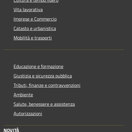
Vita lavorativa
Imprese e Commercio
Catasto e urbanistica
Mobilità e trasporti
Educazione e formazione
Giustizia e sicurezza pubblica
Tributi, finanze e contravvenzioni
Ambiente
Salute, benessere e assistenza
Autorizzazioni
NOVITÀ