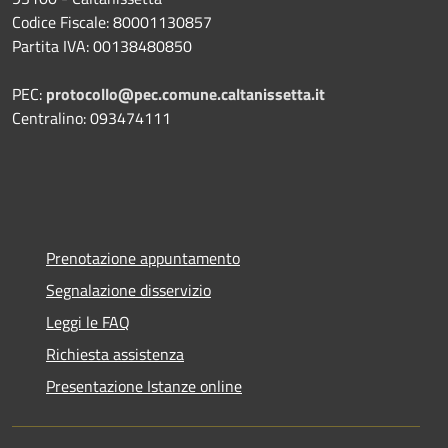
Codice Fiscale: 80001130857
Partita IVA: 00138480850
PEC:
protocollo@pec.comune.caltanissetta.it
Centralino: 093474111
Prenotazione appuntamento
Segnalazione disservizio
Leggi le FAQ
Richiesta assistenza
Presentazione Istanze online