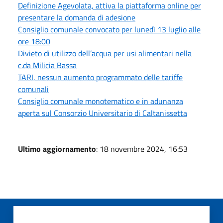
Definizione Agevolata, attiva la piattaforma online per
presentare la domanda di adesione
Consiglio comunale convocato per lunedì 13 luglio alle
ore 18:00
Divieto di utilizzo dell’acqua per usi alimentari nella
c.da Milicia Bassa
TARI, nessun aumento programmato delle tariffe
comunali
Consiglio comunale monotematico e in adunanza
aperta sul Consorzio Universitario di Caltanissetta
Ultimo aggiornamento
: 18 novembre 2024, 16:53