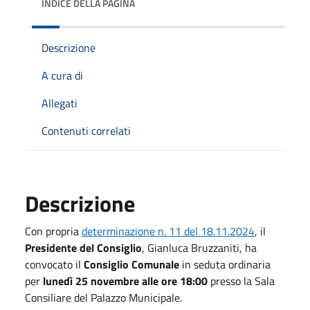
INDICE DELLA PAGINA
Descrizione
A cura di
Allegati
Contenuti correlati
Descrizione
Con propria
determinazione n. 11 del 18.11.2024
, il
Presidente del Consiglio
, Gianluca Bruzzaniti, ha
convocato il
Consiglio Comunale
in seduta ordinaria
per
lunedì 25 novembre alle ore 18:00
presso la Sala
Consiliare del Palazzo Municipale.