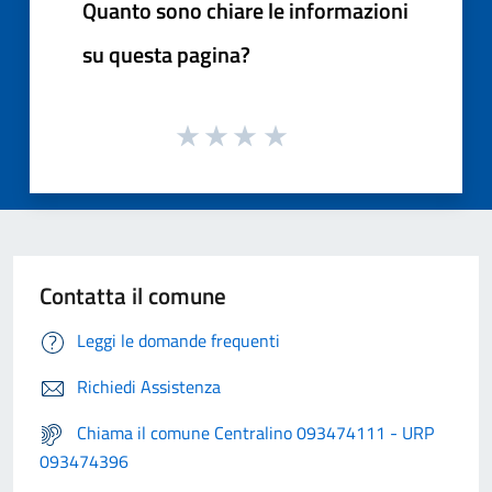
Quanto sono chiare le informazioni
su questa pagina?
Contatta il comune
Leggi le domande frequenti
Richiedi Assistenza
Chiama il comune Centralino 093474111 - URP
093474396