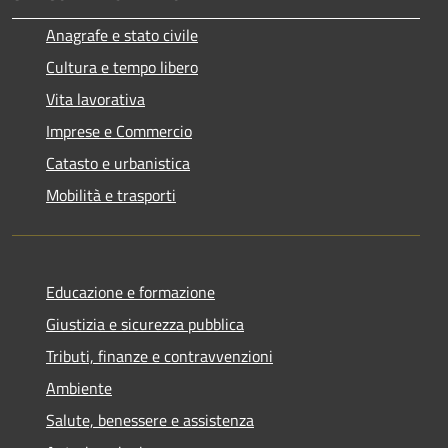
Anagrafe e stato civile
Cultura e tempo libero
Vita lavorativa
Imprese e Commercio
Catasto e urbanistica
Mobilità e trasporti
Educazione e formazione
Giustizia e sicurezza pubblica
Tributi, finanze e contravvenzioni
Ambiente
Salute, benessere e assistenza