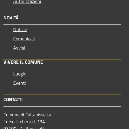
Autorizzazioni
NOVITÀ
Notizie
Comunicati
Avvisi
VIVERE IL COMUNE
Luoghi
Eventi
CONTATTI
Comune di Caltanissetta
Corso Umberto I, 134
93100 - Caltanissetta