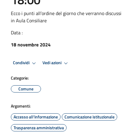
Ecco i punti all’ordine del giorno che verranno discussi
in Aula Consiliare
Data :
18 novembre 2024
Condividi
Vedi azioni
Categorie:
Comune
Argomenti:
Accesso all'informazione
Comunicazione istituzionale
Trasparenza amministrativa