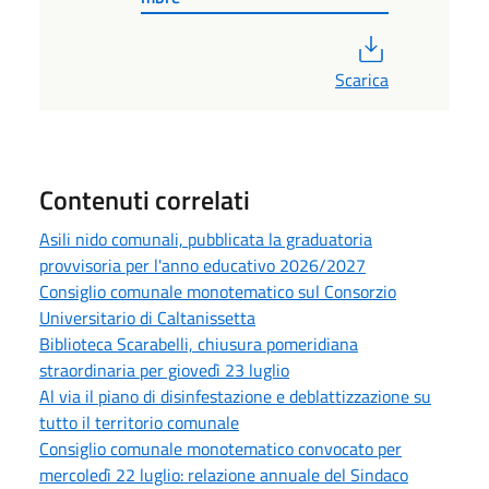
PDF
Scarica
Contenuti correlati
Asili nido comunali, pubblicata la graduatoria
provvisoria per l'anno educativo 2026/2027
Consiglio comunale monotematico sul Consorzio
Universitario di Caltanissetta
Biblioteca Scarabelli, chiusura pomeridiana
straordinaria per giovedì 23 luglio
Al via il piano di disinfestazione e deblattizzazione su
tutto il territorio comunale
Consiglio comunale monotematico convocato per
mercoledì 22 luglio: relazione annuale del Sindaco