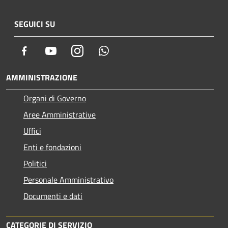
SEGUICI SU
Facebook
Youtube
Instagram
Whatsapp
AMMINISTRAZIONE
Organi di Governo
Aree Amministrative
Uffici
Enti e fondazioni
Politici
Personale Amministrativo
Documenti e dati
CATEGORIE DI SERVIZIO