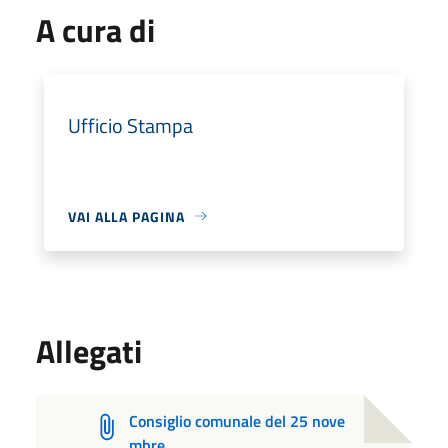
A cura di
Ufficio Stampa
VAI ALLA PAGINA
Allegati
Consiglio comunale del 25 nove
mbre