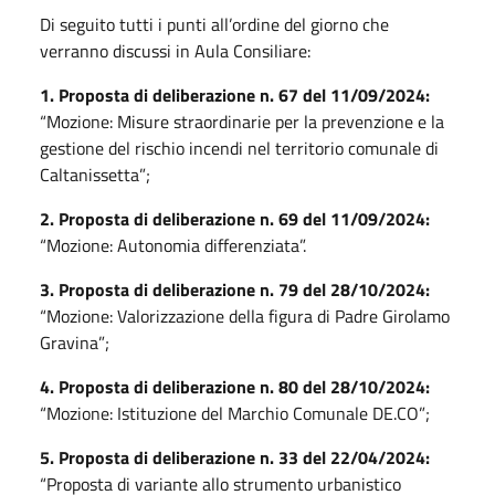
Di seguito tutti i punti all’ordine del giorno che
verranno discussi in Aula Consiliare:
1. Proposta di deliberazione n. 67 del 11/09/2024:
“Mozione: Misure straordinarie per la prevenzione e la
gestione del rischio incendi nel territorio comunale di
Caltanissetta”;
2. Proposta di deliberazione n. 69 del 11/09/2024:
“Mozione: Autonomia differenziata”.
3. Proposta di deliberazione n. 79 del 28/10/2024:
“Mozione: Valorizzazione della figura di Padre Girolamo
Gravina”;
4. Proposta di deliberazione n. 80 del 28/10/2024:
“Mozione: Istituzione del Marchio Comunale DE.CO”;
5. Proposta di deliberazione n. 33 del 22/04/2024:
“Proposta di variante allo strumento urbanistico