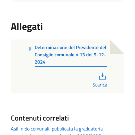
Allegati
Determinazione del Presidente del
Consiglio comunale n.13 del 9-12-
2024
PDF
Scarica
Contenuti correlati
Asili nido comunali, pubblicata la graduatoria