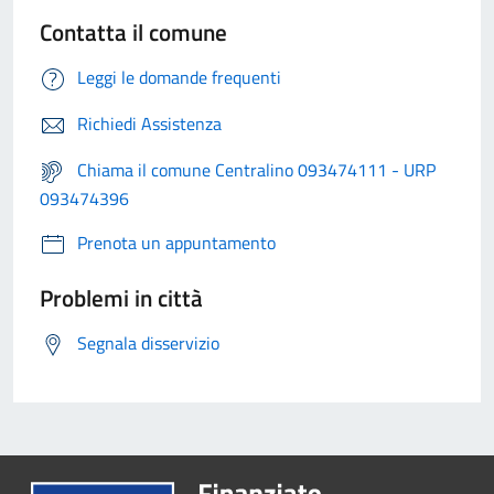
Contatta il comune
Leggi le domande frequenti
Richiedi Assistenza
Chiama il comune Centralino 093474111 - URP
093474396
Prenota un appuntamento
Problemi in città
Segnala disservizio