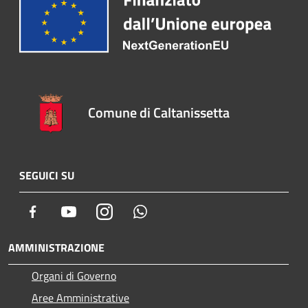
Comune di Caltanissetta
SEGUICI SU
Facebook
Youtube
Instagram
Whatsapp
AMMINISTRAZIONE
Organi di Governo
Aree Amministrative