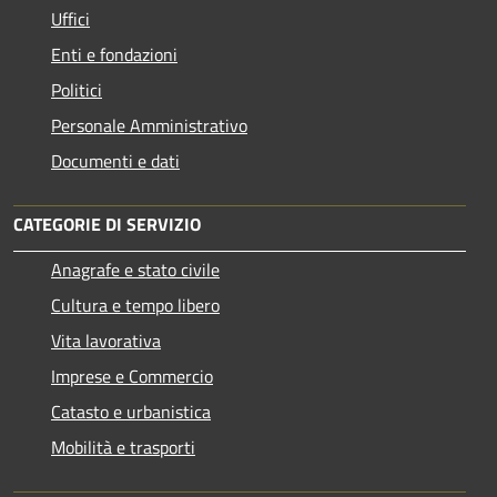
Uffici
Enti e fondazioni
Politici
Personale Amministrativo
Documenti e dati
CATEGORIE DI SERVIZIO
Anagrafe e stato civile
Cultura e tempo libero
Vita lavorativa
Imprese e Commercio
Catasto e urbanistica
Mobilità e trasporti