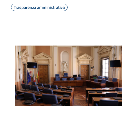
Trasparenza amministrativa