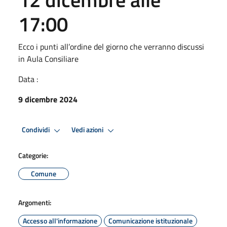
17:00
Ecco i punti all’ordine del giorno che verranno discussi
in Aula Consiliare
Data :
9 dicembre 2024
Condividi
Vedi azioni
Categorie:
Comune
Argomenti:
Accesso all'informazione
Comunicazione istituzionale