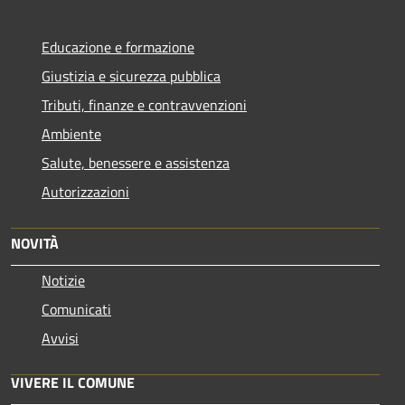
Educazione e formazione
Giustizia e sicurezza pubblica
Tributi, finanze e contravvenzioni
Ambiente
Salute, benessere e assistenza
Autorizzazioni
NOVITÀ
Notizie
Comunicati
Avvisi
VIVERE IL COMUNE