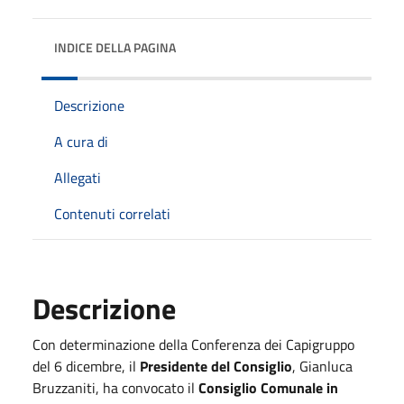
INDICE DELLA PAGINA
Descrizione
A cura di
Allegati
Contenuti correlati
Descrizione
Con determinazione della Conferenza dei Capigruppo
del 6 dicembre, il
Presidente del Consiglio
, Gianluca
Bruzzaniti, ha convocato il
Consiglio Comunale
in