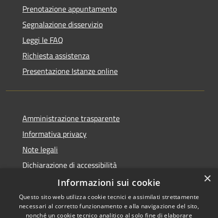
Prenotazione appuntamento
Segnalazione disservizio
Leggi le FAQ
Richiesta assistenza
Presentazione Istanze online
Amministrazione trasparente
Informativa privacy
Note legali
Dichiarazione di accessibilità
×
Informazioni sui cookie
Questo sito web utilizza cookie tecnici e assimilati strettamente
necessari al corretto funzionamento e alla navigazione del sito,
RSS
Copyright © 2026 • Comune di
nonché un cookie tecnico analitico al solo fine di elaborare