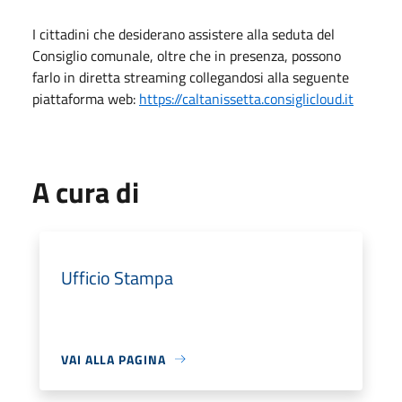
I cittadini che desiderano assistere alla seduta del
Consiglio comunale, oltre che in presenza, possono
farlo in diretta streaming collegandosi alla seguente
piattaforma web:
https://caltanissetta.consiglicloud.it
A cura di
Ufficio Stampa
VAI ALLA PAGINA