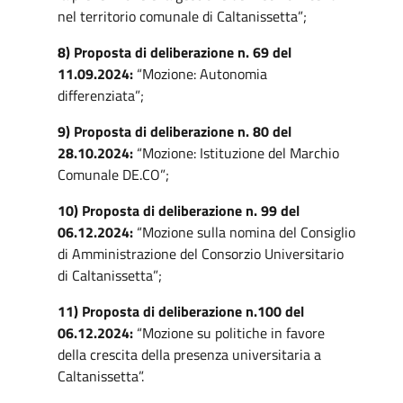
nel territorio comunale di Caltanissetta”;
8) Proposta di deliberazione n. 69 del
11.09.2024:
“Mozione: Autonomia
differenziata”;
9) Proposta di deliberazione n. 80 del
28.10.2024:
“Mozione: Istituzione del Marchio
Comunale DE.CO”;
10) Proposta di deliberazione n. 99 del
06.12.2024:
“Mozione sulla nomina del Consiglio
di Amministrazione del Consorzio Universitario
di Caltanissetta”;
11) Proposta di deliberazione n.100 del
06.12.2024:
“Mozione su politiche in favore
della crescita della presenza universitaria a
Caltanissetta”.