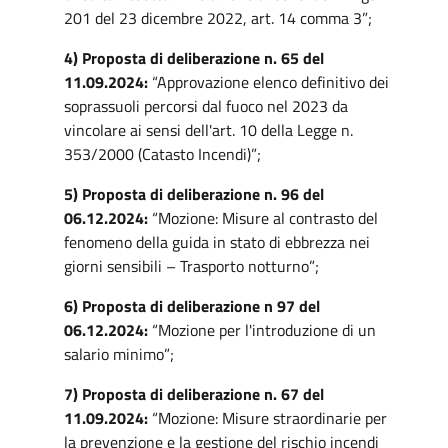
201 del 23 dicembre 2022, art. 14 comma 3”;
4) Proposta di deliberazione n. 65 del
11.09.2024:
“Approvazione elenco definitivo dei
soprassuoli percorsi dal fuoco nel 2023 da
vincolare ai sensi dell'art. 10 della Legge n.
353/2000 (Catasto Incendi)”;
5) Proposta di deliberazione n. 96 del
06.12.2024:
“Mozione: Misure al contrasto del
fenomeno della guida in stato di ebbrezza nei
giorni sensibili – Trasporto notturno”;
6) Proposta di deliberazione n 97 del
06.12.2024:
“Mozione per l'introduzione di un
salario minimo”;
7) Proposta di deliberazione n. 67 del
11.09.2024:
“Mozione: Misure straordinarie per
la prevenzione e la gestione del rischio incendi