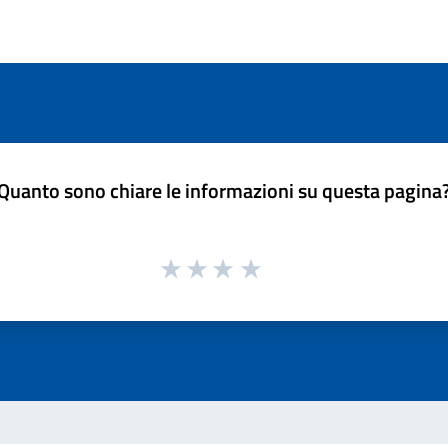
Quanto sono chiare le informazioni su questa pagina