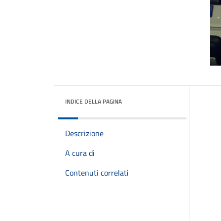
INDICE DELLA PAGINA
Descrizione
A cura di
Contenuti correlati