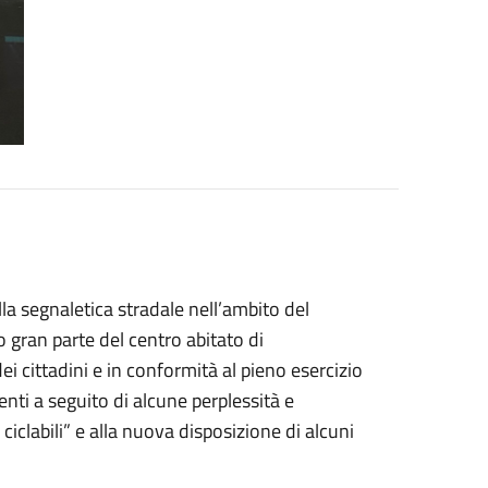
lla segnaletica stradale nell’ambito del
 gran parte del centro abitato di
i cittadini e in conformità al pieno esercizio
enti a seguito di alcune perplessità e
ciclabili” e alla nuova disposizione di alcuni