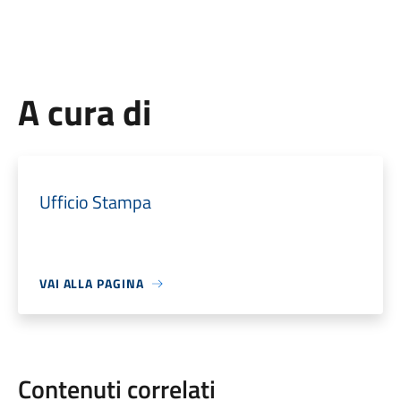
A cura di
Ufficio Stampa
VAI ALLA PAGINA
Contenuti correlati