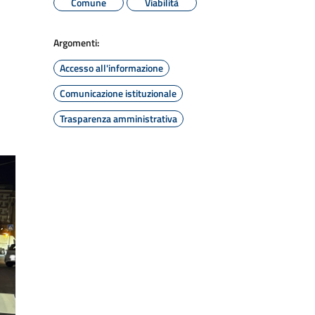
Comune
Viabilità
Argomenti:
Accesso all'informazione
Comunicazione istituzionale
Trasparenza amministrativa