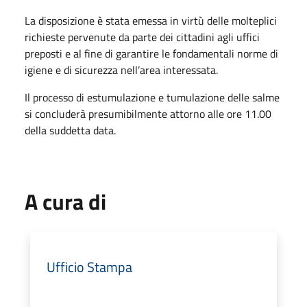
La disposizione è stata emessa in virtù delle molteplici
richieste pervenute da parte dei cittadini agli uffici
preposti e al fine di garantire le fondamentali norme di
igiene e di sicurezza nell’area interessata.
Il processo di estumulazione e tumulazione delle salme
si concluderà presumibilmente attorno alle ore 11.00
della suddetta data.
A cura di
Ufficio Stampa