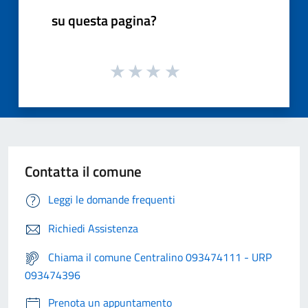
su questa pagina?
Contatta il comune
Leggi le domande frequenti
Richiedi Assistenza
Chiama il comune Centralino 093474111 - URP
093474396
Prenota un appuntamento