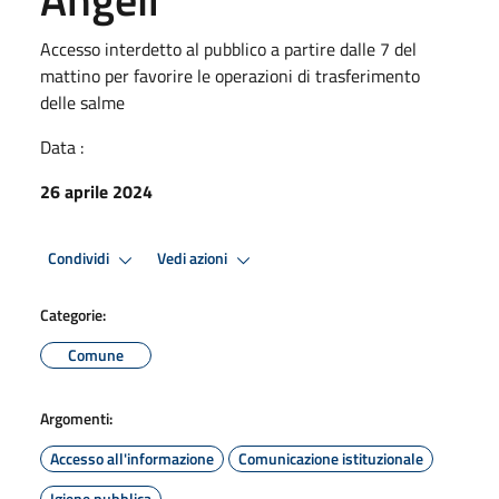
Accesso interdetto al pubblico a partire dalle 7 del
mattino per favorire le operazioni di trasferimento
delle salme
Data :
26 aprile 2024
Condividi
Vedi azioni
Categorie:
Comune
Argomenti:
Accesso all'informazione
Comunicazione istituzionale
Igiene pubblica