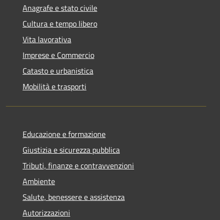
Anagrafe e stato civile
Cultura e tempo libero
Vita lavorativa
Imprese e Commercio
Catasto e urbanistica
Mobilità e trasporti
Educazione e formazione
Giustizia e sicurezza pubblica
Tributi, finanze e contravvenzioni
Ambiente
Salute, benessere e assistenza
Autorizzazioni