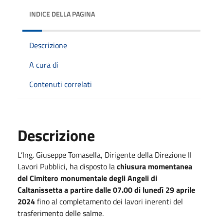
INDICE DELLA PAGINA
Descrizione
A cura di
Contenuti correlati
Descrizione
L’Ing. Giuseppe Tomasella, Dirigente della Direzione II
Lavori
Pubblici,
ha disposto la
chiusura momentanea
del Cimitero monumentale degli Angeli di
Caltanissetta a partire dalle 07.00 di lunedì 29 aprile
2024
fino al completamento dei lavori inerenti del
trasferimento delle salme.