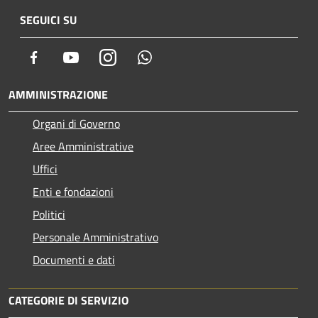
SEGUICI SU
Facebook
Youtube
Instagram
Whatsapp
AMMINISTRAZIONE
Organi di Governo
Aree Amministrative
Uffici
Enti e fondazioni
Politici
Personale Amministrativo
Documenti e dati
CATEGORIE DI SERVIZIO