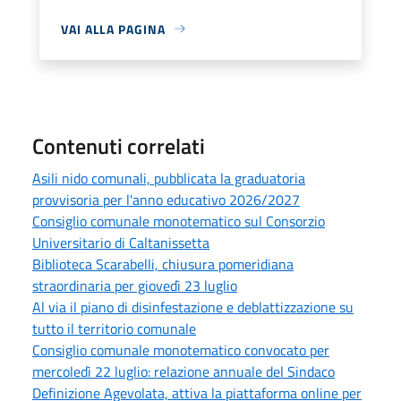
VAI ALLA PAGINA
Contenuti correlati
Asili nido comunali, pubblicata la graduatoria
provvisoria per l'anno educativo 2026/2027
Consiglio comunale monotematico sul Consorzio
Universitario di Caltanissetta
Biblioteca Scarabelli, chiusura pomeridiana
straordinaria per giovedì 23 luglio
Al via il piano di disinfestazione e deblattizzazione su
tutto il territorio comunale
Consiglio comunale monotematico convocato per
mercoledì 22 luglio: relazione annuale del Sindaco
Definizione Agevolata, attiva la piattaforma online per