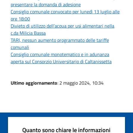
presentare la domanda di adesione
Consiglio comunale convocato per lunedì 13 luglio alle
ore 18:00
Divieto di utilizzo dell’acqua per usi alimentari nella
c.da Milicia Bassa
TARI, nessun aumento programmato delle tariffe
comunali
Consiglio comunale monotematico e in adunanza
aperta sul Consorzio Universitario di Caltanissetta
Ultimo aggiornamento
: 2 maggio 2024, 10:34
Quanto sono chiare le informazioni