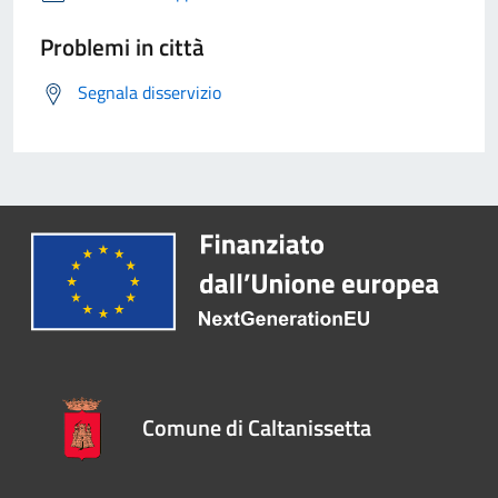
Problemi in città
Segnala disservizio
Comune di Caltanissetta