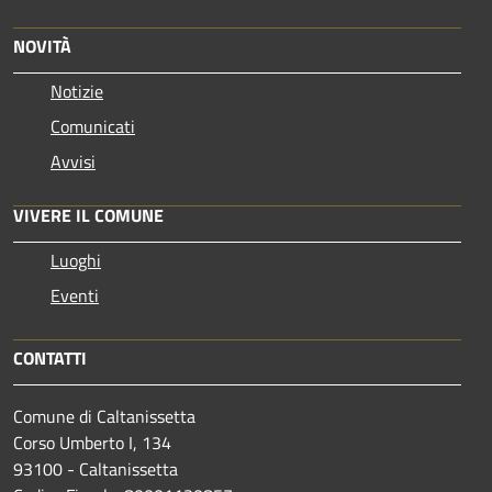
NOVITÀ
Notizie
Comunicati
Avvisi
VIVERE IL COMUNE
Luoghi
Eventi
CONTATTI
Comune di Caltanissetta
Corso Umberto I, 134
93100 - Caltanissetta